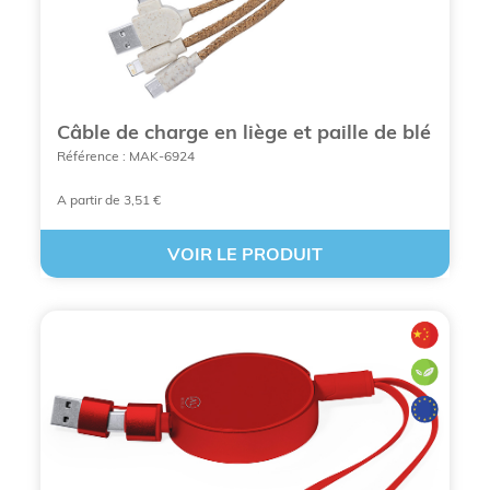
Câble de charge en liège et paille de blé
Référence : MAK-6924
A partir de 3,51 €
VOIR LE PRODUIT