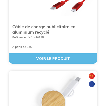
Câble de charge publicitaire en
aluminium recyclé
Référence : MAK-20845
A partir de 3,92
VOIR LE PRODUIT