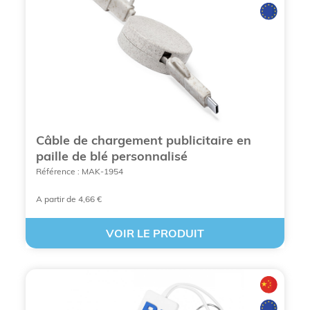
Câble de chargement publicitaire en
paille de blé personnalisé
Référence : MAK-1954
A partir de 4,66 €
VOIR LE PRODUIT