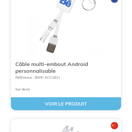
Câble multi-embout Android
personnalisable
Référence : BWE-ACC1811
Sur devis
VOIR LE PRODUIT