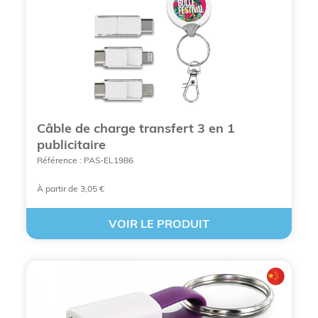
Câble de charge transfert 3 en 1
publicitaire
Référence : PAS-EL1986
À partir de 3,05 €
VOIR LE PRODUIT