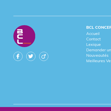
BCL CONCE
Accueil
Contact
Lexique
Demander un
Nouveautés
Meilleures V