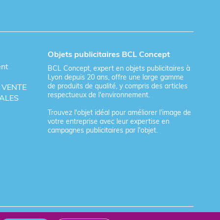
Objets publicitaires BCL Concept
ent
BCL Concept, expert en objets publicitaires à
Lyon depuis 20 ans, offre une large gamme
de produits de qualité, y compris des articles
 VENTE
respectueux de l'environnement.
ALES
Trouvez l'objet idéal pour améliorer l'image de
votre entreprise avec leur expertise en
campagnes publicitaires par l'objet.