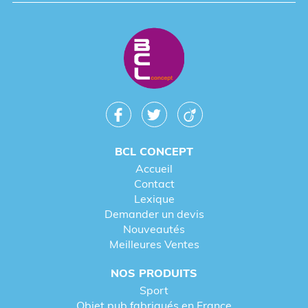
BCL CONCEPT
Accueil
Contact
Lexique
Demander un devis
Nouveautés
Meilleures Ventes
NOS PRODUITS
Sport
Objet pub fabriqués en France