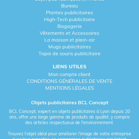
Bureau
Plantes publicitaires
High-Tech publicitaire
Bagagerie
Vêtements et Accessoires
La maison et plein-air
Mugs publicitaires
Tapis de souris publicitaire
LIENS UTILES
Mon compte client
CONDITIONS GÉNÉRALES DE VENTE
MENTIONS LÉGALES
Objets publicitaires BCL Concept
BCL Concept, expert en objets publicitaires à Lyon depuis 20
ans, offre une large gamme de produits de qualité, y compris
des articles respectueux de l'environnement.
Trouvez l'objet idéal pour améliorer l'image de votre entreprise