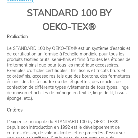
STANDARD 100 BY
OEKO-TEX®
Explication
Le STANDARD 100 by OEKO-TEX® est un système d’essais et
de certification uniformisé à l’échelle mondiale pour tous les
produits textiles bruts, semi-finis et finis à toutes les étapes de
traitement ainsi que pour tous les matériaux accessoires.
Exemples d’articles certifiables : fils, tissus et tricots bruts et
colorés/finis, accessoires tels que des boutons, des fermetures
éclairs, des fils à coudre ou des étiquettes, des articles de
confection de différents types (vêtements de tous types, linge
de maison et articles de ménage en textile, linge de lit, tissus
éponge, etc.).
Critères
L’exigence principale du STANDARD 100 by OEKO-TEX®
depuis son introduction en 1992 est le développement de
critères d’essai, de valeurs limites et de procédés d’essai sur