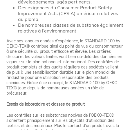
développements jugés pertinents.
Des exigences du Consumer Product Safety
Improvement Acts (CPSIA) américain relatives
au plomb.
De nombreuses classes de substance également
relatives à l’environnement
Avec ses longues années d’expérience, le STANDARD 100 by
OEKO-TEX® contribue ainsi du point de vue du consommateur
à une sécurité du produit efficace et élevée. Les critères
d’essai et les valeurs limites vont bien au-delà des données en
vigueur sur le plan national et international. Des contrôles de
produit complets et des audits réguliers des sociétés veillent
de plus à une sensibilisation durable sur le plan mondial de
l’industrie pour une utilisation responsable des produits
chimiques. Grâce à ce concept, le STANDARD 100 by OEKO-
TEX® joue depuis de nombreuses années un rôle de
précurseur.
Essais de laboratoire et classes de produit
Les contrôles sur les substances nocives de l’OEKO-TEX®
s’orientent principalement sur les objectifs d’utilisation des
textiles et des matériaux. Plus le contact d’un produit avec la