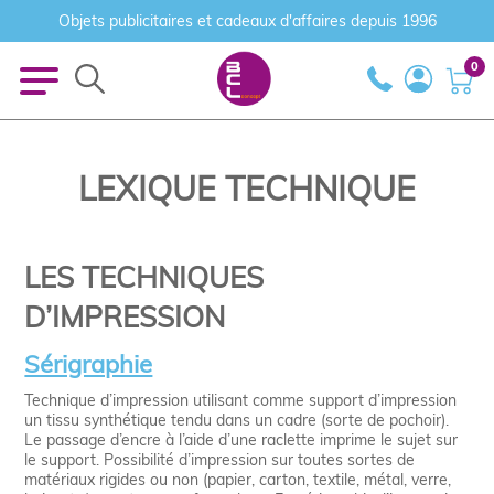
Objets publicitaires et cadeaux d'affaires depuis 1996
0
LEXIQUE TECHNIQUE
LES TECHNIQUES
D’IMPRESSION
Sérigraphie
Technique d’impression utilisant comme support d’impression
un tissu synthétique tendu dans un cadre (sorte de pochoir).
Le passage d’encre à l’aide d’une raclette imprime le sujet sur
le support. Possibilité d’impression sur toutes sortes de
matériaux rigides ou non (papier, carton, textile, métal, verre,