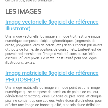
certains cas, être surprenante !
LES IMAGES
Image vectorielle (logiciel de référence
Illustrator)
Une image vectorielle (ou image en mode trait) est une image
numérique composée d’objets géométriques (segments de
droite, polygones, arcs de cercle, etc.) définis chacun par divers
attributs de forme, de position, de couleur, etc. L’intérêt est de
pouvoir redimensionner l’image à volonté sans aucun “effet
escalier” dû aux pixels. Le vecteur est utilisé pour vos logos,
illustrations, textes.
Image matricielle (logiciel de référence
PHOTOSHOP)
Une image matricielle ou image en mode point est une image
numérique qui se compose de pixels ou de points de couleur,
généralement rectangulaires. La taille du pixel varie, et chaque
pixel ne contient qu’une couleur. Votre écran d’ordinateur, pour
afficher une image de bonne qualité, a besoin d’une définition