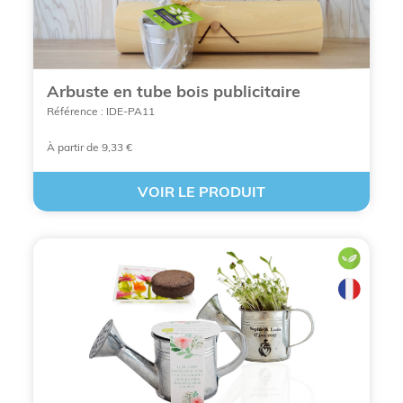
Arbuste en tube bois publicitaire
Référence : IDE-PA11
À partir de 9,33 €
VOIR LE PRODUIT