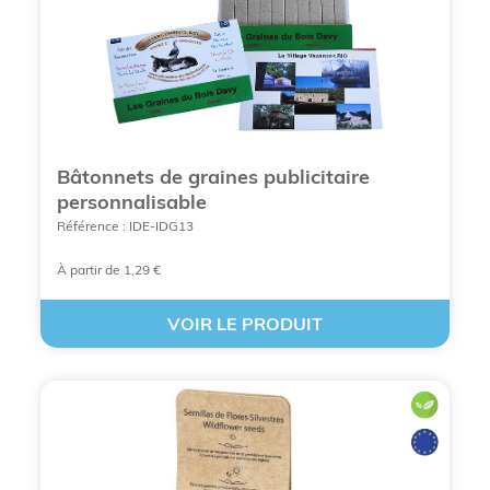
OFFRIR UNE PLANTE PERSONNALISÉE
PUBLICITAIRE
Bâtonnets de graines publicitaire
personnalisable
Référence : IDE-IDG13
À partir de 1,29 €
VOIR LE PRODUIT