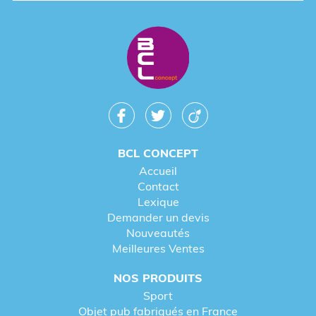
BCL CONCEPT
Accueil
Contact
Lexique
Demander un devis
Nouveautés
Meilleures Ventes
NOS PRODUITS
Sport
Objet pub fabriqués en France