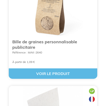
Bille de graines personnalisable
publicitaire
Référence : MAK-2640
À partir de 1,09 €
VOIR LE PRODUIT