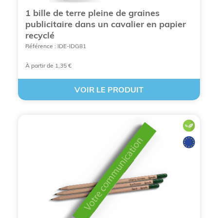
1 bille de terre pleine de graines
publicitaire dans un cavalier en papier
recyclé
Référence : IDE-IDG81
À partir de 1,35 €
VOIR LE PRODUIT