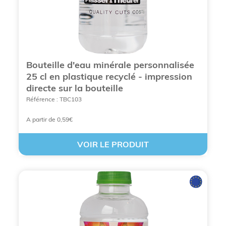
Bouteille d'eau minérale personnalisée
25 cl en plastique recyclé - impression
directe sur la bouteille
Référence : TBC103
A partir de 0,59€
VOIR LE PRODUIT