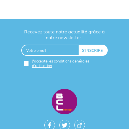
Recevez toute notre actualité grâce à
notre newsletter !
J'accepte les
conditions générales
d'utilisation