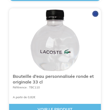
Bouteille d'eau personnalisée ronde et
originale 33 cl
Référence : TBC110
A partir de 0,82€
VOIR LE PRODUIT