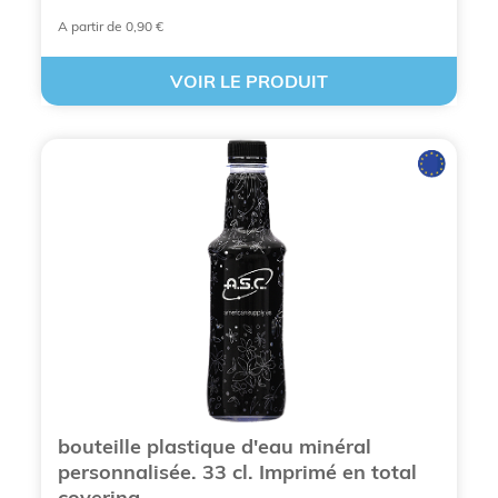
A partir de 0,90 €
VOIR LE PRODUIT
bouteille plastique d'eau minéral
personnalisée. 33 cl. Imprimé en total
covering