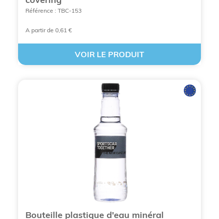
Référence : TBC-153
A partir de 0,61 €
VOIR LE PRODUIT
AJOUTEZ UNE BOUTEILLE D’EAU
PERSONNALISÉE
Bouteille plastique d'eau minéral