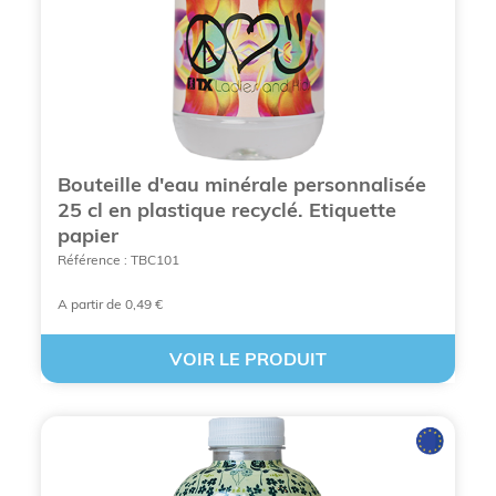
Bouteille d'eau minérale personnalisée
25 cl en plastique recyclé. Etiquette
papier
Référence : TBC101
A partir de 0,49 €
VOIR LE PRODUIT