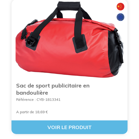
Sac de sport publicitaire en
bandoulière
Référence : CYB-1813341
A partir de 18,69 €
VOIR LE PRODUIT