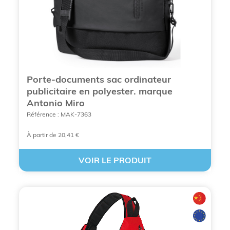
Porte-documents sac ordinateur
publicitaire en polyester. marque
Antonio Miro
Référence : MAK-7363
À partir de 20,41 €
VOIR LE PRODUIT