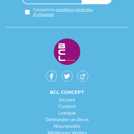
J'accepte les
conditions générales
d'utilisation
BCL CONCEPT
Accueil
Contact
Lexique
Demander un devis
COMMANDEZ UN SAC PUBLICITAIRE À
Nouveautés
BANDOULIÈRE POUR VOTRE COMMUNICATION
Meilleures Ventes