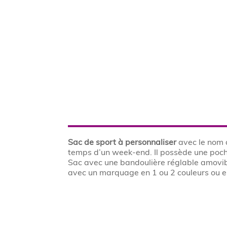
Sac de sport à personnaliser
avec le nom d
temps d’un week-end. Il possède une poch
Sac avec une bandoulière réglable amovible
avec un marquage en 1 ou 2 couleurs ou e