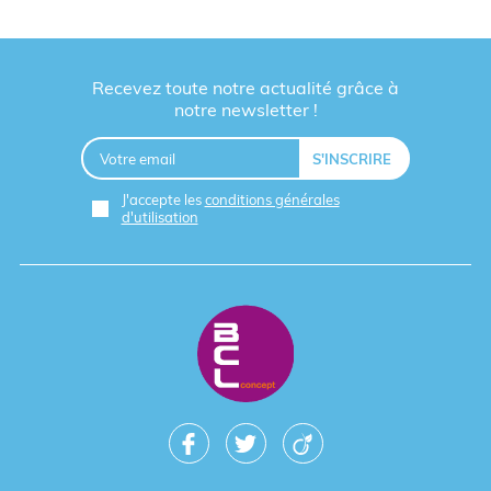
Recevez toute notre actualité grâce à
notre newsletter !
J'accepte les
conditions générales
d'utilisation
CONFIGUREZ DES GOODIES OUTILS
PERSONNALISABLES