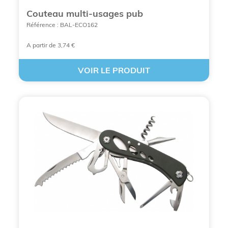
votre prochaine campagne marketing.
Couteau multi-usages pub
Référence : BAL-ECO162
A partir de 3,74 €
VOIR LE PRODUIT