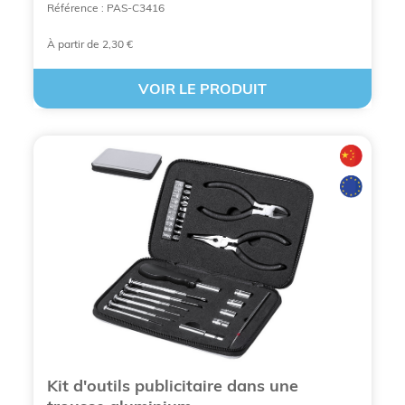
Référence : PAS-C3416
À partir de 2,30 €
VOIR LE PRODUIT
Kit d'outils publicitaire dans une