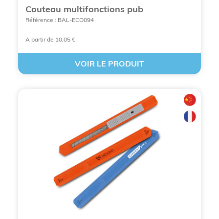
Couteau multifonctions pub
Référence : BAL-ECO094
A partir de 10,05 €
VOIR LE PRODUIT
PERSONNALISEZ UN GOODIE OUTIL