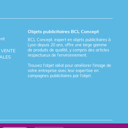
Objets publicitaires BCL Concept
ent
BCL Concept, expert en objets publicitaires à
Lyon depuis 20 ans, offre une large gamme
de produits de qualité, y compris des articles
 VENTE
respectueux de l'environnement.
ALES
Trouvez l'objet idéal pour améliorer l'image de
votre entreprise avec leur expertise en
campagnes publicitaires par l'objet.