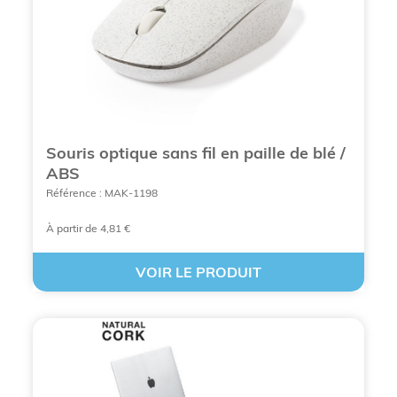
Souris optique sans fil en paille de blé /
ABS
Référence : MAK-1198
À partir de 4,81 €
VOIR LE PRODUIT