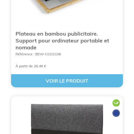
Plateau en bambou publicitaire.
Support pour ordinateur portable et
nomade
Référence : BEW-CGO2106
À partir de 26,46 €
VOIR LE PRODUIT