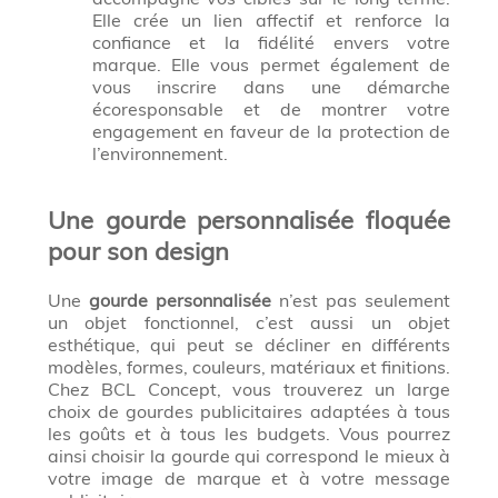
Elle crée un lien affectif et renforce la
confiance et la fidélité envers votre
marque. Elle vous permet également de
vous inscrire dans une démarche
écoresponsable et de montrer votre
engagement en faveur de la protection de
l’environnement.
Une gourde personnalisée floquée
pour son design
Une
gourde personnalisée
n’est pas seulement
un objet fonctionnel, c’est aussi un objet
esthétique, qui peut se décliner en différents
modèles, formes, couleurs, matériaux et finitions.
Chez BCL Concept, vous trouverez un large
choix de gourdes publicitaires adaptées à tous
les goûts et à tous les budgets. Vous pourrez
ainsi choisir la gourde qui correspond le mieux à
votre image de marque et à votre message