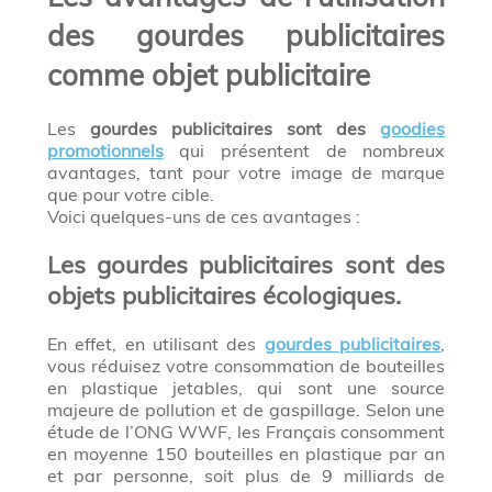
des gourdes publicitaires
comme objet publicitaire
Les
gourdes publicitaires sont des
goodies
promotionnels
qui présentent de nombreux
avantages, tant pour votre image de marque
que pour votre cible.
Voici quelques-uns de ces avantages :
Les gourdes publicitaires sont des
objets publicitaires écologiques.
En effet, en utilisant des
gourdes publicitaires
,
vous réduisez votre consommation de bouteilles
en plastique jetables, qui sont une source
majeure de pollution et de gaspillage. Selon une
étude de l’ONG WWF, les Français consomment
en moyenne 150 bouteilles en plastique par an
et par personne, soit plus de 9 milliards de