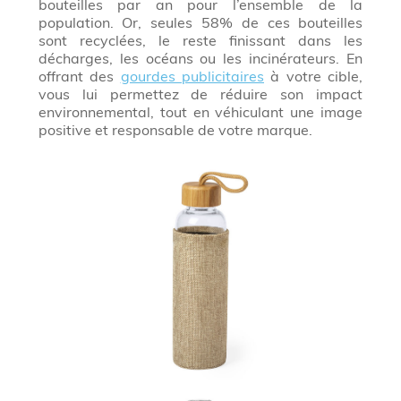
bouteilles par an pour l’ensemble de la
population. Or, seules 58% de ces bouteilles
sont recyclées, le reste finissant dans les
décharges, les océans ou les incinérateurs. En
offrant des
gourdes publicitaires
à votre cible,
vous lui permettez de réduire son impact
environnemental, tout en véhiculant une image
positive et responsable de votre marque.