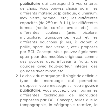
publicitaire
qui correspond à vos critères
de choix. Vous pouvez choisir parmi les
différents matériaux (plastique, aluminium,
inox, verre, bambou, etc.), les différentes
capacités (de 250 ml à 1 L), les différentes
formes (ronde, carrée, ovale, etc.), les
différentes couleurs (unie, bicolore,
multicolore, transparente, etc.) et les
différents bouchons (à vis, à clapet, à
paille, sport, bec verseur, etc.) proposés
par BCL Concept. Vous pouvez également
opter pour des modèles originaux, comme
des gourdes avec infuseur à fruits, des
gourdes avec haut-parleur intégré, des
gourdes avec miroir, etc.
Le choix du marquage : il s’agit de définir le
type de marquage qui permettra
d’apposer votre message sur votre
gourde
publicitaire
. Vous pouvez choisir parmi les
différentes techniques de marquage
proposées par BCL Concept, telles que la
tampographie, la sérigraphie rotative, la