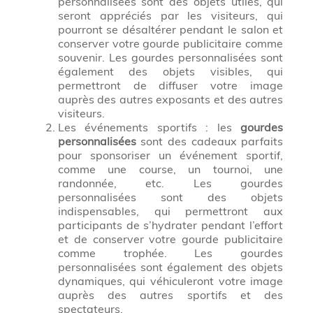
personnalisées sont des objets utiles, qui
seront appréciés par les visiteurs, qui
pourront se désaltérer pendant le salon et
conserver votre gourde publicitaire comme
souvenir. Les gourdes personnalisées sont
également des objets visibles, qui
permettront de diffuser votre image
auprès des autres exposants et des autres
visiteurs.
Les événements sportifs : les
gourdes
personnalisées
sont des cadeaux parfaits
pour sponsoriser un événement sportif,
comme une course, un tournoi, une
randonnée, etc. Les gourdes
personnalisées sont des objets
indispensables, qui permettront aux
participants de s’hydrater pendant l’effort
et de conserver votre gourde publicitaire
comme trophée. Les gourdes
personnalisées sont également des objets
dynamiques, qui véhiculeront votre image
auprès des autres sportifs et des
spectateurs.