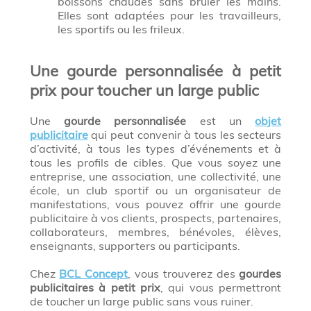
boissons chaudes sans brûler les mains.
Elles sont adaptées pour les travailleurs,
les sportifs ou les frileux.
Une gourde personnalisée à petit
prix pour toucher un large public
Une
gourde personnalisée
est un
objet
publicitaire
qui peut convenir à tous les secteurs
d’activité, à tous les types d’événements et à
tous les profils de cibles. Que vous soyez une
entreprise, une association, une collectivité, une
école, un club sportif ou un organisateur de
manifestations, vous pouvez offrir une gourde
publicitaire à vos clients, prospects, partenaires,
collaborateurs, membres, bénévoles, élèves,
enseignants, supporters ou participants.
Chez
BCL Concept
, vous trouverez des
gourdes
publicitaires à petit prix
, qui vous permettront
de toucher un large public sans vous ruiner.