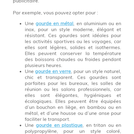
publicitaire.
Par exemple, vous pouvez opter pour :
Une
gourde en métal
, en aluminium ou en
inox, pour un style moderne, élégant et
résistant. Ces gourdes sont idéales pour
les activités sportives ou les voyages, car
elles sont légères, solides et isothermes.
Elles peuvent conserver la température
des boissons chaudes ou froides pendant
plusieurs heures.
Une
gourde en verre
, pour un style naturel,
chic et transparent. Ces gourdes sont
parfaites pour les bureaux, les salles de
réunion ou les salons professionnels, car
elles sont élégantes, hygiéniques et
écologiques. Elles peuvent être équipées
d’un bouchon en liège, en bambou ou en
métal, et d’une housse ou d’une anse pour
faciliter le transport.
Une
gourde en plastique
, en tritan ou en
polypropylène, pour un style coloré,