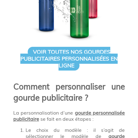
VOIR TOUTES NOS GOURDES
PUBLICITAIRES PERSONNALISÉES EN
LIGNE
Comment personnaliser une
gourde publicitaire ?
La personnalisation d’une
gourde personnalisée
publicitaire
se fait en deux étapes :
Le choix du modèle : il s’agit de
sélectionner le modèle de
gourde