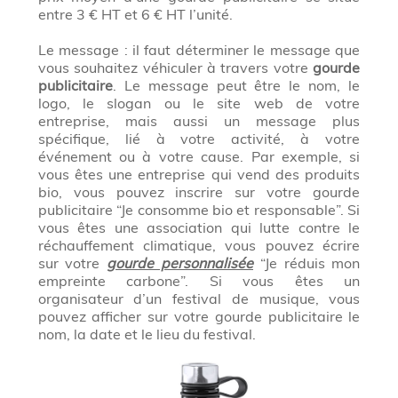
entre 3 € HT et 6 € HT l’unité.
Le message : il faut déterminer le message que
vous souhaitez véhiculer à travers votre
gourde
publicitaire
. Le message peut être le nom, le
logo, le slogan ou le site web de votre
entreprise, mais aussi un message plus
spécifique, lié à votre activité, à votre
événement ou à votre cause. Par exemple, si
vous êtes une entreprise qui vend des produits
bio, vous pouvez inscrire sur votre gourde
publicitaire “Je consomme bio et responsable”. Si
vous êtes une association qui lutte contre le
réchauffement climatique, vous pouvez écrire
sur votre
gourde personnalisée
“Je réduis mon
empreinte carbone”. Si vous êtes un
organisateur d’un festival de musique, vous
pouvez afficher sur votre gourde publicitaire le
nom, la date et le lieu du festival.