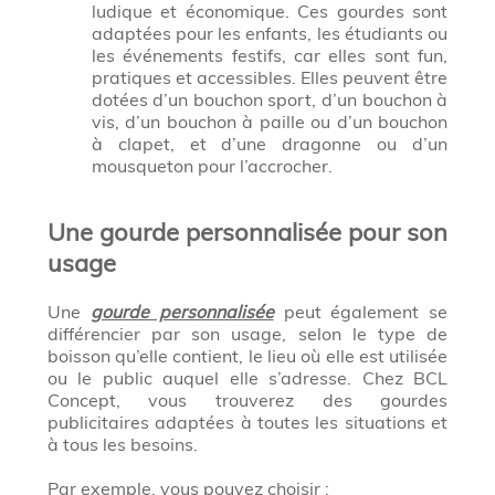
ludique et économique. Ces gourdes sont
adaptées pour les enfants, les étudiants ou
les événements festifs, car elles sont fun,
pratiques et accessibles. Elles peuvent être
dotées d’un bouchon sport, d’un bouchon à
vis, d’un bouchon à paille ou d’un bouchon
à clapet, et d’une dragonne ou d’un
mousqueton pour l’accrocher.
Une gourde personnalisée pour son
usage
Une
gourde personnalisée
peut également se
différencier par son usage, selon le type de
boisson qu’elle contient, le lieu où elle est utilisée
ou le public auquel elle s’adresse. Chez BCL
Concept, vous trouverez des gourdes
publicitaires adaptées à toutes les situations et
à tous les besoins.
Par exemple, vous pouvez choisir :