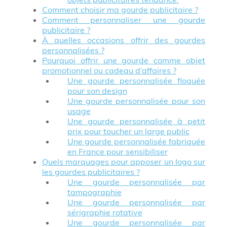
Comment choisir ma gourde publicitaire ?
Comment personnaliser une gourde
publicitaire ?
À quelles occasions offrir des gourdes
personnalisées ?
Pourquoi offrir une gourde comme objet
promotionnel ou cadeau d’affaires ?
Une gourde personnalisée floquée
pour son design
Une gourde personnalisée pour son
usage
Une gourde personnalisée à petit
prix pour toucher un large public
Une gourde personnalisée fabriquée
en France pour sensibiliser
Quels marquages pour apposer un logo sur
les gourdes publicitaires ?
Une gourde personnalisée par
tampographie
Une gourde personnalisée par
sérigraphie rotative
Une gourde personnalisée par