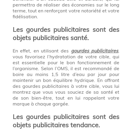
permettra de réaliser des économies sur le long
terme, tout en renforçant votre notoriété et votre
fidélisation.
Les gourdes publicitaires sont des
objets publicitaires santé.
En effet, en utilisant des
gourdes publicitaires
,
vous favorisez l’hydratation de votre cible, qui
est essentielle pour le bon fonctionnement de
l’organisme. Selon l’OMS, il est recommandé de
boire au moins 1,5 litre d’eau par jour pour
maintenir un bon équilibre hydrique. En offrant
des gourdes publicitaires à votre cible, vous lui
montrez que vous vous souciez de sa santé et
de son bien-être, tout en lui rappelant votre
marque à chaque gorgée.
Les gourdes publicitaires sont des
objets publicitaires tendance.