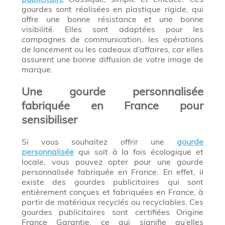
gourdes sont réalisées en plastique rigide, qui
offre une bonne résistance et une bonne
visibilité. Elles sont adaptées pour les
campagnes de communication, les opérations
de lancement ou les cadeaux d’affaires, car elles
assurent une bonne diffusion de votre image de
marque.
Une gourde personnalisée
fabriquée en France pour
sensibiliser
Si vous souhaitez offrir une
gourde
personnalisée
qui soit à la fois écologique et
locale, vous pouvez opter pour une gourde
personnalisée fabriquée en France. En effet, il
existe des gourdes publicitaires qui sont
entièrement conçues et fabriquées en France, à
partir de matériaux recyclés ou recyclables. Ces
gourdes publicitaires sont certifiées Origine
France Garantie, ce qui signifie qu’elles