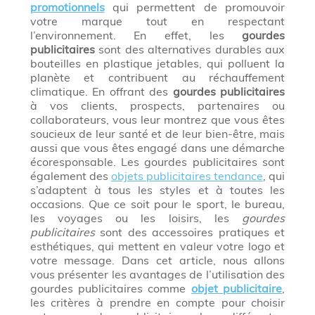
promotionnels
qui permettent de promouvoir
votre marque tout en respectant
l’environnement. En effet, les
gourdes
publicitaires
sont des alternatives durables aux
bouteilles en plastique jetables, qui polluent la
planète et contribuent au réchauffement
climatique. En offrant des
gourdes publicitaires
à vos clients, prospects, partenaires ou
collaborateurs, vous leur montrez que vous êtes
soucieux de leur santé et de leur bien-être, mais
aussi que vous êtes engagé dans une démarche
écoresponsable. Les gourdes publicitaires sont
également des
objets publicitaires tendance
, qui
s’adaptent à tous les styles et à toutes les
occasions. Que ce soit pour le sport, le bureau,
les voyages ou les loisirs, les
gourdes
publicitaires
sont des accessoires pratiques et
esthétiques, qui mettent en valeur votre logo et
votre message. Dans cet article, nous allons
vous présenter les avantages de l’utilisation des
gourdes publicitaires comme
objet publicitaire
,
les critères à prendre en compte pour choisir