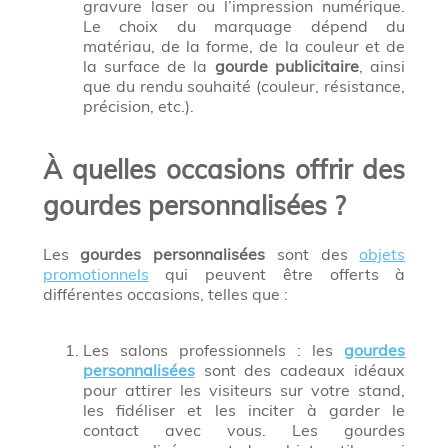
gravure laser ou l’impression numérique.
Le choix du marquage dépend du
matériau, de la forme, de la couleur et de
la surface de la
gourde publicitaire
, ainsi
que du rendu souhaité (couleur, résistance,
précision, etc.).
À quelles occasions offrir des
gourdes personnalisées ?
Les
gourdes personnalisées
sont des
objets
promotionnels
qui peuvent être offerts à
différentes occasions, telles que :
Les salons professionnels : les
gourdes
personnalisées
sont des cadeaux idéaux
pour attirer les visiteurs sur votre stand,
les fidéliser et les inciter à garder le
contact avec vous. Les gourdes