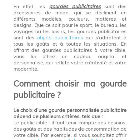
En effet, les
gourdes publicitaires
sont des
accessoires de mode, qui se déclinent en
différents modèles, couleurs, matières et
designs. Que ce soit pour le sport, le bureau, les
voyages ou les loisirs, les gourdes publicitaires
sont des
objets publicitaires
qui s’adaptent à
tous les goûts et à toutes les situations. En
offrant des gourdes publicitaires à votre cible,
vous lui offrez un cadeau original et
personnalisé, qui reflète votre créativité et votre
modernité.
Comment choisir ma gourde
publicitaire ?
Le choix d’une gourde personnalisée publicitaire
dépend de plusieurs critères, tels que :
Le public cible : il faut tenir compte des besoins,
des goûts et des habitudes de consommation de
votre cible. Par exemple, si vous souhaitez offrir