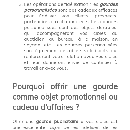
Les opérations de fidélisation : les
gourdes
personnalisées
sont des cadeaux efficaces
pour fidéliser vos clients, prospects,
partenaires ou collaborateurs. Les gourdes
personnalisées sont des objets durables,
qui accompagneront vos cibles au
quotidien, au bureau, à la maison, en
voyage, etc. Les gourdes personnalisées
sont également des objets valorisants, qui
renforceront votre relation avec vos cibles
et leur donneront envie de continuer à
travailler avec vous.
Pourquoi offrir une gourde
comme objet promotionnel ou
cadeau d’affaires ?
Offrir une
gourde publicitaire
à vos cibles est
une excellente façon de les fidéliser, de les