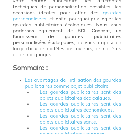
votre gourde publicitaire, les différentes
techniques de personnalisation possibles, les
occasions idéales pour offrir des
gourdes
personnalisées
, et enfin, pourquoi privilégier les
gourdes publicitaires écologiques. Nous vous
parlerons également de
BCL Concept, un
fournisseur de gourdes publicitaires
personnalisées écologiques
, qui vous propose un
large choix de modèles, de couleurs, de matières
et de marquages.
Sommaire
:
Les avantages de l’utilisation des gourdes
publicitaires comme objet publicitaire
Les gourdes publicitaires sont des
objets publicitaires écologiques.
Les gourdes publicitaires sont des
objets publicitaires économiques.
Les gourdes publicitaires sont des
objets publicitaires santé.
Les gourdes publicitaires sont des
objets publicitaires tendance.