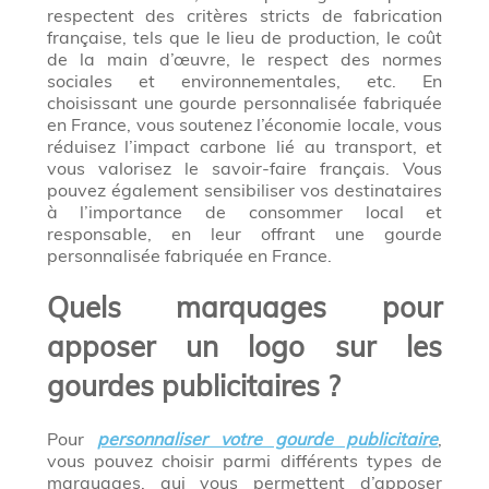
respectent des critères stricts de fabrication
française, tels que le lieu de production, le coût
de la main d’œuvre, le respect des normes
sociales et environnementales, etc. En
choisissant une gourde personnalisée fabriquée
en France, vous soutenez l’économie locale, vous
réduisez l’impact carbone lié au transport, et
vous valorisez le savoir-faire français. Vous
pouvez également sensibiliser vos destinataires
à l’importance de consommer local et
responsable, en leur offrant une gourde
personnalisée fabriquée en France.
Quels marquages pour
apposer un logo sur les
gourdes publicitaires ?
Pour
personnaliser votre gourde publicitaire
,
vous pouvez choisir parmi différents types de
marquages, qui vous permettent d’apposer