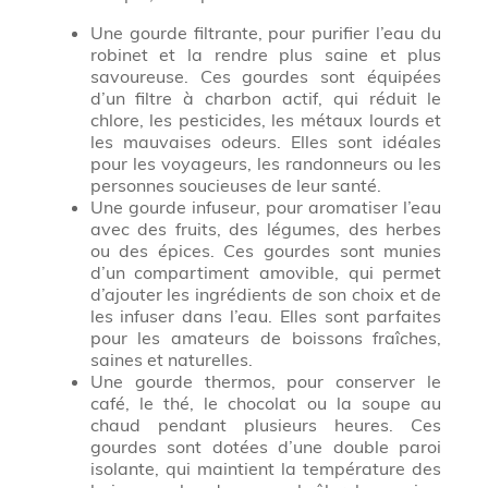
Une gourde filtrante, pour purifier l’eau du
robinet et la rendre plus saine et plus
savoureuse. Ces gourdes sont équipées
d’un filtre à charbon actif, qui réduit le
chlore, les pesticides, les métaux lourds et
les mauvaises odeurs. Elles sont idéales
pour les voyageurs, les randonneurs ou les
personnes soucieuses de leur santé.
Une gourde infuseur, pour aromatiser l’eau
avec des fruits, des légumes, des herbes
ou des épices. Ces gourdes sont munies
d’un compartiment amovible, qui permet
d’ajouter les ingrédients de son choix et de
les infuser dans l’eau. Elles sont parfaites
pour les amateurs de boissons fraîches,
saines et naturelles.
Une gourde thermos, pour conserver le
café, le thé, le chocolat ou la soupe au
chaud pendant plusieurs heures. Ces
gourdes sont dotées d’une double paroi
isolante, qui maintient la température des