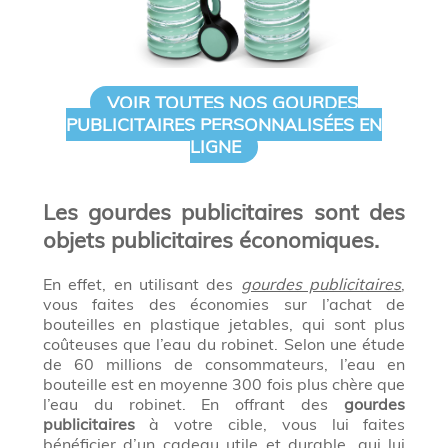
VOIR TOUTES NOS GOURDES
PUBLICITAIRES PERSONNALISÉES EN
LIGNE
Les gourdes publicitaires sont des
objets publicitaires économiques.
En effet, en utilisant des
gourdes publicitaires
,
vous faites des économies sur l’achat de
bouteilles en plastique jetables, qui sont plus
coûteuses que l’eau du robinet. Selon une étude
de 60 millions de consommateurs, l’eau en
bouteille est en moyenne 300 fois plus chère que
l’eau du robinet. En offrant des
gourdes
publicitaires
à votre cible, vous lui faites
bénéficier d’un cadeau utile et durable, qui lui