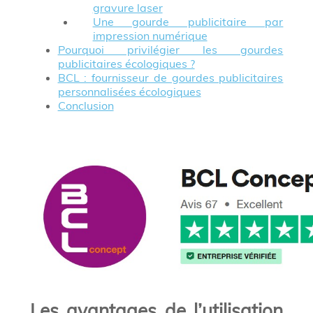
gravure laser
Une gourde publicitaire par
impression numérique
Pourquoi privilégier les gourdes
publicitaires écologiques ?
BCL : fournisseur de gourdes publicitaires
personnalisées écologiques
Conclusion
Les avantages de l’utilisation