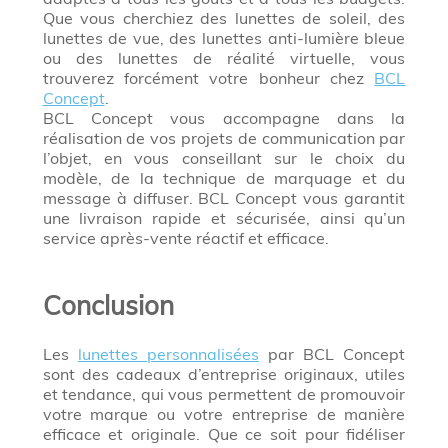
Que vous cherchiez des lunettes de soleil, des
lunettes de vue, des lunettes anti-lumière bleue
ou des lunettes de réalité virtuelle, vous
trouverez forcément votre bonheur chez
BCL
Concept
.
BCL Concept vous accompagne dans la
réalisation de vos projets de communication par
l’objet, en vous conseillant sur le choix du
modèle, de la technique de marquage et du
message à diffuser. BCL Concept vous garantit
une livraison rapide et sécurisée, ainsi qu’un
service après-vente réactif et efficace.
Conclusion
Les
lunettes personnalisées
par BCL Concept
sont des cadeaux d’entreprise originaux, utiles
et tendance, qui vous permettent de promouvoir
votre marque ou votre entreprise de manière
efficace et originale. Que ce soit pour fidéliser