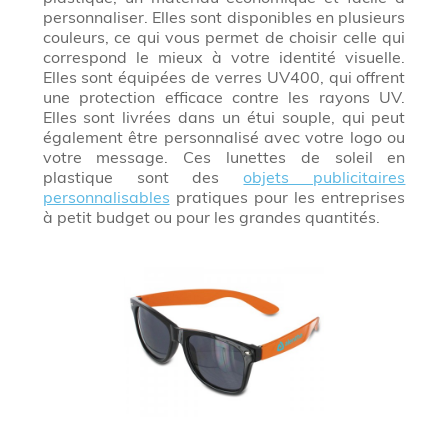
personnaliser. Elles sont disponibles en plusieurs
couleurs, ce qui vous permet de choisir celle qui
correspond le mieux à votre identité visuelle.
Elles sont équipées de verres UV400, qui offrent
une protection efficace contre les rayons UV.
Elles sont livrées dans un étui souple, qui peut
également être personnalisé avec votre logo ou
votre message. Ces lunettes de soleil en
plastique sont des
objets publicitaires
personnalisables
pratiques pour les entreprises
à petit budget ou pour les grandes quantités.