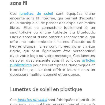
sans fil
Ces
lunettes de soleil
sont équipées d’une
enceinte sans fil intégrée, qui permet d’écouter
de la musique ou de passer des appels en mains
libres. Elles se connectent facilement à un
smartphone ou à une tablette via Bluetooth.
Elles disposent d’une batterie rechargeable, qui
offre une autonomie de 4 heures d’écoute ou 6
heures d’appel. Elles sont livrées dans un étui
rigide, qui peut également être personnalisé
avec votre logo ou votre message. Ces lunettes
de soleil avec enceinte sans fil sont des
articles
publicitaires
pour les entreprises dynamiques et
branchées, qui veulent offrir à leurs clients un
accessoire multifonctionnel et tendance.
Lunettes de soleil en plastique
Ces
lunettes de soleil
sont fabriquées à partir de
plastique, un matériau économique et facile à