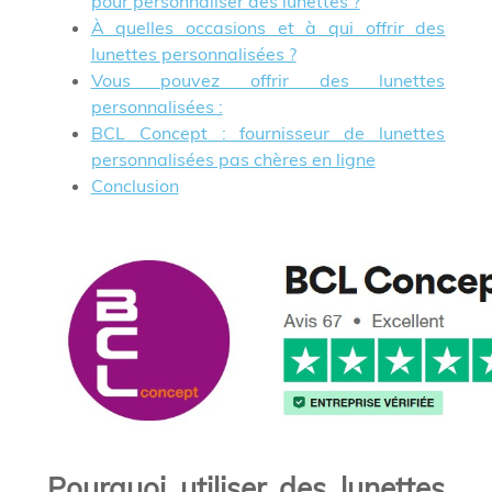
pour personnaliser des lunettes ?
À quelles occasions et à qui offrir des
lunettes personnalisées ?
Vous pouvez offrir des lunettes
personnalisées :
BCL Concept : fournisseur de lunettes
personnalisées pas chères en ligne
Conclusion
Pourquoi utiliser des lunettes