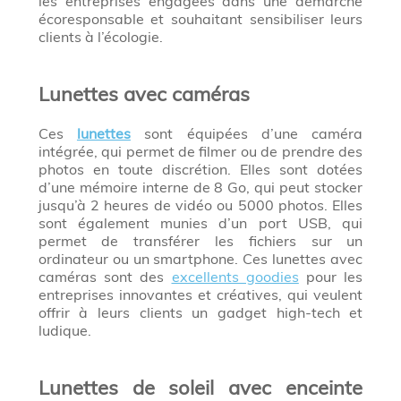
les entreprises engagées dans une démarche
écoresponsable et souhaitant sensibiliser leurs
clients à l’écologie.
Lunettes avec caméras
Ces
lunettes
sont équipées d’une caméra
intégrée, qui permet de filmer ou de prendre des
photos en toute discrétion. Elles sont dotées
d’une mémoire interne de 8 Go, qui peut stocker
jusqu’à 2 heures de vidéo ou 5000 photos. Elles
sont également munies d’un port USB, qui
permet de transférer les fichiers sur un
ordinateur ou un smartphone. Ces lunettes avec
caméras sont des
excellents goodies
pour les
entreprises innovantes et créatives, qui veulent
offrir à leurs clients un gadget high-tech et
ludique.
Lunettes de soleil avec enceinte