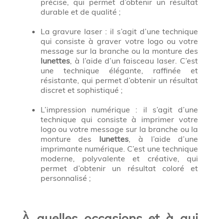
précise, qui permet d’obtenir un résultat
durable et de qualité ;
La gravure laser : il s’agit d’une technique
qui consiste à graver votre logo ou votre
message sur la branche ou la monture des
lunettes
, à l’aide d’un faisceau laser. C’est
une technique élégante, raffinée et
résistante, qui permet d’obtenir un résultat
discret et sophistiqué ;
L’impression numérique : il s’agit d’une
technique qui consiste à imprimer votre
logo ou votre message sur la branche ou la
monture des
lunettes
, à l’aide d’une
imprimante numérique. C’est une technique
moderne, polyvalente et créative, qui
permet d’obtenir un résultat coloré et
personnalisé ;
À quelles occasions et à qui