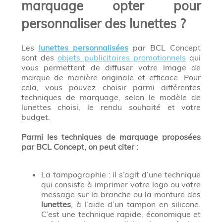
marquage opter pour
personnaliser des lunettes ?
Les
lunettes personnalisées
par BCL Concept
sont des
objets publicitaires promotionnels
qui
vous permettent de diffuser votre image de
marque de manière originale et efficace. Pour
cela, vous pouvez choisir parmi différentes
techniques de marquage, selon le modèle de
lunettes choisi, le rendu souhaité et votre
budget.
Parmi les techniques de marquage proposées
par BCL Concept, on peut citer :
La tampographie : il s’agit d’une technique
qui consiste à imprimer votre logo ou votre
message sur la branche ou la monture des
lunettes
, à l’aide d’un tampon en silicone.
C’est une technique rapide, économique et