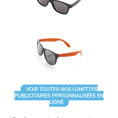
VOIR TOUTES NOS LUNETTES
PUBLICITAIRES PERSONNALISÉES EN
LIGNE