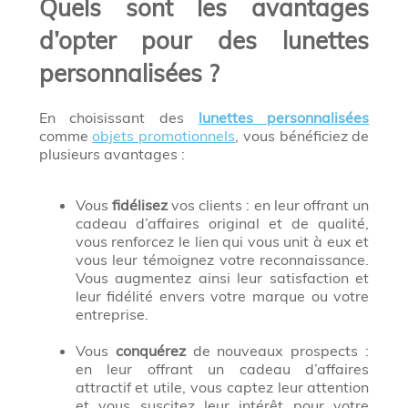
Quels sont les avantages
d’opter pour des lunettes
personnalisées ?
En choisissant des
lunettes personnalisées
comme
objets promotionnels
, vous bénéficiez de
plusieurs avantages :
Vous
fidélisez
vos clients : en leur offrant un
cadeau d’affaires original et de qualité,
vous renforcez le lien qui vous unit à eux et
vous leur témoignez votre reconnaissance.
Vous augmentez ainsi leur satisfaction et
leur fidélité envers votre marque ou votre
entreprise.
Vous
conquérez
de nouveaux prospects :
en leur offrant un cadeau d’affaires
attractif et utile, vous captez leur attention
et vous suscitez leur intérêt pour votre