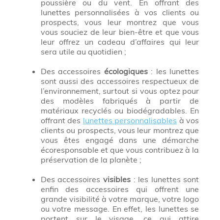
poussière ou du vent. En offrant des
lunettes personnalisées à vos clients ou
prospects, vous leur montrez que vous
vous souciez de leur bien-être et que vous
leur offrez un cadeau d’affaires qui leur
sera utile au quotidien ;
Des accessoires
écologiques
: les lunettes
sont aussi des accessoires respectueux de
l’environnement, surtout si vous optez pour
des modèles fabriqués à partir de
matériaux recyclés ou biodégradables. En
offrant des
lunettes personnalisables
à vos
clients ou prospects, vous leur montrez que
vous êtes engagé dans une démarche
écoresponsable et que vous contribuez à la
préservation de la planète ;
Des accessoires
visibles
: les lunettes sont
enfin des accessoires qui offrent une
grande visibilité à votre marque, votre logo
ou votre message. En effet, les lunettes se
portent sur le visage, ce qui attire