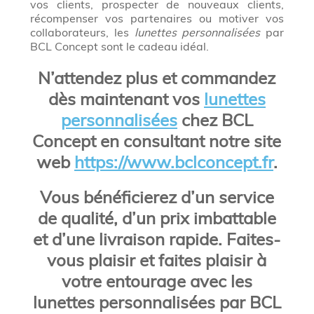
vos clients, prospecter de nouveaux clients,
récompenser vos partenaires ou motiver vos
collaborateurs, les
lunettes personnalisées
par
BCL Concept sont le cadeau idéal.
N’attendez plus et commandez
dès maintenant vos
lunettes
personnalisées
chez BCL
Concept en consultant notre site
web
https://www.bclconcept.fr
.
Vous bénéficierez d’un service
de qualité, d’un prix imbattable
et d’une livraison rapide. Faites-
vous plaisir et faites plaisir à
votre entourage avec les
lunettes personnalisées par BCL