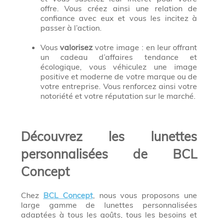
offre. Vous créez ainsi une relation de
confiance avec eux et vous les incitez à
passer à l’action.
Vous
valorisez
votre image : en leur offrant
un cadeau d’affaires tendance et
écologique, vous véhiculez une image
positive et moderne de votre marque ou de
votre entreprise. Vous renforcez ainsi votre
notoriété et votre réputation sur le marché.
Découvrez les lunettes
personnalisées de BCL
Concept
Chez
BCL Concept
, nous vous proposons une
large gamme de lunettes personnalisées
adaptées à tous les goûts, tous les besoins et