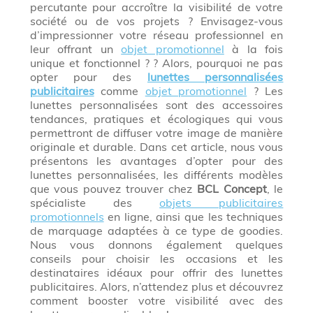
percutante pour accroître la visibilité de votre
société ou de vos projets ? Envisagez-vous
d’impressionner votre réseau professionnel en
leur offrant un
objet promotionnel
à la fois
unique et fonctionnel ? ? Alors, pourquoi ne pas
opter pour des
lunettes personnalisées
publicitaires
comme
objet promotionnel
? Les
lunettes personnalisées sont des accessoires
tendances, pratiques et écologiques qui vous
permettront de diffuser votre image de manière
originale et durable. Dans cet article, nous vous
présentons les avantages d’opter pour des
lunettes personnalisées, les différents modèles
que vous pouvez trouver chez
BCL Concept
, le
spécialiste des
objets publicitaires
promotionnels
en ligne, ainsi que les techniques
de marquage adaptées à ce type de goodies.
Nous vous donnons également quelques
conseils pour choisir les occasions et les
destinataires idéaux pour offrir des lunettes
publicitaires. Alors, n’attendez plus et découvrez
comment booster votre visibilité avec des