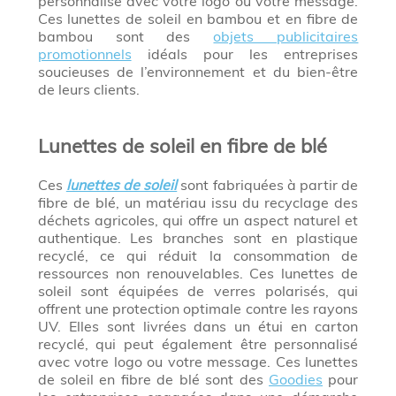
personnalisé avec votre logo ou votre message.
Ces lunettes de soleil en bambou et en fibre de
bambou sont des
objets publicitaires
promotionnels
idéals pour les entreprises
soucieuses de l’environnement et du bien-être
de leurs clients.
Lunettes de soleil en fibre de blé
Ces
lunettes de soleil
sont fabriquées à partir de
fibre de blé, un matériau issu du recyclage des
déchets agricoles, qui offre un aspect naturel et
authentique. Les branches sont en plastique
recyclé, ce qui réduit la consommation de
ressources non renouvelables. Ces lunettes de
soleil sont équipées de verres polarisés, qui
offrent une protection optimale contre les rayons
UV. Elles sont livrées dans un étui en carton
recyclé, qui peut également être personnalisé
avec votre logo ou votre message. Ces lunettes
de soleil en fibre de blé sont des
Goodies
pour