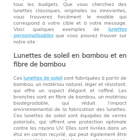
tous les budgets. Que vous cherchiez des
lunettes classiques, originales ou innovantes,
vous trouverez forcément le modèle qui
correspond à votre cible et à votre message.
Voici quelques exemples de
lunettes
personnalisables
que vous pouvez trouver sur
notre site :
Lunettes de soleil en bambou et en
fibre de bambou
Ces
lunettes de soleil
sont fabriquées à partir de
bambou, un matériau naturel, léger et résistant,
qui offre un aspect élégant et raffiné. Les
branches sont en fibre de bambou, un matériau
biodégradable, qui réduit l’impact
environnemental de la fabrication des lunettes.
Ces lunettes de soleil sont équipées de verres
polarisés, qui offrent une protection optimale
contre les rayons UV. Elles sont livrées dans un
étui en carton recyclé, qui peut également être