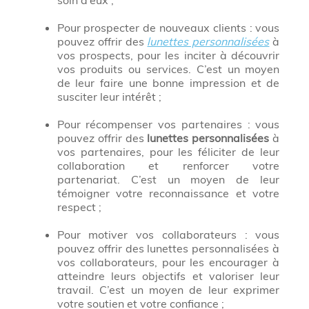
soin d’eux ;
Pour prospecter de nouveaux clients : vous
pouvez offrir des
lunettes personnalisées
à
vos prospects, pour les inciter à découvrir
vos produits ou services. C’est un moyen
de leur faire une bonne impression et de
susciter leur intérêt ;
Pour récompenser vos partenaires : vous
pouvez offrir des
lunettes personnalisées
à
vos partenaires, pour les féliciter de leur
collaboration et renforcer votre
partenariat. C’est un moyen de leur
témoigner votre reconnaissance et votre
respect ;
Pour motiver vos collaborateurs : vous
pouvez offrir des lunettes personnalisées à
vos collaborateurs, pour les encourager à
atteindre leurs objectifs et valoriser leur
travail. C’est un moyen de leur exprimer
votre soutien et votre confiance ;