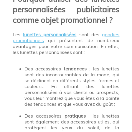
personnalisées publicitaires
comme objet promotionnel ?
Les
lunettes personnalisées
sont des
goodies
promotionnels
qui présentent de nombreux
avantages pour votre communication. En effet,
les lunettes personnalisées sont :
Des accessoires
tendances
: les lunettes
sont des incontournables de la mode, qui
se déclinent en différents styles, formes et
couleurs. En offrant des lunettes
personnalisées à vos clients ou prospects,
vous leur montrez que vous êtes à la pointe
des tendances et que vous avez du goût ;
Des accessoires
pratiques
: les lunettes
sont également des accessoires utiles, qui
protègent les yeux du soleil, de la