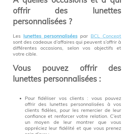
offrir des lunettes
personnalisées ?
Les
lunettes personnalisées
par
BCL Concept
sont des cadeaux d’affaires qui peuvent s’offrir à
différentes occasions, selon vos objectifs et
votre cible.
Vous pouvez offrir des
lunettes personnalisées :
Pour fidéliser vos clients : vous pouvez
offrir des lunettes personnalisées à vos
clients fidèles, pour les remercier de leur
confiance et renforcer votre relation. C’est
un moyen de leur montrer que vous
appréciez leur fidélité et que vous prenez