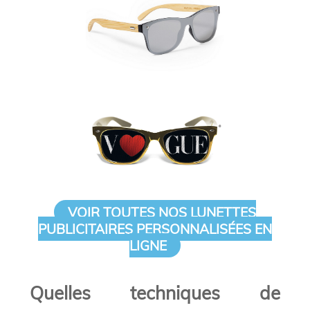
VOIR TOUTES NOS LUNETTES
PUBLICITAIRES PERSONNALISÉES EN
LIGNE
Quelles techniques de