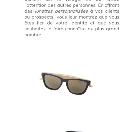
l’attention des autres personnes. En offrant
des
lunettes personnalisées
à vos clients
ou prospects, vous leur montrez que vous
êtes fier de votre identité et que vous
souhaitez la faire connaître au plus grand
nombre ;