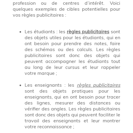
profession ou de centres d’intérêt. Voici
quelques exemples de cibles potentielles pour
vos règles publicitaires :
Les étudiants : les
règles publicitaires
sont
des objets utiles pour les étudiants, qui en
ont besoin pour prendre des notes, faire
des schémas ou des calculs. Les règles
publicitaires sont donc des objets qui
peuvent accompagner les étudiants tout
au long de leur cursus et leur rappeler
votre marque ;
Les enseignants : les
règles publicitaires
sont des objets pratiques pour les
enseignants, qui en ont besoin pour tracer
des lignes, mesurer des distances ou
vérifier des angles. Les règles publicitaires
sont donc des objets qui peuvent faciliter le
travail des enseignants et leur montrer
votre reconnaissance ;