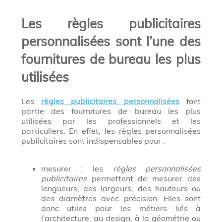
Les règles publicitaires
personnalisées sont l’une des
fournitures de bureau les plus
utilisées
Les
règles publicitaires personnalisées
font
partie des fournitures de bureau les plus
utilisées par les professionnels et les
particuliers. En effet, les règles personnalisées
publicitaires sont indispensables pour :
mesurer : les
règles personnalisées
publicitaires
permettent de mesurer des
longueurs, des largeurs, des hauteurs ou
des diamètres avec précision. Elles sont
donc utiles pour les métiers liés à
l’architecture, au design, à la géométrie ou