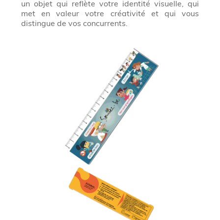
un objet qui reflète votre identité visuelle, qui
met en valeur votre créativité et qui vous
distingue de vos concurrents.