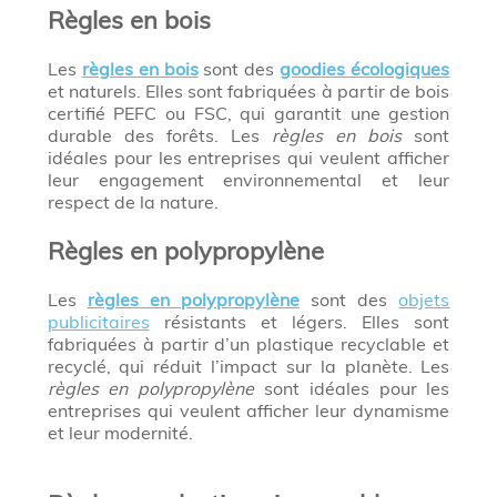
Règles en bois
Les
règles en bois
sont des
goodies écologiques
et naturels. Elles sont fabriquées à partir de bois
certifié PEFC ou FSC, qui garantit une gestion
durable des forêts. Les
règles en bois
sont
idéales pour les entreprises qui veulent afficher
leur engagement environnemental et leur
respect de la nature.
Règles en polypropylène
Les
règles en polypropylène
sont des
objets
publicitaires
résistants et légers. Elles sont
fabriquées à partir d’un plastique recyclable et
recyclé, qui réduit l’impact sur la planète. Les
règles en polypropylène
sont idéales pour les
entreprises qui veulent afficher leur dynamisme
et leur modernité.