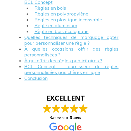
BCL Concept
Règles en bois
Règles en polypropylène
Règles en plastique incassable
Règle en aluminium
Règle en bois écologique
Quelles techniques de marquage opter
pour personnaliser une règle ?
À quelles occasions offrir des règles
personnalisées ?
À qui offrir des règles publicitaires ?
BCL Concept : fournisseur de règles
personnalisées pas chères en ligne
Conclusion
EXCELLENT
Basée sur
3 avis