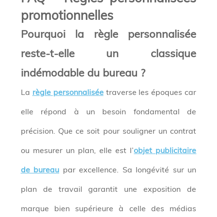
promotionnelles
Pourquoi la règle personnalisée
reste-t-elle un classique
indémodable du bureau ?
La
règle personnalisée
traverse les époques car
elle répond à un besoin fondamental de
précision. Que ce soit pour souligner un contrat
ou mesurer un plan, elle est l’
objet publicitaire
de bureau
par excellence. Sa longévité sur un
plan de travail garantit une exposition de
marque bien supérieure à celle des médias