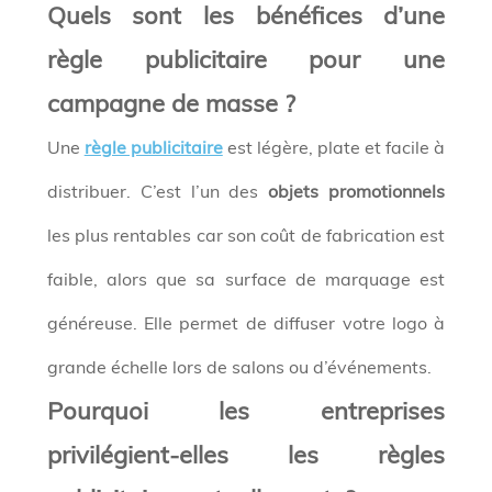
Quels sont les bénéfices d’une
règle publicitaire pour une
campagne de masse ?
Une
règle publicitaire
est légère, plate et facile à
distribuer. C’est l’un des
objets promotionnels
les plus rentables car son coût de fabrication est
faible, alors que sa surface de marquage est
généreuse. Elle permet de diffuser votre logo à
grande échelle lors de salons ou d’événements.
Pourquoi les entreprises
privilégient-elles les règles