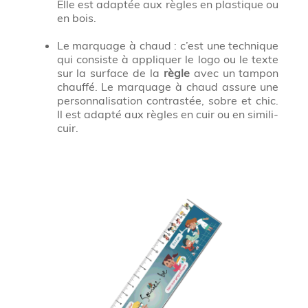
Elle est adaptée aux règles en plastique ou
en bois.
Le marquage à chaud : c’est une technique
qui consiste à appliquer le logo ou le texte
sur la surface de la
règle
avec un tampon
chauffé. Le marquage à chaud assure une
personnalisation contrastée, sobre et chic.
Il est adapté aux règles en cuir ou en simili-
cuir.