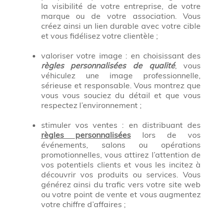
la visibilité de votre entreprise, de votre
marque ou de votre association. Vous
créez ainsi un lien durable avec votre cible
et vous fidélisez votre clientèle ;
valoriser votre image : en choisissant des
règles personnalisées de qualité
, vous
véhiculez une image professionnelle,
sérieuse et responsable. Vous montrez que
vous vous souciez du détail et que vous
respectez l’environnement ;
stimuler vos ventes : en distribuant des
règles personnalisées
lors de vos
événements, salons ou opérations
promotionnelles, vous attirez l’attention de
vos potentiels clients et vous les incitez à
découvrir vos produits ou services. Vous
générez ainsi du trafic vers votre site web
ou votre point de vente et vous augmentez
votre chiffre d’affaires ;