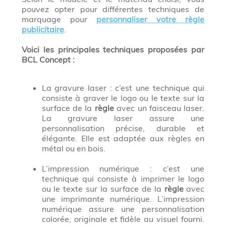
pouvez opter pour différentes techniques de
marquage pour
personnaliser votre règle
publicitaire
.
Voici les principales techniques proposées par
BCL Concept :
La gravure laser : c’est une technique qui
consiste à graver le logo ou le texte sur la
surface de la
règle
avec un faisceau laser.
La gravure laser assure une
personnalisation précise, durable et
élégante. Elle est adaptée aux règles en
métal ou en bois.
L’impression numérique : c’est une
technique qui consiste à imprimer le logo
ou le texte sur la surface de la
règle
avec
une imprimante numérique. L’impression
numérique assure une personnalisation
colorée, originale et fidèle au visuel fourni.