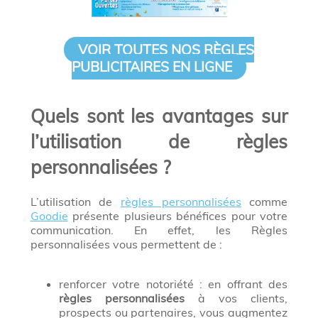
VOIR TOUTES NOS RÈGLES
PUBLICITAIRES EN LIGNE
Quels sont les avantages sur
l’utilisation de règles
personnalisées ?
L’utilisation de
règles personnalisées
comme
Goodie
présente plusieurs bénéfices pour votre
communication. En effet, les Règles
personnalisées vous permettent de :
renforcer votre notoriété : en offrant des
règles personnalisées
à vos clients,
prospects ou partenaires, vous augmentez