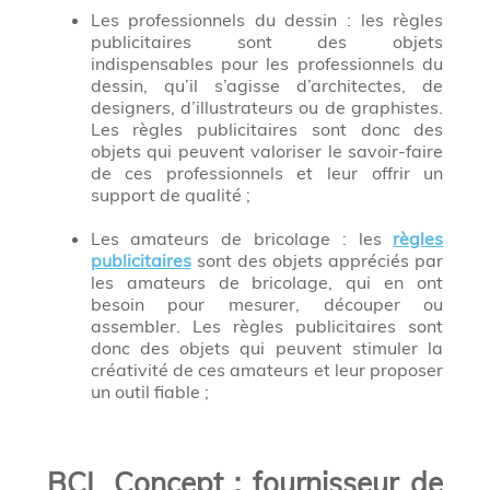
Les professionnels du dessin : les règles
publicitaires sont des objets
indispensables pour les professionnels du
dessin, qu’il s’agisse d’architectes, de
designers, d’illustrateurs ou de graphistes.
Les règles publicitaires sont donc des
objets qui peuvent valoriser le savoir-faire
de ces professionnels et leur offrir un
support de qualité ;
Les amateurs de bricolage : les
règles
publicitaires
sont des objets appréciés par
les amateurs de bricolage, qui en ont
besoin pour mesurer, découper ou
assembler. Les règles publicitaires sont
donc des objets qui peuvent stimuler la
créativité de ces amateurs et leur proposer
un outil fiable ;
BCL Concept : fournisseur de