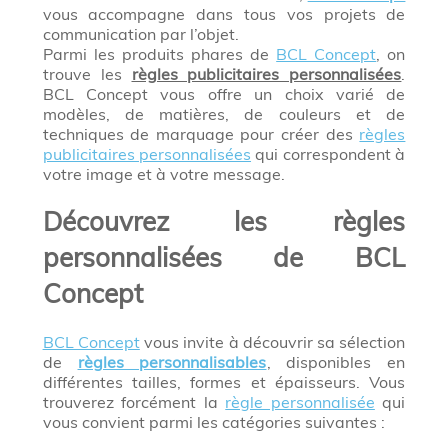
vous accompagne dans tous vos projets de
communication par l’objet.
Parmi les produits phares de
BCL Concept
, on
trouve les
règles publicitaires personnalisées
.
BCL Concept vous offre un choix varié de
modèles, de matières, de couleurs et de
techniques de marquage pour créer des
règles
publicitaires personnalisées
qui correspondent à
votre image et à votre message.
Découvrez les règles
personnalisées de BCL
Concept
BCL Concept
vous invite à découvrir sa sélection
de
règles personnalisables
, disponibles en
différentes tailles, formes et épaisseurs. Vous
trouverez forcément la
règle personnalisée
qui
vous convient parmi les catégories suivantes :