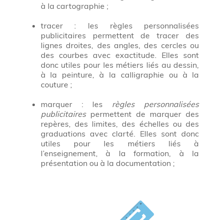
à la cartographie ;
tracer : les règles personnalisées
publicitaires permettent de tracer des
lignes droites, des angles, des cercles ou
des courbes avec exactitude. Elles sont
donc utiles pour les métiers liés au dessin,
à la peinture, à la calligraphie ou à la
couture ;
marquer : les
règles personnalisées
publicitaires
permettent de marquer des
repères, des limites, des échelles ou des
graduations avec clarté. Elles sont donc
utiles pour les métiers liés à
l’enseignement, à la formation, à la
présentation ou à la documentation ;