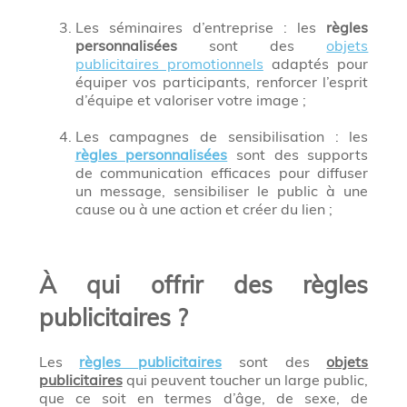
Les séminaires d’entreprise : les
règles
personnalisées
sont des
objets
publicitaires promotionnels
adaptés pour
équiper vos participants, renforcer l’esprit
d’équipe et valoriser votre image ;
Les campagnes de sensibilisation : les
règles personnalisées
sont des supports
de communication efficaces pour diffuser
un message, sensibiliser le public à une
cause ou à une action et créer du lien ;
À qui offrir des règles
publicitaires ?
Les
règles publicitaires
sont des
objets
publicitaires
qui peuvent toucher un large public,
que ce soit en termes d’âge, de sexe, de