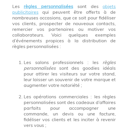
Les
règles personnalisées
sont des
objets
publicitaires
qui peuvent être offerts à de
nombreuses occasions, que ce soit pour fidéliser
vos clients, prospecter de nouveaux contacts,
remercier vos partenaires ou motiver vos
collaborateurs. Voici quelques exemples
d’événements propices à la distribution de
règles personnalisées :
Les salons professionnels : les
règles
personnalisées
sont des goodies idéals
pour attirer les visiteurs sur votre stand,
leur laisser un souvenir de votre marque et
augmenter votre notoriété ;
Les opérations commerciales : les règles
personnalisées sont des cadeaux d’affaires
parfaits pour accompagner une
commande, un devis ou une facture,
fidéliser vos clients et les inciter à revenir
vers vous ;