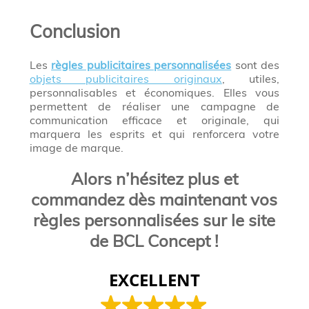
Conclusion
Les
règles publicitaires personnalisées
sont des
objets publicitaires originaux
, utiles,
personnalisables et économiques. Elles vous
permettent de réaliser une campagne de
communication efficace et originale, qui
marquera les esprits et qui renforcera votre
image de marque.
Alors n’hésitez plus et
commandez dès maintenant vos
règles personnalisées sur le site
de BCL Concept !
EXCELLENT