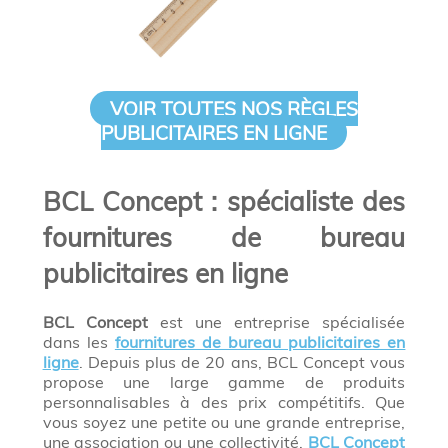
VOIR TOUTES NOS RÈGLES
PUBLICITAIRES EN LIGNE
BCL Concept : spécialiste des
fournitures de bureau
publicitaires en ligne
BCL Concept
est une entreprise spécialisée
dans les
fournitures de bureau publicitaires en
ligne
. Depuis plus de 20 ans, BCL Concept vous
propose une large gamme de produits
personnalisables à des prix compétitifs. Que
vous soyez une petite ou une grande entreprise,
une association ou une collectivité,
BCL Concept