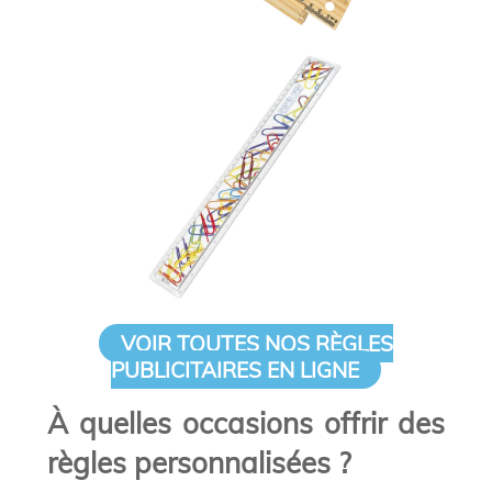
VOIR TOUTES NOS RÈGLES
PUBLICITAIRES EN LIGNE
À quelles occasions offrir des
règles personnalisées ?