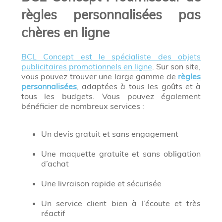
règles personnalisées pas
chères en ligne
BCL Concept est le spécialiste des objets
publicitaires promotionnels en ligne
. Sur son site,
vous pouvez trouver une large gamme de
règles
personnalisées
, adaptées à tous les goûts et à
tous les budgets. Vous pouvez également
bénéficier de nombreux services :
Un devis gratuit et sans engagement
Une maquette gratuite et sans obligation
d’achat
Une livraison rapide et sécurisée
Un service client bien à l’écoute et très
réactif