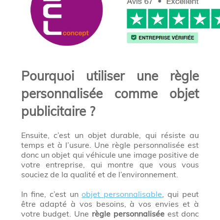
Pourquoi utiliser une règle
personnalisée comme objet
publicitaire ?
Ensuite, c’est un objet durable, qui résiste au
temps et à l’usure. Une règle personnalisée est
donc un objet qui véhicule une image positive de
votre entreprise, qui montre que vous vous
souciez de la qualité et de l’environnement.
In fine, c’est un
objet personnalisable
, qui peut
être adapté à vos besoins, à vos envies et à
votre budget. Une
règle personnalisée
est donc