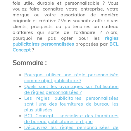
fois utile, durable et personnalisable ? Vous
voulez faire connaître votre entreprise, votre
marque ou votre association de manière
originale et créative ? Vous souhaitez offrir à vos
clients, prospects ou partenaires un cadeau
d’affaires qui sorte de l’ordinaire ? Alors,
pourquoi ne pas opter pour les
règles
publicitaires personnalisées
proposées par
BCL
Concept
?
Sommaire
:
Pourquoi utiliser une règle personnalisée
comme objet publicitaire ?
Quels sont les avantages sur l’utilisation
de règles personnalisées ?
Les règles publicitaires personnalisées
sont l’une des fournitures de bureau les
plus utilisées
BCL Concept : spécialiste des fournitures
de bureau publicitaires en ligne
Découvrez les règles personnalisées de