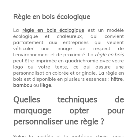
Règle en bois écologique
La
règle en bois écologique
est un modèle
écologique et chaleureux, qui convient
parfaitement aux entreprises qui veulent
véhiculer une image de respect de
l’environnement et de proximité. La
règle en bois
peut être imprimée en quadrichromie avec votre
logo ou votre texte, ce qui assure une
personnalisation colorée et originale. La règle en
bois est disponible en plusieurs essences :
hêtre
,
bambou
ou
liège
.
Quelles techniques de
marquage opter pour
personnaliser une règle ?
Selon le modèle et le matériau choisi, vous