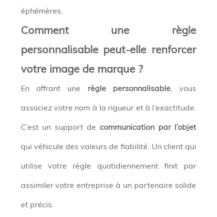
éphémères.
Comment une règle
personnalisable peut-elle renforcer
votre image de marque ?
En offrant une
règle personnalisable
, vous
associez votre nom à la rigueur et à l’exactitude.
C’est un support de
communication par l’objet
qui véhicule des valeurs de fiabilité. Un client qui
utilise votre règle quotidiennement finit par
assimiler votre entreprise à un partenaire solide
et précis.