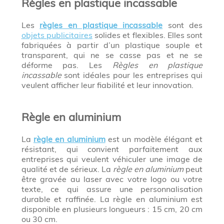
Règles en plastique incassable
Les
règles en plastique incassable
sont des
objets publicitaires
solides et flexibles. Elles sont
fabriquées à partir d’un plastique souple et
transparent, qui ne se casse pas et ne se
déforme pas. Les
Règles en plastique
incassable
sont idéales pour les entreprises qui
veulent afficher leur fiabilité et leur innovation.
Règle en aluminium
La
règle en aluminium
est un modèle élégant et
résistant, qui convient parfaitement aux
entreprises qui veulent véhiculer une image de
qualité et de sérieux. La
règle en aluminium
peut
être gravée au laser avec votre logo ou votre
texte, ce qui assure une personnalisation
durable et raffinée. La règle en aluminium est
disponible en plusieurs longueurs : 15 cm, 20 cm
ou 30 cm.