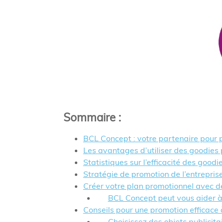
Sommaire
:
BCL Concept : votre partenaire pour p
Les avantages d’utiliser des goodies 
Statistiques sur l’efficacité des goodi
Stratégie de promotion de l’entrepris
Créer votre plan promotionnel avec de
BCL Concept peut vous aider à 
Conseils pour une promotion efficace
Choisissez des objets publicitai