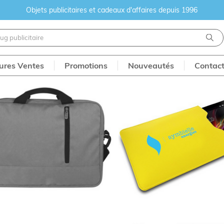
Objets publicitaires et cadeaux d'affaires depuis 1996
eures Ventes
Promotions
Nouveautés
Contac