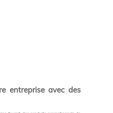
re entreprise avec des