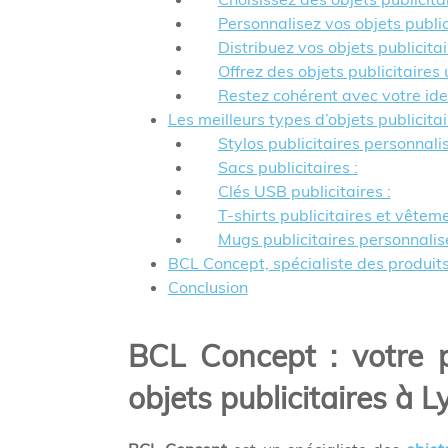
Personnalisez vos objets publici
Distribuez vos objets publicita
Offrez des objets publicitaires u
Restez cohérent avec votre iden
Les meilleurs types d’objets publicit
Stylos publicitaires personnalis
Sacs publicitaires :
Clés USB publicitaires :
T-shirts publicitaires et vêtem
Mugs publicitaires personnalisé
BCL Concept, spécialiste des produits
Conclusion
BCL Concept : votre p
objets publicitaires à L