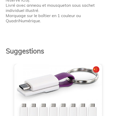
réserve IOS).
Livré avec anneau et mousqueton sous sachet
individuel illustré.
Marquage sur le boîtier en 1 couleur ou
QuadriNumérique.
Suggestions