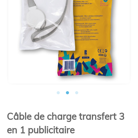
Câble de charge transfert 3
en 1 publicitaire