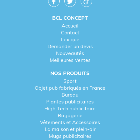
BCL CONCEPT
Accueil
Contact
Lexique
Demander un devis
Nouveautés
Meilleures Ventes
NOS PRODUITS
Sport
Objet pub fabriqués en France
Bureau
Plantes publicitaires
High-Tech publicitaire
Bagagerie
Vêtements et Accessoires
La maison et plein-air
Mugs publicitaires