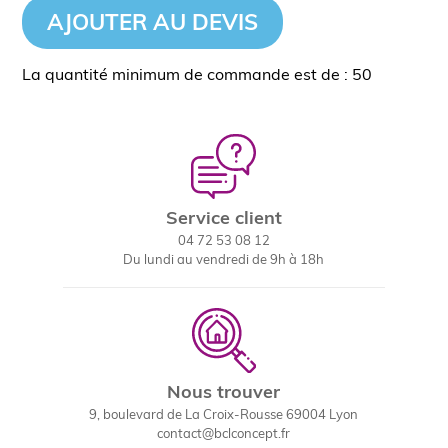
AJOUTER AU DEVIS
La quantité minimum de commande est de : 50
Service client
04 72 53 08 12
Du lundi au vendredi de 9h à 18h
Nous trouver
9, boulevard de La Croix-Rousse 69004 Lyon
contact@bclconcept.fr