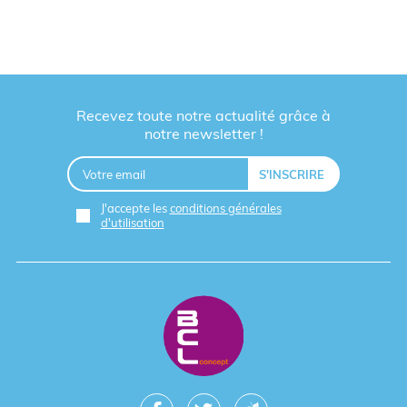
Recevez toute notre actualité grâce à
notre newsletter !
J'accepte les
conditions générales
d'utilisation