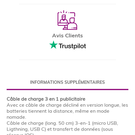
Avis Clients
INFORMATIONS SUPPLÉMENTAIRES
Câble de charge 3 en 1 publicitaire
Avec ce câble de charge décliné en version longue, les
batteries tiennent la distance, même en mode
nomade.
Câble de charge (long. 50 cm) 3-en-1 (micro USB,
Ligthning, USB C) et transfert de données (sous