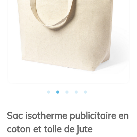
Sac isotherme publicitaire en
coton et toile de jute