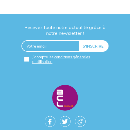
Recevez toute notre actualité grâce à
notre newsletter !
J'accepte les
conditions générales
d'utilisation