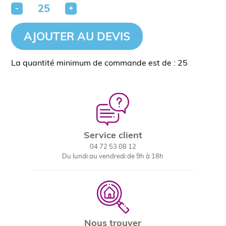
-
+
AJOUTER AU DEVIS
La quantité minimum de commande est de : 25
Service client
04 72 53 08 12
Du lundi au vendredi de 9h à 18h
Nous trouver