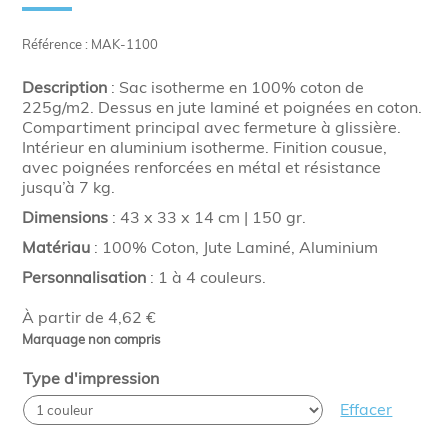
Référence : MAK-1100
Description
: Sac isotherme en 100% coton de
225g/m2. Dessus en jute laminé et poignées en coton.
Compartiment principal avec fermeture à glissière.
Intérieur en aluminium isotherme. Finition cousue,
avec poignées renforcées en métal et résistance
jusqu’à 7 kg.
Dimensions
: 43 x 33 x 14 cm | 150 gr.
Matériau
: 100% Coton, Jute Laminé, Aluminium
Personnalisation
: 1 à 4 couleurs.
À partir de 4,62 €
Marquage non compris
Type d'impression
Effacer