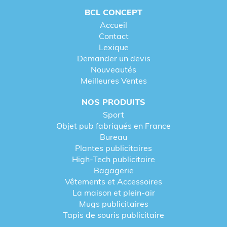
BCL CONCEPT
Accueil
Contact
Lexique
Demander un devis
Nouveautés
Meilleures Ventes
NOS PRODUITS
Sport
Objet pub fabriqués en France
Bureau
Plantes publicitaires
High-Tech publicitaire
Bagagerie
Vêtements et Accessoires
La maison et plein-air
Mugs publicitaires
Tapis de souris publicitaire