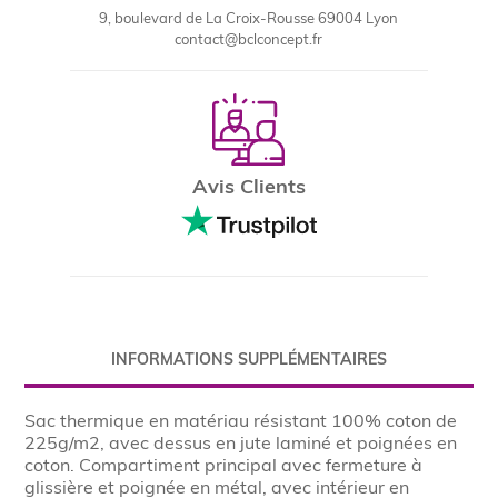
9, boulevard de La Croix-Rousse 69004 Lyon
contact@bclconcept.fr
Avis Clients
INFORMATIONS SUPPLÉMENTAIRES
Sac thermique en matériau résistant 100% coton de
225g/m2, avec dessus en jute laminé et poignées en
coton. Compartiment principal avec fermeture à
glissière et poignée en métal, avec intérieur en