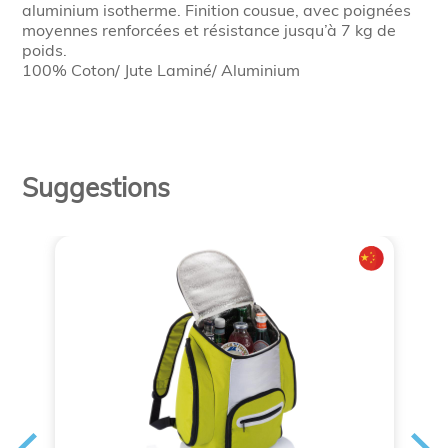
aluminium isotherme. Finition cousue, avec poignées
moyennes renforcées et résistance jusqu’à 7 kg de
poids.
100% Coton/ Jute Laminé/ Aluminium
Suggestions