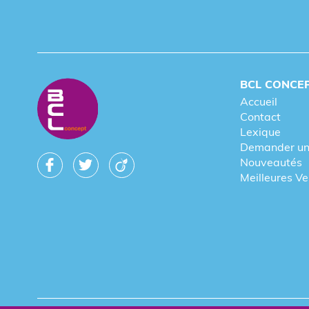
BCL CONCE
Accueil
Contact
Lexique
Demander un
Nouveautés
Meilleures V