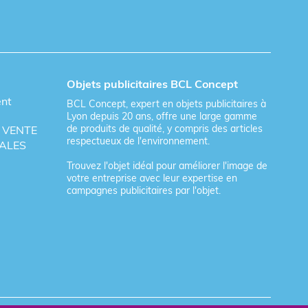
Objets publicitaires BCL Concept
ent
BCL Concept, expert en objets publicitaires à
Lyon depuis 20 ans, offre une large gamme
de produits de qualité, y compris des articles
 VENTE
respectueux de l'environnement.
ALES
Trouvez l'objet idéal pour améliorer l'image de
votre entreprise avec leur expertise en
campagnes publicitaires par l'objet.