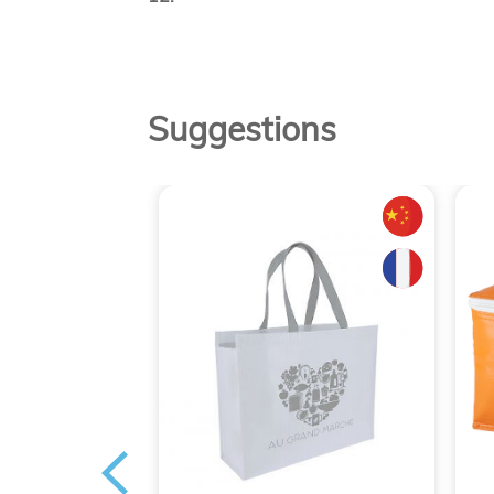
Suggestions