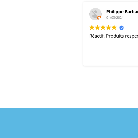
Philippe Barba
01/03/2024
Réactif. Produits resp