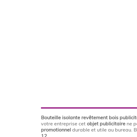
Bouteille isolante revêtement bois publicit
votre entreprise cet
objet publicitaire
ne p
promotionnel
durable et utile au bureau. B
12.