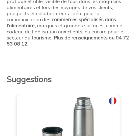
pratique et utile, visible de tous dans les magasins
alimentaires et lors des voyages de vos clients,
prospects et collaborateurs. Idéal pour la
communication des
commerces spécialisés dans
l’alimentaire,
marques et grandes surfaces, comme
cadeau de fidélisation aux clients, ou encore pour le
secteur du
tourisme
.
Plus de renseignements au 04 72
53 08 12.
Suggestions