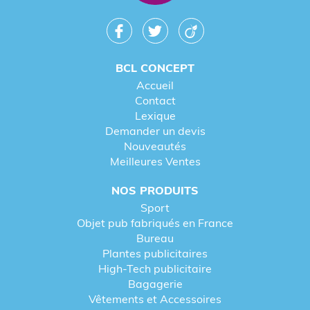
BCL CONCEPT
Accueil
Contact
Lexique
Demander un devis
Nouveautés
Meilleures Ventes
NOS PRODUITS
Sport
Objet pub fabriqués en France
Bureau
Plantes publicitaires
High-Tech publicitaire
Bagagerie
Vêtements et Accessoires