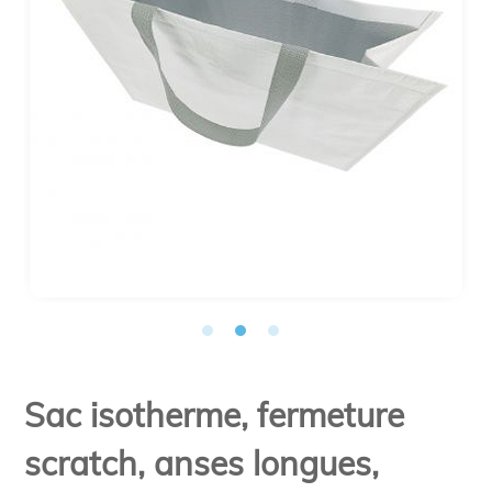
Sac isotherme, fermeture
scratch, anses longues,