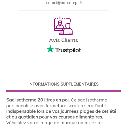
contact@bclconcept.fr
Avis Clients
INFORMATIONS SUPPLÉMENTAIRES
Sac isotherme 20 litres en pol.
Ce sac isotherme
personnalisé avec fermeture scratch sera l’outil
indispensable lors de vos journées plages de cet été
et au quotidien pour vos courses alimentaires.
Véhiculez votre image de marque avec ce sac