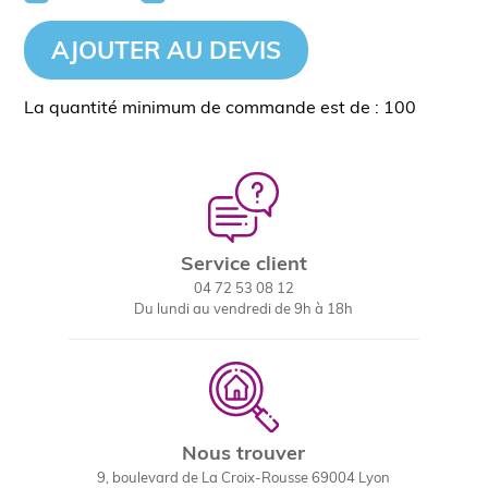
AJOUTER AU DEVIS
La quantité minimum de commande est de : 100
Service client
04 72 53 08 12
Du lundi au vendredi de 9h à 18h
Nous trouver
9, boulevard de La Croix-Rousse 69004 Lyon