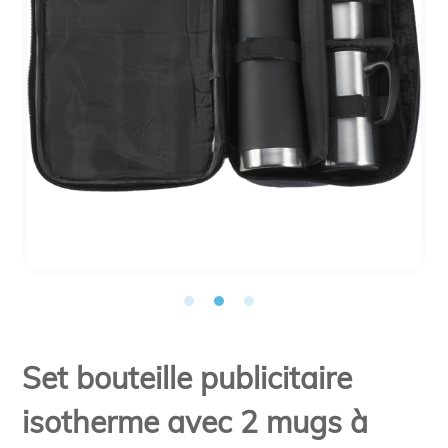
Set bouteille publicitaire
isotherme avec 2 mugs à