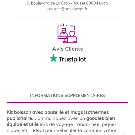
9, boulevard de La Croix-Rousse 69004 Lyon
contact@bclconcept.fr
Avis Clients
INFORMATIONS SUPPLÉMENTAIRES
Kit boisson avec bouteille et mugs isothermes
publicitaire.
Communiquez avec un
goodies bien
équipé et utile
lors de voyage, randonnée, pique-
nique, etc… Idéal pour véhiculer la communication