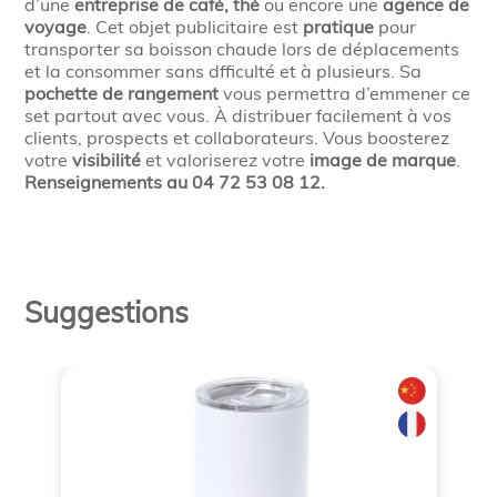
d’une
entreprise de café, thé
ou encore une
agence de
voyage
. Cet objet publicitaire est
pratique
pour
transporter sa boisson chaude lors de déplacements
et la consommer sans dfficulté et à plusieurs. Sa
pochette de rangement
vous permettra d’emmener ce
set partout avec vous. À distribuer facilement à vos
clients, prospects et collaborateurs. Vous boosterez
votre
visibilité
et valoriserez votre
image de marque
.
Renseignements au 04 72 53 08 12.
Suggestions