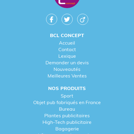
BCL CONCEPT
Accueil
Contact
Lexique
Demander un devis
Nouveautés
Meilleures Ventes
NOS PRODUITS
Sport
Objet pub fabriqués en France
Bureau
Plantes publicitaires
High-Tech publicitaire
Bagagerie