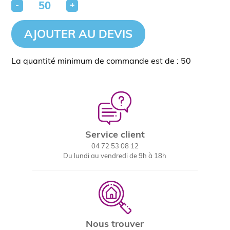
-
+
AJOUTER AU DEVIS
La quantité minimum de commande est de : 50
Service client
04 72 53 08 12
Du lundi au vendredi de 9h à 18h
Nous trouver