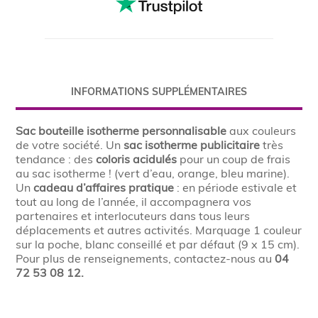
INFORMATIONS SUPPLÉMENTAIRES
Sac bouteille isotherme personnalisable
aux couleurs
de votre société. Un
sac isotherme publicitaire
très
tendance : des
coloris acidulés
pour un coup de frais
au sac isotherme ! (vert d’eau, orange, bleu marine).
Un
cadeau d’affaires pratique
: en période estivale et
tout au long de l’année, il accompagnera vos
partenaires et interlocuteurs dans tous leurs
déplacements et autres activités. Marquage 1 couleur
sur la poche, blanc conseillé et par défaut (9 x 15 cm).
Pour plus de renseignements, contactez-nous au
04
72 53 08 12.