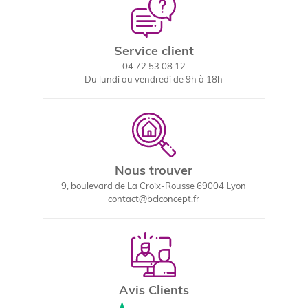
Service client
04 72 53 08 12
Du lundi au vendredi de 9h à 18h
Nous trouver
9, boulevard de La Croix-Rousse 69004 Lyon
contact@bclconcept.fr
Avis Clients