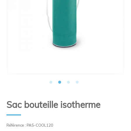
Sac bouteille isotherme
Référence : PAS-COOL120