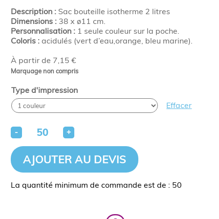
Description :
Sac bouteille isotherme 2 litres
Dimensions :
38 x ø11 cm.
Personnalisation :
1 seule couleur sur la poche.
Coloris :
acidulés (vert d’eau,orange, bleu marine).
À partir de 7,15 €
Marquage non compris
Type d'impression
Effacer
-
+
AJOUTER AU DEVIS
La quantité minimum de commande est de : 50