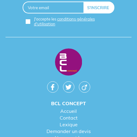
J'accepte les
conditions générales
d'utilisation
BCL CONCEPT
Accueil
Contact
Lexique
Demander un devis