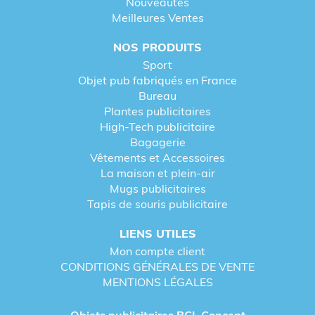
Nouveautés
Meilleures Ventes
NOS PRODUITS
Sport
Objet pub fabriqués en France
Bureau
Plantes publicitaires
High-Tech publicitaire
Bagagerie
Vêtements et Accessoires
La maison et plein-air
Mugs publicitaires
Tapis de souris publicitaire
LIENS UTILES
Mon compte client
CONDITIONS GÉNÉRALES DE VENTE
MENTIONS LÉGALES