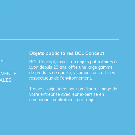
Objets publicitaires BCL Concept
ent
BCL Concept, expert en objets publicitaires à
Lyon depuis 20 ans, offre une large gamme
de produits de qualité, y compris des articles
 VENTE
respectueux de l'environnement.
ALES
Trouvez l'objet idéal pour améliorer l'image de
votre entreprise avec leur expertise en
campagnes publicitaires par l'objet.