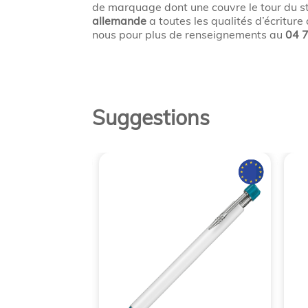
de marquage dont une couvre le tour du s
allemande
a toutes les qualités d’écriture
nous pour plus de renseignements au
04 
Suggestions