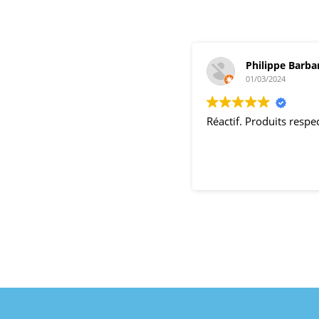
Philippe Barba
01/03/2024
Réactif. Produits resp