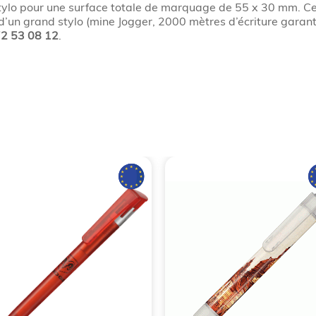
tylo pour une surface totale de marquage de 55 x 30 mm. C
 d’un grand stylo (mine Jogger, 2000 mètres d’écriture garant
72 53 08 12
.