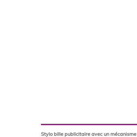
Stylo bille publicitaire avec un mécanisme