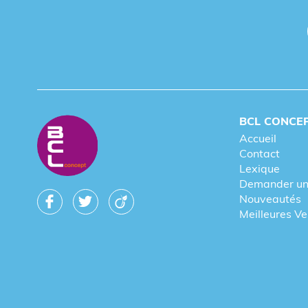
BCL CONCE
Accueil
Contact
Lexique
Demander un
Nouveautés
Meilleures V