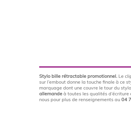
Stylo bille rétractable promotionnel.
Le cli
sur l’embout donne la touche finale à ce s
marquage dont une couvre le tour du stylo
allemande
à toutes les qualités d’écriture 
nous pour plus de renseignements au
04 