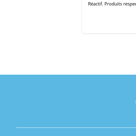
Réactif. Produits resp