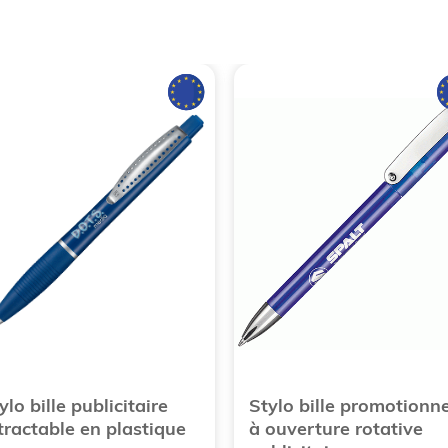
ylo bille publicitaire
Stylo bille promotionne
tractable en plastique
à ouverture rotative