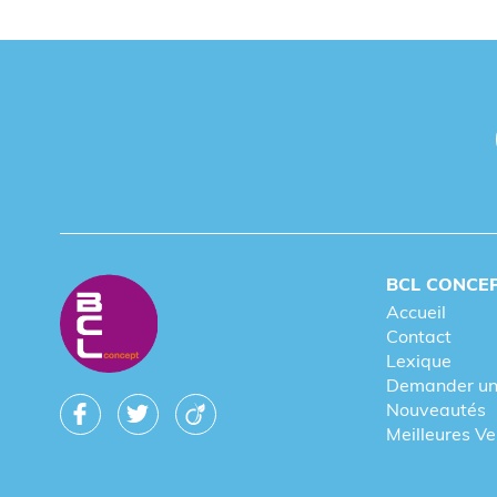
BCL CONCE
Accueil
Contact
Lexique
Demander un
Nouveautés
Meilleures V