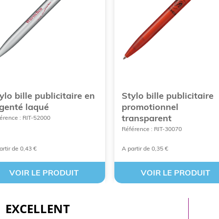
ylo bille publicitaire en
Stylo bille publicitaire
genté laqué
promotionnel
transparent
érence : RIT-52000
Référence : RIT-30070
artir de 0,43 €
A partir de 0,35 €
VOIR LE PRODUIT
VOIR LE PRODUIT
EXCELLENT