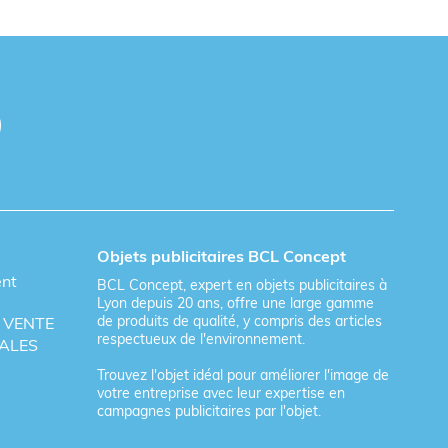
Objets publicitaires BCL Concept
ent
BCL Concept, expert en objets publicitaires à
Lyon depuis 20 ans, offre une large gamme
de produits de qualité, y compris des articles
 VENTE
respectueux de l'environnement.
ALES
Trouvez l'objet idéal pour améliorer l'image de
votre entreprise avec leur expertise en
campagnes publicitaires par l'objet.