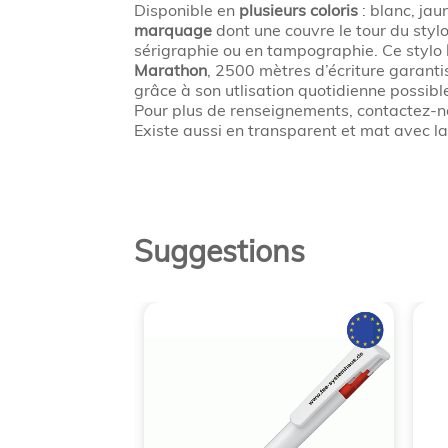
Disponible en
plusieurs coloris
: blanc, jau
marquage
dont une couvre le tour du sty
sérigraphie ou en tampographie. Ce stylo
Marathon
, 2500 mètres d’écriture garantis
grâce à son utlisation quotidienne possibl
Pour plus de renseignements, contactez-
Existe aussi en transparent et mat avec l
Suggestions