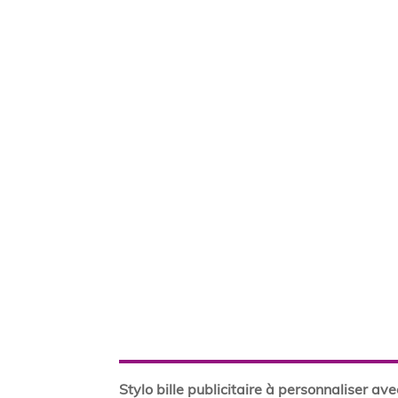
Stylo bille publicitaire à personnaliser av