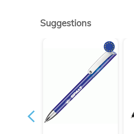
Suggestions