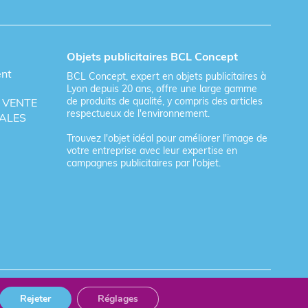
Objets publicitaires BCL Concept
ent
BCL Concept, expert en objets publicitaires à
Lyon depuis 20 ans, offre une large gamme
de produits de qualité, y compris des articles
 VENTE
respectueux de l'environnement.
ALES
Trouvez l'objet idéal pour améliorer l'image de
votre entreprise avec leur expertise en
campagnes publicitaires par l'objet.
Rejeter
Réglages