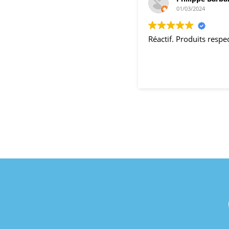
01/03/2024
Réactif. Produits respectueux de l'environnement