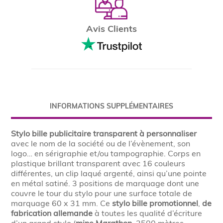
Avis Clients
INFORMATIONS SUPPLÉMENTAIRES
Stylo bille publicitaire transparent à personnaliser
avec le nom de la société ou de l’évènement, son
logo… en sérigraphie et/ou tampographie. Corps en
plastique brillant transparent avec 16 couleurs
différentes, un clip laqué argenté, ainsi qu’une pointe
en métal satiné. 3 positions de marquage dont une
couvre le tour du stylo pour une surface totale de
marquage 60 x 31 mm. Ce
stylo bille promotionnel
,
de
fabrication allemande
à toutes les qualité d’écriture