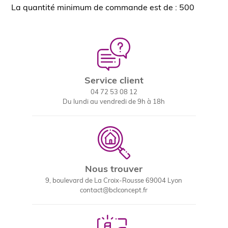
La quantité minimum de commande est de : 500
Service client
04 72 53 08 12
Du lundi au vendredi de 9h à 18h
Nous trouver
9, boulevard de La Croix-Rousse 69004 Lyon
contact@bclconcept.fr