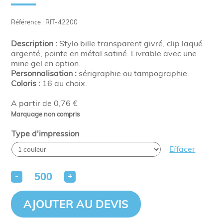
Référence : RIT-42200
Description :
Stylo bille transparent givré, clip laqué
argenté, pointe en métal satiné. Livrable avec une
mine gel en option.
Personnalisation :
sérigraphie ou tampographie.
Coloris :
16 au choix.
A partir de 0,76 €
Marquage non compris
Type d'impression
Effacer
-
+
AJOUTER AU DEVIS