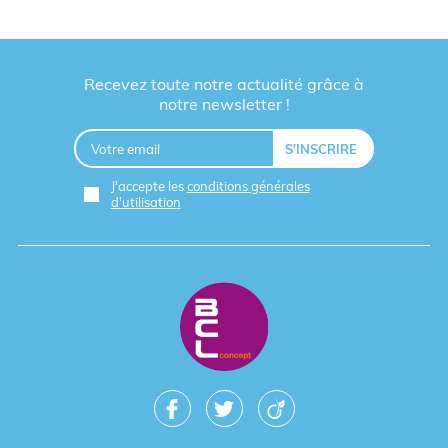
Recevez toute notre actualité grâce à
notre newsletter !
J'accepte les
conditions générales
d'utilisation