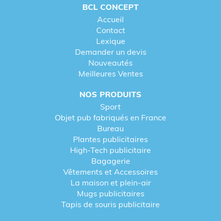
BCL CONCEPT
Accueil
Contact
Lexique
Demander un devis
Nouveautés
Meilleures Ventes
NOS PRODUITS
Sport
Objet pub fabriqués en France
Bureau
Plantes publicitaires
High-Tech publicitaire
Bagagerie
Vêtements et Accessoires
La maison et plein-air
Mugs publicitaires
Tapis de souris publicitaire