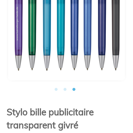
Stylo bille publicitaire
transparent givré