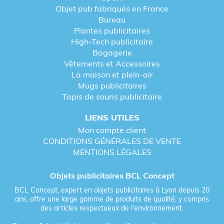
Objet pub fabriqués en France
Bureau
Plantes publicitaires
High-Tech publicitaire
Bagagerie
Vêtements et Accessoires
La maison et plein-air
Mugs publicitaires
Tapis de souris publicitaire
LIENS UTILES
Mon compte client
CONDITIONS GÉNÉRALES DE VENTE
MENTIONS LÉGALES
Objets publicitaires BCL Concept
BCL Concept, expert en objets publicitaires à Lyon depuis 20
ans, offre une large gamme de produits de qualité, y compris
des articles respectueux de l'environnement.