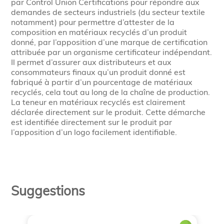
par Control Union Certifications pour répondre aux
demandes de secteurs industriels (du secteur textile
notamment) pour permettre d’attester de la
composition en matériaux recyclés d’un produit
donné, par l’apposition d’une marque de certification
attribuée par un organisme certificateur indépendant.
Il permet d’assurer aux distributeurs et aux
consommateurs finaux qu’un produit donné est
fabriqué à partir d’un pourcentage de matériaux
recyclés, cela tout au long de la chaîne de production.
La teneur en matériaux recyclés est clairement
déclarée directement sur le produit. Cette démarche
est identifiée directement sur le produit par
l’apposition d’un logo facilement identifiable.
Suggestions