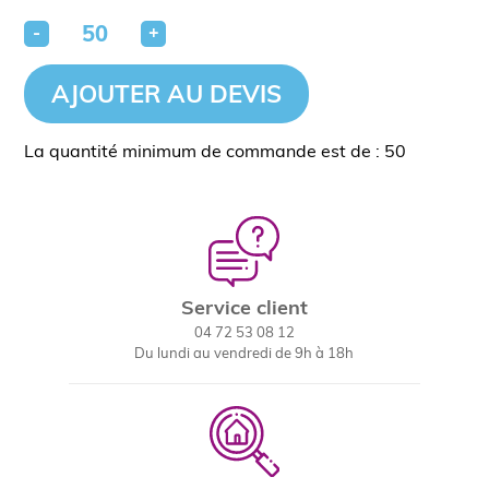
-
+
AJOUTER AU DEVIS
La quantité minimum de commande est de : 50
Service client
04 72 53 08 12
Du lundi au vendredi de 9h à 18h