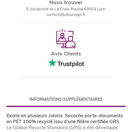
Nous trouver
9, boulevard de La Croix-Rousse 69004 Lyon
contact@bclconcept.fr
Avis Clients
INFORMATIONS SUPPLÉMENTAIRES
Existe en plusieurs coloris. Sacoche porte-documents
en PET 100% recyclé issu d’une filière certifiée GRS.
Le Global Recycle Standard (GRS) a été développé