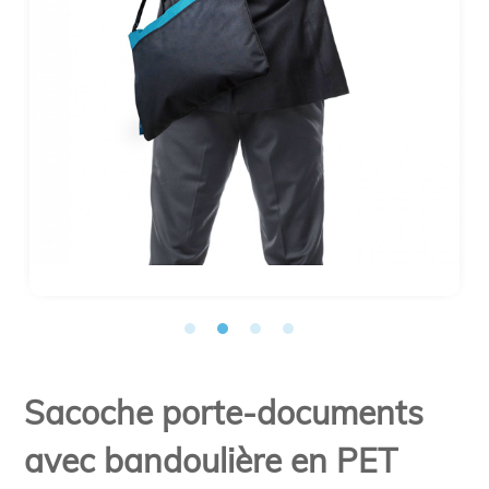
Sacoche porte-documents
avec bandoulière en PET