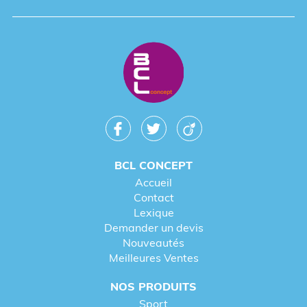
BCL CONCEPT
Accueil
Contact
Lexique
Demander un devis
Nouveautés
Meilleures Ventes
NOS PRODUITS
Sport