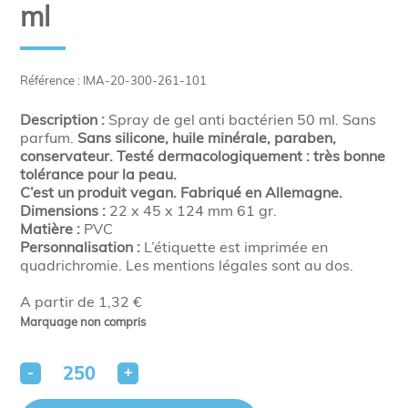
ml
Référence : IMA-20-300-261-101
Description :
Spray de gel anti bactérien 50 ml. Sans
parfum.
Sans silicone, huile minérale, paraben,
conservateur. Testé dermacologiquement : très bonne
tolérance pour la peau.
C’est un produit vegan. Fabriqué en Allemagne.
Dimensions :
22 x 45 x 124 mm 61 gr.
Matière :
PVC
Personnalisation :
L’étiquette est imprimée en
quadrichromie. Les mentions légales sont au dos.
A partir de 1,32 €
Marquage non compris
-
+