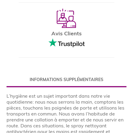
Avis Clients
INFORMATIONS SUPPLÉMENTAIRES
L’hygiène est un sujet important dans notre vie
quotidienne: nous nous serrons la main, comptons les
pièces, touchons les poignées de porte et utilisons les
transports en commun.
Nous avons l’habitude de
prendre une collation à emporter et de nous servir en
route.
Dans ces situations, le spray nettoyant
antibactérien pour les mains est rapidement et