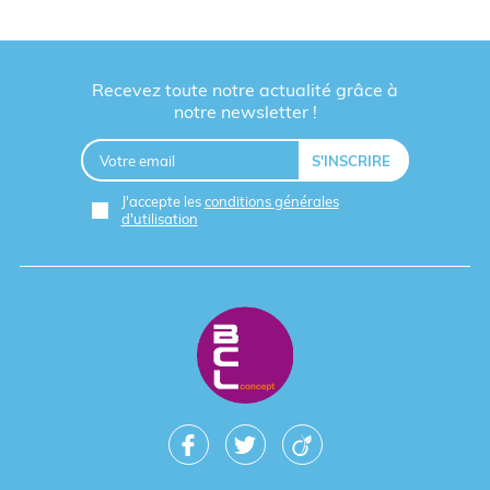
Recevez toute notre actualité grâce à
notre newsletter !
J'accepte les
conditions générales
d'utilisation