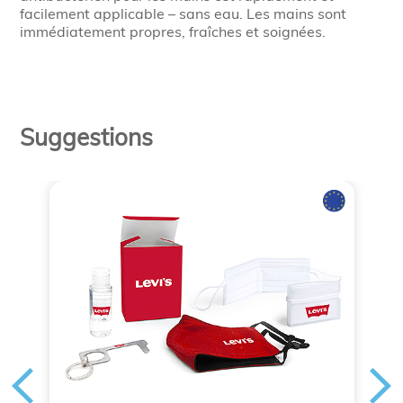
facilement applicable – sans eau.
Les mains sont
immédiatement propres, fraîches et soignées.
Suggestions