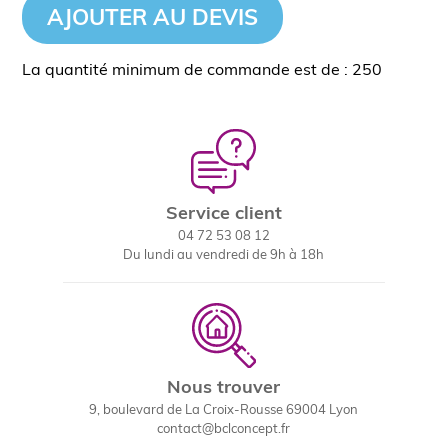
AJOUTER AU DEVIS
La quantité minimum de commande est de : 250
Service client
04 72 53 08 12
Du lundi au vendredi de 9h à 18h
Nous trouver
9, boulevard de La Croix-Rousse 69004 Lyon
contact@bclconcept.fr