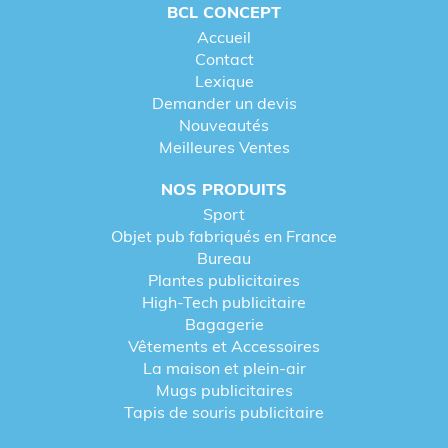
BCL CONCEPT
Accueil
Contact
Lexique
Demander un devis
Nouveautés
Meilleures Ventes
NOS PRODUITS
Sport
Objet pub fabriqués en France
Bureau
Plantes publicitaires
High-Tech publicitaire
Bagagerie
Vêtements et Accessoires
La maison et plein-air
Mugs publicitaires
Tapis de souris publicitaire