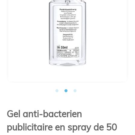
Gel anti-bacterien
publicitaire en spray de 50