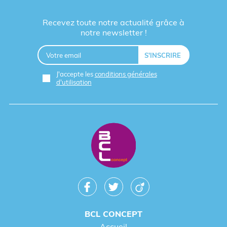
Recevez toute notre actualité grâce à
notre newsletter !
J'accepte les
conditions générales
d'utilisation
BCL CONCEPT
Accueil