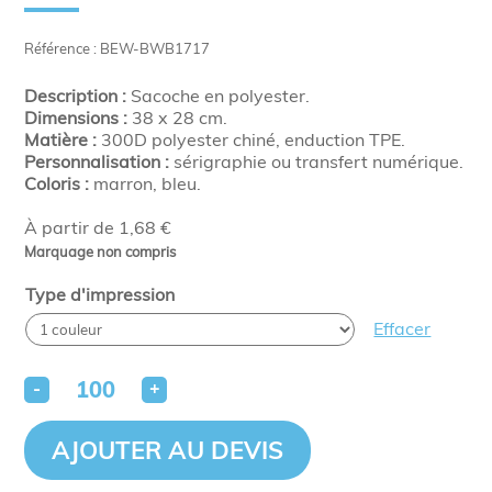
Référence : BEW-BWB1717
Description :
Sacoche en polyester.
Dimensions :
38 x 28 cm.
Matière :
300D polyester chiné, enduction TPE.
Personnalisation :
sérigraphie ou transfert numérique.
Coloris :
marron, bleu.
À partir de 1,68 €
Marquage non compris
Type d'impression
Effacer
-
+
AJOUTER AU DEVIS