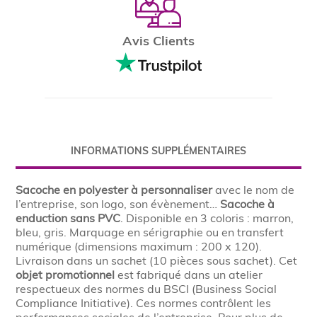
Avis Clients
INFORMATIONS SUPPLÉMENTAIRES
Sacoche en polyester à personnaliser
avec le nom de
l’entreprise, son logo, son évènement…
Sacoche à
enduction sans PVC
. Disponible en 3 coloris : marron,
bleu, gris. Marquage en sérigraphie ou en transfert
numérique (dimensions maximum : 200 x 120).
Livraison dans un sachet (10 pièces sous sachet). Cet
objet promotionnel
est fabriqué dans un atelier
respectueux des normes du BSCI (Business Social
Compliance Initiative). Ces normes contrôlent les