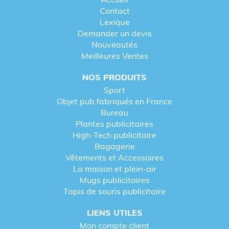
Contact
Lexique
Demander un devis
Nouveautés
Meilleures Ventes
NOS PRODUITS
Sport
Objet pub fabriqués en France
Bureau
Plantes publicitaires
High-Tech publicitaire
Bagagerie
Vêtements et Accessoires
La maison et plein-air
Mugs publicitaires
Tapis de souris publicitaire
LIENS UTILES
Mon compte client