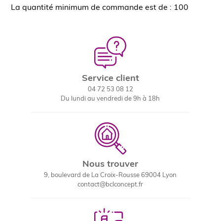
La quantité minimum de commande est de : 100
Service client
04 72 53 08 12
Du lundi au vendredi de 9h à 18h
Nous trouver
9, boulevard de La Croix-Rousse 69004 Lyon
contact@bclconcept.fr