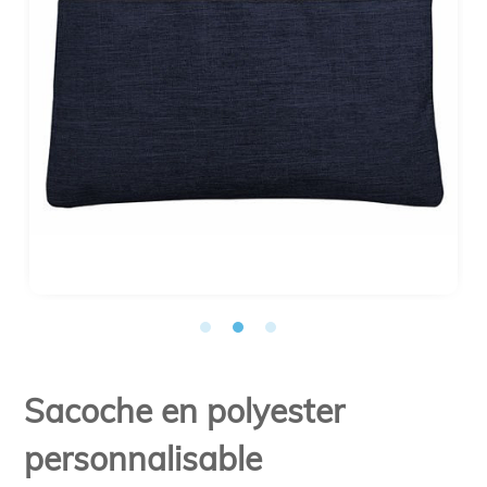
Sacoche en polyester
personnalisable