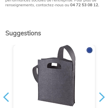
performances sociales de l’entreprise. Pour plus de
renseignements, contactez-nous au
04 72 53 08 12.
Suggestions