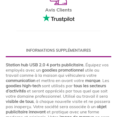
Avis Clients
INFORMATIONS SUPPLÉMENTAIRES
Station hub USB 2.0 4 ports publicitaire.
Équipez vos
employés avec un
goodies promotionnel
utile au
travail comme à la maison qui véhiculera votre
communication
et mettra en avant votre
marque
. Les
goodies high-tech
sont utilisés par
tous les secteurs
d’activités
et seront appréciés par tous quel que soit
votre domaine professionnel. Utilisé au travail il sera
visible de tous
, à chaque nouvelle visite et ne passera
pas inaperçu. Votre société sera associée à un
objet
publicitaire innovant
et pratique avec une forme