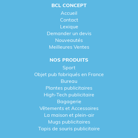
BCL CONCEPT
Accueil
Contact
Lexique
Demander un devis
Nouveautés
Meilleures Ventes
NOS PRODUITS
Sport
Objet pub fabriqués en France
Bureau
Plantes publicitaires
High-Tech publicitaire
Bagagerie
Vêtements et Accessoires
La maison et plein-air
Mugs publicitaires
Tapis de souris publicitaire