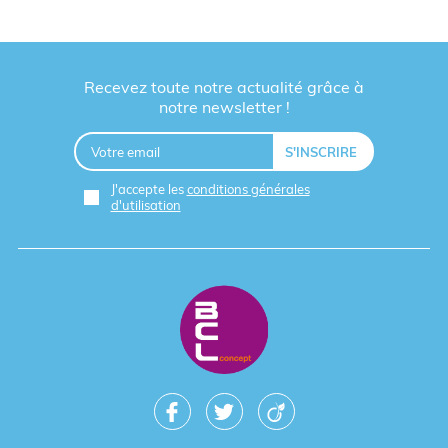
Recevez toute notre actualité grâce à
notre newsletter !
J'accepte les
conditions générales
d'utilisation