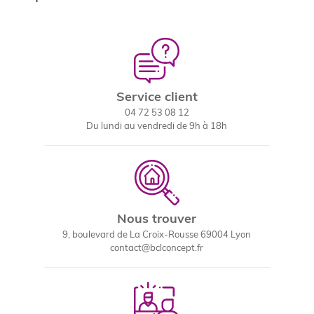
Service client
04 72 53 08 12
Du lundi au vendredi de 9h à 18h
Nous trouver
9, boulevard de La Croix-Rousse 69004 Lyon
contact@bclconcept.fr