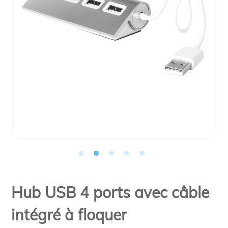
Hub USB 4 ports avec câble
intégré à floquer