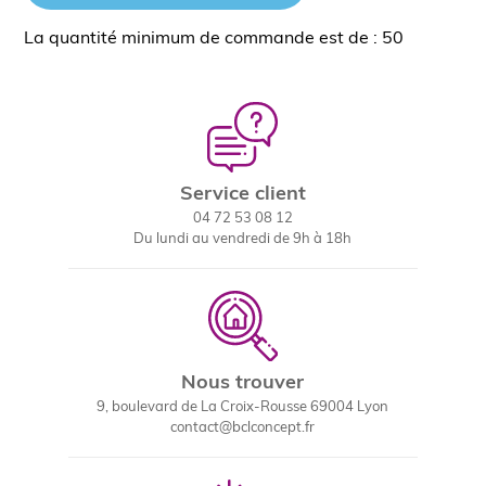
La quantité minimum de commande est de : 50
Service client
04 72 53 08 12
Du lundi au vendredi de 9h à 18h
Nous trouver
9, boulevard de La Croix-Rousse 69004 Lyon
contact@bclconcept.fr