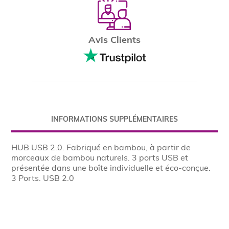
Avis Clients
INFORMATIONS SUPPLÉMENTAIRES
HUB USB 2.0. Fabriqué en bambou, à partir de
morceaux de bambou naturels. 3 ports USB et
présentée dans une boîte individuelle et éco-conçue.
3 Ports. USB 2.0