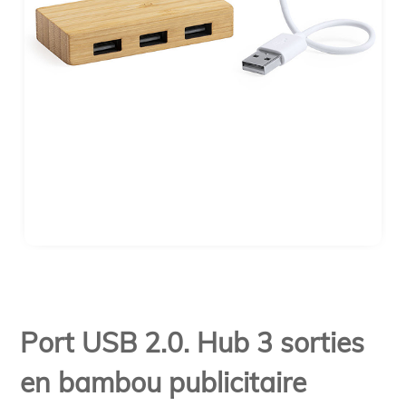
Port USB 2.0. Hub 3 sorties
en bambou publicitaire