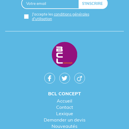
J'accepte les
conditions générales
d'utilisation
BCL CONCEPT
Accueil
Contact
Lexique
Demander un devis
Nouveautés