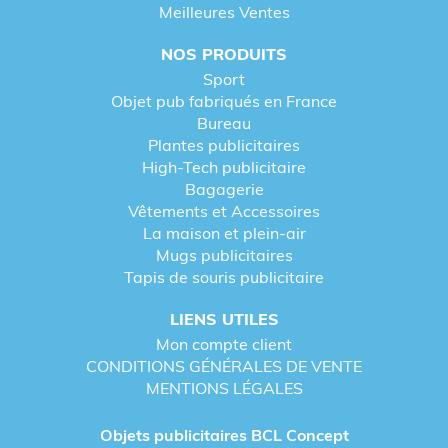
Meilleures Ventes
NOS PRODUITS
Sport
Objet pub fabriqués en France
Bureau
Plantes publicitaires
High-Tech publicitaire
Bagagerie
Vêtements et Accessoires
La maison et plein-air
Mugs publicitaires
Tapis de souris publicitaire
LIENS UTILES
Mon compte client
CONDITIONS GÉNÉRALES DE VENTE
MENTIONS LÉGALES
Objets publicitaires BCL Concept