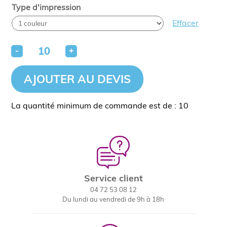
Type d'impression
Effacer
-
+
AJOUTER AU DEVIS
La quantité minimum de commande est de : 10
Service client
04 72 53 08 12
Du lundi au vendredi de 9h à 18h