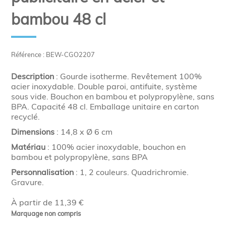
bambou 48 cl
Référence : BEW-CGO2207
Description
: Gourde isotherme. Revêtement 100%
acier inoxydable. Double paroi, antifuite, système
sous vide. Bouchon en bambou et polypropylène, sans
BPA. Capacité 48 cl. Emballage unitaire en carton
recyclé.
Dimensions
: 14,8 x Ø 6 cm
Matériau
: 100% acier inoxydable, bouchon en
bambou et polypropylène, sans BPA
Personnalisation
: 1, 2 couleurs. Quadrichromie.
Gravure.
À partir de 11,39 €
Marquage non compris