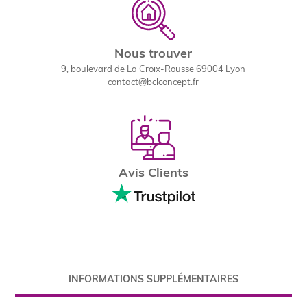
Nous trouver
9, boulevard de La Croix-Rousse 69004 Lyon
contact@bclconcept.fr
Avis Clients
INFORMATIONS SUPPLÉMENTAIRES