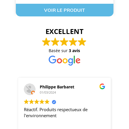
VOIR LE PRODUIT
EXCELLENT
Basée sur
3 avis
Philippe Barbaret
01/03/2024
Réactif. Produits respectueux de
pro
l'environnement