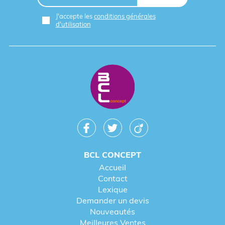
J'accepte les
conditions générales
d'utilisation
BCL CONCEPT
Accueil
Contact
Lexique
Demander un devis
Nouveautés
Meilleures Ventes