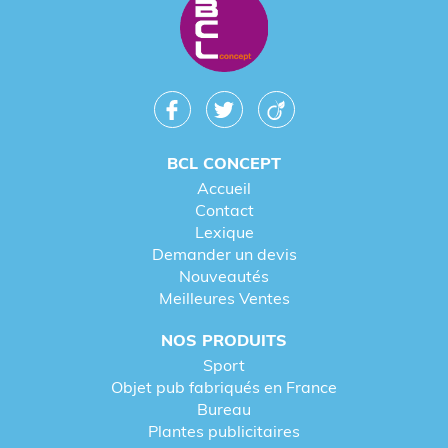
BCL CONCEPT
Accueil
Contact
Lexique
Demander un devis
Nouveautés
Meilleures Ventes
NOS PRODUITS
Sport
Objet pub fabriqués en France
Bureau
Plantes publicitaires