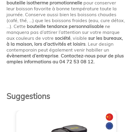
bouteille isotherme promotionnelle
pour conserver
leur boisson favorite à bonne température toute la
journée. Conserve aussi bien les boissons chaudes
(café, thé, …) que les boissons froides (eau, cure détox,
…). Cette
bouteille tendance personnalisable
ne
manquera pas d’attirer l’attention sur votre marque
aux couleurs de votre
société
, visible
sur les bureaux,
à la maison, lors d’activités et loisirs
. Leur design
contemporain peut également venir habiller un
évènement d’entreprise
.
Contactez-nous pour de plus
amples informations au 04 72 53 08 12.
Suggestions