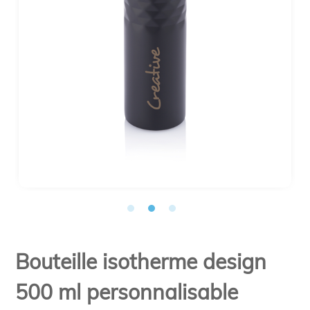
Bouteille isotherme design
500 ml personnalisable