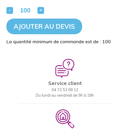
-
+
AJOUTER AU DEVIS
La quantité minimum de commande est de : 100
Service client
04 72 53 08 12
Du lundi au vendredi de 9h à 18h