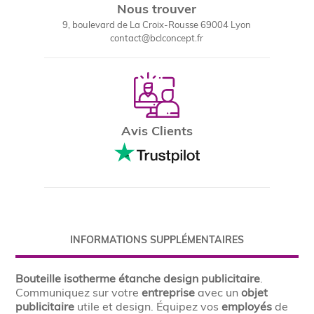
Nous trouver
9, boulevard de La Croix-Rousse 69004 Lyon
contact@bclconcept.fr
Avis Clients
INFORMATIONS SUPPLÉMENTAIRES
Bouteille isotherme étanche design publicitaire
.
Communiquez sur votre
entreprise
avec un
objet
publicitaire
utile et design. Équipez vos
employés
de