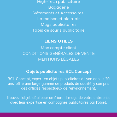
High-Tech publicitaire
Bagagerie
Vêtements et Accessoires
La maison et plein-air
Mugs publicitaires
Tapis de souris publicitaire
LIENS UTILES
Mon compte client
CONDITIONS GÉNÉRALES DE VENTE
MENTIONS LÉGALES
Objets publicitaires BCL Concept
BCL Concept, expert en objets publicitaires à Lyon depuis 20
ans, offre une large gamme de produits de qualité, y compris
des articles respectueux de l'environnement.
Trouvez l'objet idéal pour améliorer l'image de votre entreprise
avec leur expertise en campagnes publicitaires par l'objet.