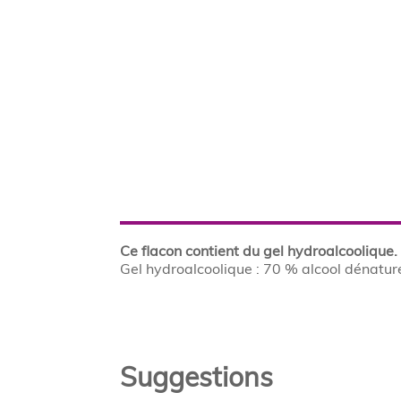
Ce flacon contient du gel hydroalcoolique.
Gel hydroalcoolique : 70 % alcool dénaturé,
Suggestions