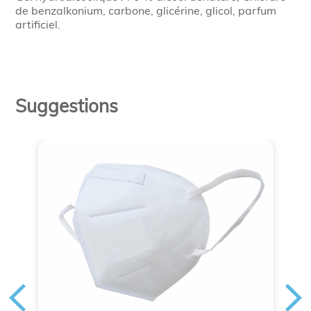
de benzalkonium, carbone, glicérine, glicol, parfum
artificiel.
Suggestions