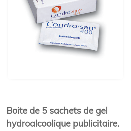
Boite de 5 sachets de gel
hydroalcoolique publicitaire.