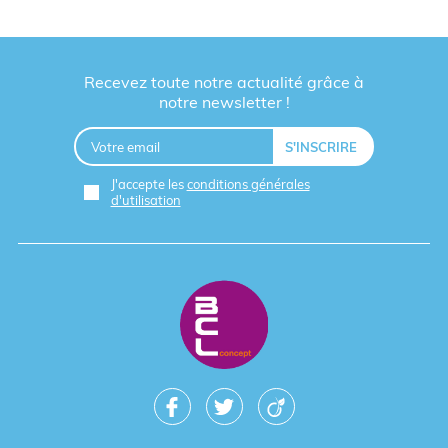
Recevez toute notre actualité grâce à
notre newsletter !
J'accepte les
conditions générales
d'utilisation