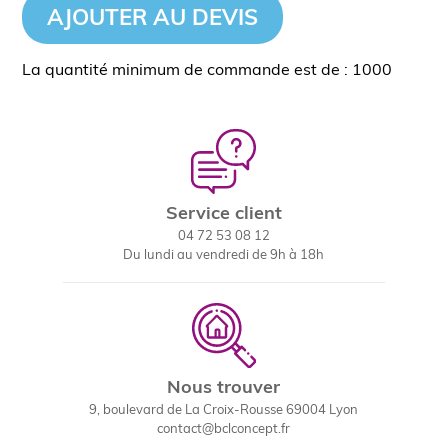
AJOUTER AU DEVIS
La quantité minimum de commande est de : 1000
Service client
04 72 53 08 12
Du lundi au vendredi de 9h à 18h
Nous trouver
9, boulevard de La Croix-Rousse 69004 Lyon
contact@bclconcept.fr