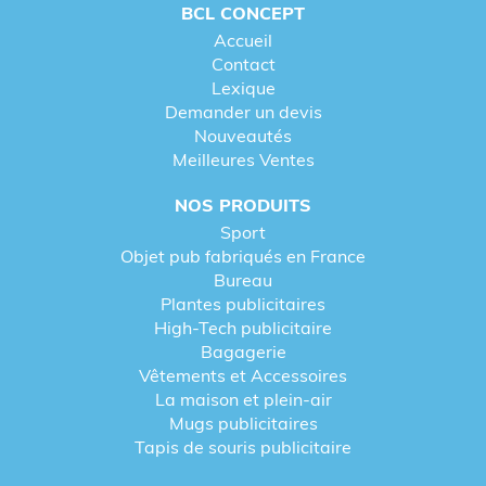
BCL CONCEPT
Accueil
Contact
Lexique
Demander un devis
Nouveautés
Meilleures Ventes
NOS PRODUITS
Sport
Objet pub fabriqués en France
Bureau
Plantes publicitaires
High-Tech publicitaire
Bagagerie
Vêtements et Accessoires
La maison et plein-air
Mugs publicitaires
Tapis de souris publicitaire