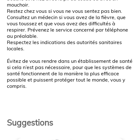
‎mouchoir. ‎ ‎
Restez chez vous si vous ne vous sentez pas ‎bien. ‎ ‎
Consultez un médecin si vous avez de la fièvre, ‎que
vous toussez et que vous avez des difficultés à
‎respirer. Prévenez le service concerné par ‎téléphone
au préalable. ‎ ‎
Respectez les indications des autorités sanitaires
‎locales. ‎ ‎‎ ‎
Évitez de vous rendre dans un établissement de ‎santé
si cela n’est pas nécessaire, pour que les ‎systèmes de
santé fonctionnent de la manière la ‎plus efficace
possible et puissent protéger tout le ‎monde, vous y
compris. ‎
Suggestions