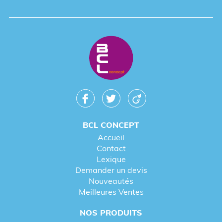
BCL CONCEPT
Accueil
Contact
Lexique
Demander un devis
Nouveautés
Meilleures Ventes
NOS PRODUITS