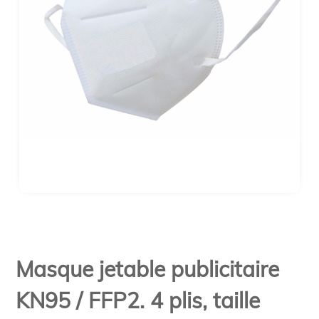
Masque jetable publicitaire
KN95 / FFP2. 4 plis, taille