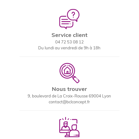
Service client
04 72 53 08 12
Du lundi au vendredi de 9h à 18h
Nous trouver
9, boulevard de La Croix-Rousse 69004 Lyon
contact@bclconcept.fr