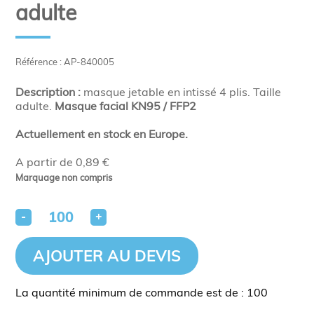
adulte
Référence : AP-840005
Description :
masque jetable en intissé 4 plis. Taille
adulte.
Masque facial KN95 / FFP2
Actuellement en stock en Europe.
A partir de 0,89 €
Marquage non compris
-
+
AJOUTER AU DEVIS
La quantité minimum de commande est de : 100