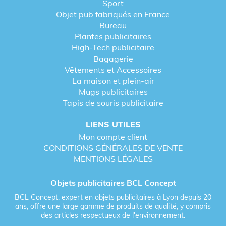
Sport
Objet pub fabriqués en France
Bureau
Plantes publicitaires
High-Tech publicitaire
Bagagerie
Vêtements et Accessoires
La maison et plein-air
Mugs publicitaires
Tapis de souris publicitaire
LIENS UTILES
Mon compte client
CONDITIONS GÉNÉRALES DE VENTE
MENTIONS LÉGALES
Objets publicitaires BCL Concept
BCL Concept, expert en objets publicitaires à Lyon depuis 20
ans, offre une large gamme de produits de qualité, y compris
des articles respectueux de l'environnement.