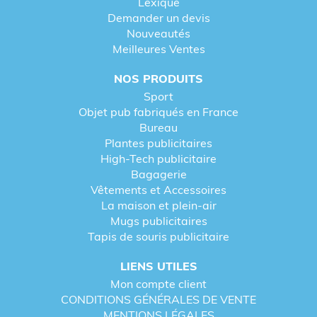
Lexique
Demander un devis
Nouveautés
Meilleures Ventes
NOS PRODUITS
Sport
Objet pub fabriqués en France
Bureau
Plantes publicitaires
High-Tech publicitaire
Bagagerie
Vêtements et Accessoires
La maison et plein-air
Mugs publicitaires
Tapis de souris publicitaire
LIENS UTILES
Mon compte client
CONDITIONS GÉNÉRALES DE VENTE
MENTIONS LÉGALES