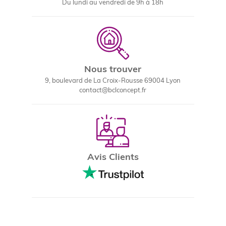
Du lundi au vendredi de 9h à 18h
Nous trouver
9, boulevard de La Croix-Rousse 69004 Lyon
contact@bclconcept.fr
Avis Clients