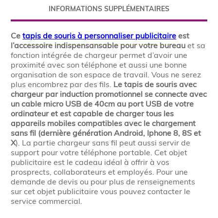
INFORMATIONS SUPPLÉMENTAIRES
Ce
tapis de souris à personnaliser publicitaire
est
l’accessoire indispensansable pour votre bureau
et sa
fonction intégrée de chargeur permet d’avoir une
proximité avec son téléphone et aussi une bonne
organisation de son espace de travail. Vous ne serez
plus encombrez par des fils.
Le tapis de souris avec
chargeur par induction promotionnel se connecte avec
un cable micro USB de 40cm au port USB de votre
ordinateur et est capable de charger tous les
appareils mobiles compatibles avec le chargement
sans fil (dernière génération Android, Iphone 8, 8S et
X
). La partie chargeur sans fil peut aussi servir de
support pour votre téléphone portable. Cet objet
publicitaire est le cadeau idéal à offrir à vos
prosprects, collaborateurs et employés. Pour une
demande de devis ou pour plus de renseignements
sur cet objet publicitaire vous pouvez contacter le
service commercial.