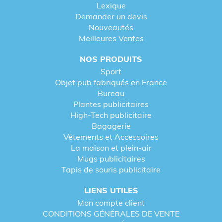
Lexique
Demander un devis
Nouveautés
Meilleures Ventes
NOS PRODUITS
Sport
Objet pub fabriqués en France
Bureau
Plantes publicitaires
High-Tech publicitaire
Bagagerie
Vêtements et Accessoires
La maison et plein-air
Mugs publicitaires
Tapis de souris publicitaire
LIENS UTILES
Mon compte client
CONDITIONS GÉNÉRALES DE VENTE