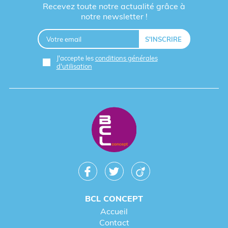
Recevez toute notre actualité grâce à
notre newsletter !
J'accepte les
conditions générales
d'utilisation
BCL CONCEPT
Accueil
Contact