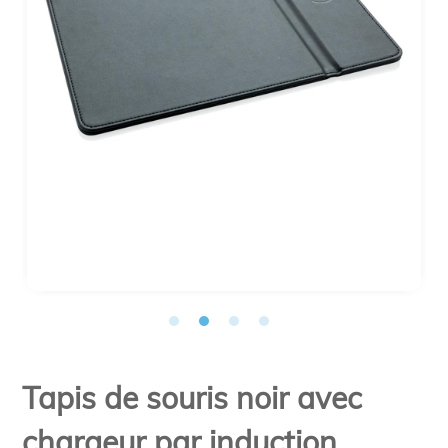
Tapis de souris noir avec
chargeur par induction