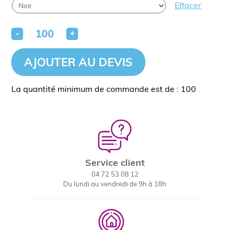
Effacer
-
+
AJOUTER AU DEVIS
La quantité minimum de commande est de : 100
Service client
04 72 53 08 12
Du lundi au vendredi de 9h à 18h