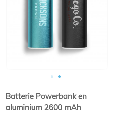
Batterie Powerbank en
aluminium 2600 mAh