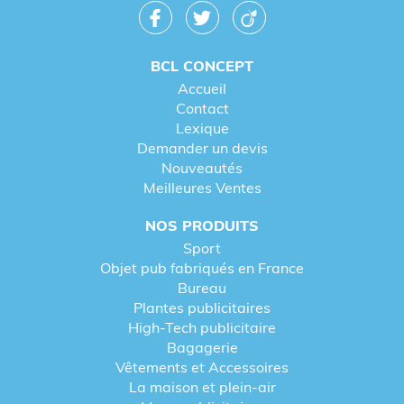
BCL CONCEPT
Accueil
Contact
Lexique
Demander un devis
Nouveautés
Meilleures Ventes
NOS PRODUITS
Sport
Objet pub fabriqués en France
Bureau
Plantes publicitaires
High-Tech publicitaire
Bagagerie
Vêtements et Accessoires
La maison et plein-air