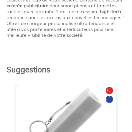
colorée publicitaire
pour smartphones et tablettes
tactiles avec garantie 1 an : un accessoire
high-tech
tendance pour les accros aux nouvelles technologies !
Offrez ce chargeur personnalisé ultra tendance et
utile à vos partenaires et interlocuteurs pour une
meilleure visibilité de votre société.
Suggestions