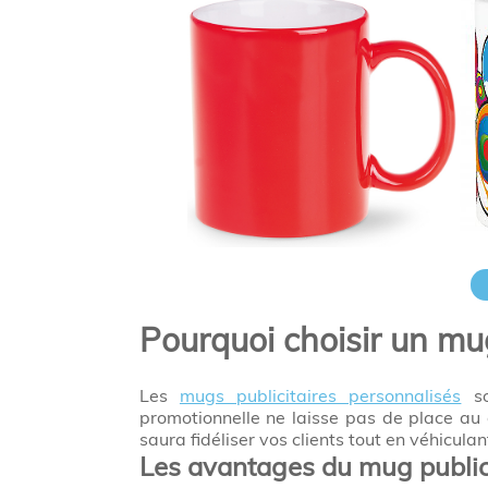
Pourquoi choisir un mu
Les
mugs publicitaires personnalisés
so
promotionnelle ne laisse pas de place au 
saura fidéliser vos clients tout en véhicula
Les avantages du mug publici