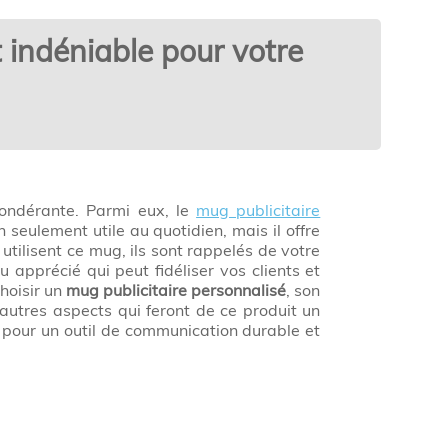
 indéniable pour votre
ondérante. Parmi eux, le
mug publicitaire
 seulement utile au quotidien, mais il offre
utilisent ce mug, ils sont rappelés de votre
 apprécié qui peut fidéliser vos clients et
choisir un
mug publicitaire personnalisé
, son
’autres aspects qui feront de ce produit un
 pour un outil de communication durable et