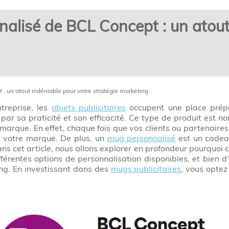
nalisé de BCL Concept : un atout
: un atout indéniable pour votre stratégie marketing
treprise, les
objets publicitaires
occupent une place prép
par sa praticité et son efficacité. Ce type de produit est non
marque. En effet, chaque fois que vos clients ou partenaires 
de votre marque. De plus, un
mug personnalisé
est un cadeau
ans cet article, nous allons explorer en profondeur pourquoi 
érentes options de personnalisation disponibles, et bien d
ing. En investissant dans des
mugs publicitaires
, vous optez