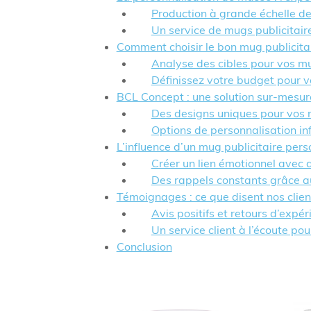
Production à grande échelle de
Un service de mugs publicitai
Comment choisir le bon mug publicita
Analyse des cibles pour vos mu
Définissez votre budget pour v
BCL Concept : une solution sur-mesur
Des designs uniques pour vos 
Options de personnalisation inf
L’influence d’un mug publicitaire perso
Créer un lien émotionnel avec 
Des rappels constants grâce a
Témoignages : ce que disent nos clien
Avis positifs et retours d’expér
Un service client à l’écoute po
Conclusion