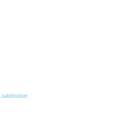
t sublimation