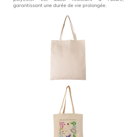
garantissant une durée de vie prolongée.