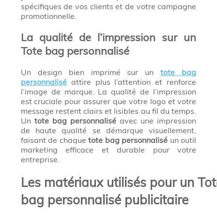
spécifiques de vos clients et de votre campagne
promotionnelle.
La qualité de l’impression sur un
Tote bag personnalisé
Un design bien imprimé sur un
tote bag
personnalisé
attire plus l’attention et renforce
l’image de marque. La qualité de l’impression
est cruciale pour assurer que votre logo et votre
message restent clairs et lisibles au fil du temps.
Un
tote bag personnalisé
avec une impression
de haute qualité se démarque visuellement,
faisant de chaque
tote bag personnalisé
un outil
marketing efficace et durable pour votre
entreprise.
Les matériaux utilisés pour un Tot
bag personnalisé publicitaire