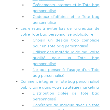
Événements internes et le Tote bag
personnalisé
Cadeaux d’affaires et le Tote bag
personnalisé
Les erreurs à éviter lors de la création de
votre Tote bag personnalisé publicitaire
Choisir un design trop complexe
pour un Tote bag personnalisé
Utiliser des matériaux de mauvaise
qualité pour un Tote bag
personnalisé
Ne pas penser à l’usage d’un Tote
bag personnalisé
Comment intégrer le Tote bag personnalisé
publicitaire dans votre stratégie marketing
Distribution ciblée de Tote bag
personnalisé
Cohérence de marque avec un tote