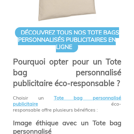
DÉCOUVREZ TOUS NOS TOTE BAGS
PERSONNALISÉS PUBLICITAIRES EN
LIGNE
Pourquoi opter pour un Tote
bag personnalisé
publicitaire éco-responsable ?
Choisir un
Tote bag personnalisé
publicitaire
éco-
responsable offre plusieurs bénéfices :
Image éthique avec un Tote bag
personnalisé