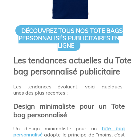
DÉCOUVREZ TOUS NOS TOTE BAGS
PERSONNALISÉS PUBLICITAIRES EN
LIGNE
Les tendances actuelles du Tote
bag personnalisé publicitaire
Les tendances évoluent, voici quelques-
unes des plus récentes :
Design minimaliste pour un Tote
bag personnalisé
Un design minimaliste pour un
tote bag
personnalisé
adopte le principe de “moins, c’est