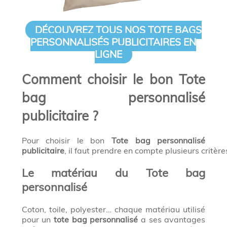
DÉCOUVREZ TOUS NOS TOTE BAGS
PERSONNALISÉS PUBLICITAIRES EN
LIGNE
Comment choisir le bon Tote
bag personnalisé
publicitaire ?
Pour choisir le bon
Tote bag personnalisé
publicitaire
, il faut prendre en compte plusieurs critères
Le matériau du Tote bag
personnalisé
Coton, toile, polyester… chaque matériau utilisé
pour un
tote bag personnalisé
a ses avantages