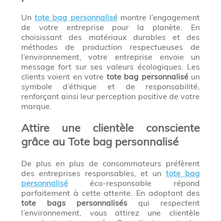
Un
tote bag personnalisé
montre l’engagement
de votre entreprise pour la planète. En
choisissant des matériaux durables et des
méthodes de production respectueuses de
l’environnement, votre entreprise envoie un
message fort sur ses valeurs écologiques. Les
clients voient en votre
tote bag personnalisé
un
symbole d’éthique et de responsabilité,
renforçant ainsi leur perception positive de votre
marque.
Attire une clientèle consciente
grâce au Tote bag personnalisé
De plus en plus de consommateurs préfèrent
des entreprises responsables, et un
tote bag
personnalisé
éco-responsable répond
parfaitement à cette attente. En adoptant des
tote bags personnalisés
qui respectent
l’environnement, vous attirez une clientèle