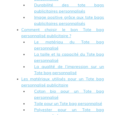
Durabilité des tote bags
publicitaires personnalisés
Image positive grâce aux tote bags
publicitaires personnalisés
Comment choisir le bon Tote bag
personnalisé publicitaire ?
Le matériau du Tote bag
personnalisé
La taille et la capacité du Tote bag
personnalisé
La qualité de l’impression sur un
Tote bag personnalisé
Les matériaux utilisés pour un Tote bag
personnalisé publicitaire
Coton bio pour un Tote bag
personnalisé
Toile pour un Tote bag personnalisé
Polyester pour un Tote bag