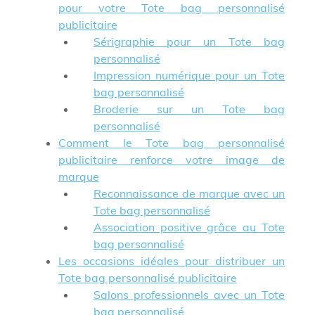
pour votre Tote bag personnalisé
publicitaire
Sérigraphie pour un Tote bag
personnalisé
Impression numérique pour un Tote
bag personnalisé
Broderie sur un Tote bag
personnalisé
Comment le Tote bag personnalisé
publicitaire renforce votre image de
marque
Reconnaissance de marque avec un
Tote bag personnalisé
Association positive grâce au Tote
bag personnalisé
Les occasions idéales pour distribuer un
Tote bag personnalisé publicitaire
Salons professionnels avec un Tote
bag personnalisé