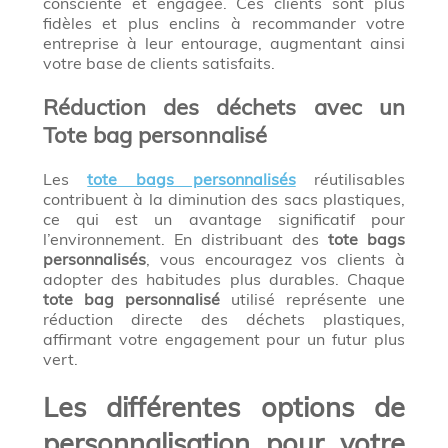
consciente et engagée. Ces clients sont plus
fidèles et plus enclins à recommander votre
entreprise à leur entourage, augmentant ainsi
votre base de clients satisfaits.
Réduction des déchets avec un
Tote bag personnalisé
Les
tote bags personnalisés
réutilisables
contribuent à la diminution des sacs plastiques,
ce qui est un avantage significatif pour
l’environnement. En distribuant des
tote bags
personnalisés
, vous encouragez vos clients à
adopter des habitudes plus durables. Chaque
tote bag personnalisé
utilisé représente une
réduction directe des déchets plastiques,
affirmant votre engagement pour un futur plus
vert.
Les différentes options de
personnalisation pour votre