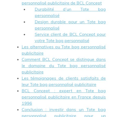
personnalisé publicitaire de BCL Concept
Durabilité d’un Tote bag
personnalisé
Design durable pour un Tote bag
personnalisé
Service client de BCL Concept pour
votre Tote bag personnalisé
Les alternatives au Tote bag personnalisé
publicitaire
Comment BCL Concept se distingue dans
le domaine du Tote bag personnalisé
publicitaire
Les témoignages de clients satisfaits de
leur Tote bag personnalisé publicitaire
BCL Concept : expert en Tote bag
personnalisé publicitaire en France depuis
1996
Conclusion : investir dans un Tote bag
personnalisé publicitaire pour un