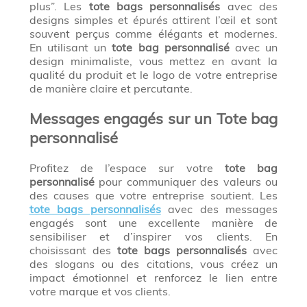
plus”. Les
tote bags personnalisés
avec des
designs simples et épurés attirent l’œil et sont
souvent perçus comme élégants et modernes.
En utilisant un
tote bag personnalisé
avec un
design minimaliste, vous mettez en avant la
qualité du produit et le logo de votre entreprise
de manière claire et percutante.
Messages engagés sur un Tote bag
personnalisé
Profitez de l’espace sur votre
tote bag
personnalisé
pour communiquer des valeurs ou
des causes que votre entreprise soutient. Les
tote bags personnalisés
avec des messages
engagés sont une excellente manière de
sensibiliser et d’inspirer vos clients. En
choisissant des
tote bags personnalisés
avec
des slogans ou des citations, vous créez un
impact émotionnel et renforcez le lien entre
votre marque et vos clients.