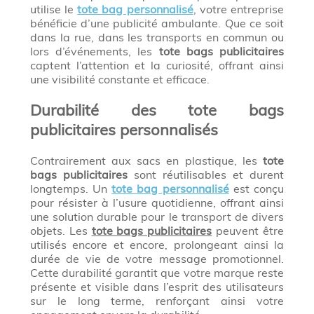
utilise le
tote bag personnalisé
, votre entreprise
bénéficie d’une publicité ambulante. Que ce soit
dans la rue, dans les transports en commun ou
lors d’événements, les
tote bags publicitaires
captent l’attention et la curiosité, offrant ainsi
une visibilité constante et efficace.
Durabilité des tote bags
publicitaires personnalisés
Contrairement aux sacs en plastique, les
tote
bags publicitaires
sont réutilisables et durent
longtemps. Un
tote bag personnalisé
est conçu
pour résister à l’usure quotidienne, offrant ainsi
une solution durable pour le transport de divers
objets. Les
tote bags publicitaires
peuvent être
utilisés encore et encore, prolongeant ainsi la
durée de vie de votre message promotionnel.
Cette durabilité garantit que votre marque reste
présente et visible dans l’esprit des utilisateurs
sur le long terme, renforçant ainsi votre