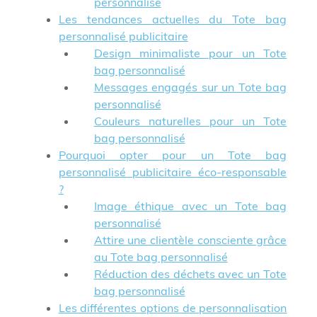
personnalisé
Les tendances actuelles du Tote bag
personnalisé publicitaire
Design minimaliste pour un Tote
bag personnalisé
Messages engagés sur un Tote bag
personnalisé
Couleurs naturelles pour un Tote
bag personnalisé
Pourquoi opter pour un Tote bag
personnalisé publicitaire éco-responsable
?
Image éthique avec un Tote bag
personnalisé
Attire une clientèle consciente grâce
au Tote bag personnalisé
Réduction des déchets avec un Tote
bag personnalisé
Les différentes options de personnalisation