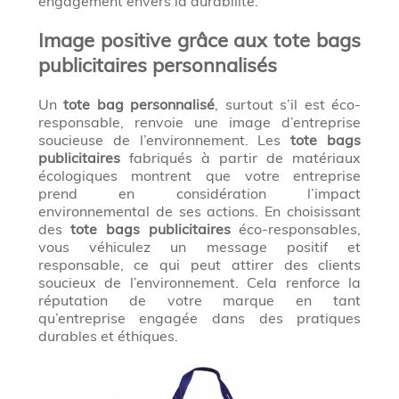
engagement envers la durabilité.
Image positive grâce aux tote bags
publicitaires personnalisés
Un
tote bag personnalisé
, surtout s’il est éco-
responsable, renvoie une image d’entreprise
soucieuse de l’environnement. Les
tote bags
publicitaires
fabriqués à partir de matériaux
écologiques montrent que votre entreprise
prend en considération l’impact
environnemental de ses actions. En choisissant
des
tote bags publicitaires
éco-responsables,
vous véhiculez un message positif et
responsable, ce qui peut attirer des clients
soucieux de l’environnement. Cela renforce la
réputation de votre marque en tant
qu’entreprise engagée dans des pratiques
durables et éthiques.