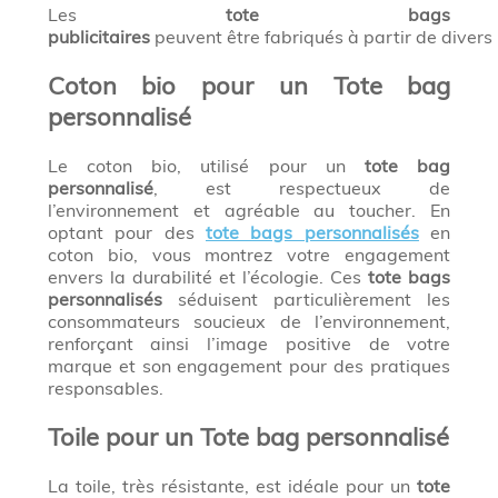
Les
tote bags
publicitaires
peuvent être fabriqués à partir de divers
Coton bio pour un Tote bag
personnalisé
Le coton bio, utilisé pour un
tote bag
personnalisé
, est respectueux de
l’environnement et agréable au toucher. En
optant pour des
tote bags personnalisés
en
coton bio, vous montrez votre engagement
envers la durabilité et l’écologie. Ces
tote bags
personnalisés
séduisent particulièrement les
consommateurs soucieux de l’environnement,
renforçant ainsi l’image positive de votre
marque et son engagement pour des pratiques
responsables.
Toile pour un Tote bag personnalisé
La toile, très résistante, est idéale pour un
tote