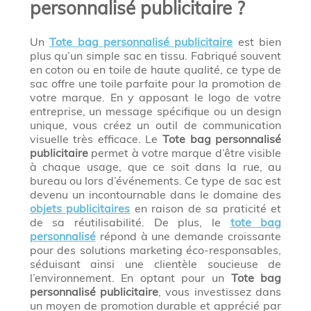
personnalisé publicitaire ?
Un
Tote bag personnalisé publicitaire
est bien
plus qu’un simple sac en tissu. Fabriqué souvent
en coton ou en toile de haute qualité, ce type de
sac offre une toile parfaite pour la promotion de
votre marque. En y apposant le logo de votre
entreprise, un message spécifique ou un design
unique, vous créez un outil de communication
visuelle très efficace. Le
Tote bag personnalisé
publicitaire
permet à votre marque d’être visible
à chaque usage, que ce soit dans la rue, au
bureau ou lors d’événements. Ce type de sac est
devenu un incontournable dans le domaine des
objets publicitaires
en raison de sa praticité et
de sa réutilisabilité. De plus, le
tote bag
personnalisé
répond à une demande croissante
pour des solutions marketing éco-responsables,
séduisant ainsi une clientèle soucieuse de
l’environnement. En optant pour un
Tote bag
personnalisé publicitaire
, vous investissez dans
un moyen de promotion durable et apprécié par