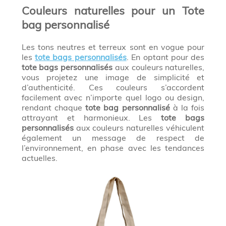
Couleurs naturelles pour un Tote
bag personnalisé
Les tons neutres et terreux sont en vogue pour
les
tote bags personnalisés
. En optant pour des
tote bags personnalisés
aux couleurs naturelles,
vous projetez une image de simplicité et
d’authenticité. Ces couleurs s’accordent
facilement avec n’importe quel logo ou design,
rendant chaque
tote bag personnalisé
à la fois
attrayant et harmonieux. Les
tote bags
personnalisés
aux couleurs naturelles véhiculent
également un message de respect de
l’environnement, en phase avec les tendances
actuelles.