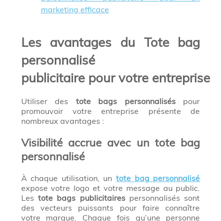
marketing efficace
Les avantages du Tote bag
personnalisé
publicitaire pour votre entreprise
Utiliser des
tote bags personnalisés
pour
promouvoir votre entreprise présente de
nombreux avantages :
Visibilité accrue avec un tote bag
personnalisé
À chaque utilisation, un
tote bag personnalisé
expose votre logo et votre message au public.
Les
tote bags publicitaires
personnalisés sont
des vecteurs puissants pour faire connaître
votre marque. Chaque fois qu’une personne