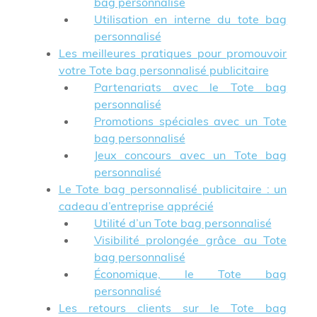
bag personnalisé
Utilisation en interne du tote bag
personnalisé
Les meilleures pratiques pour promouvoir
votre Tote bag personnalisé publicitaire
Partenariats avec le Tote bag
personnalisé
Promotions spéciales avec un Tote
bag personnalisé
Jeux concours avec un Tote bag
personnalisé
Le Tote bag personnalisé publicitaire : un
cadeau d’entreprise apprécié
Utilité d’un Tote bag personnalisé
Visibilité prolongée grâce au Tote
bag personnalisé
Économique, le Tote bag
personnalisé
Les retours clients sur le Tote bag