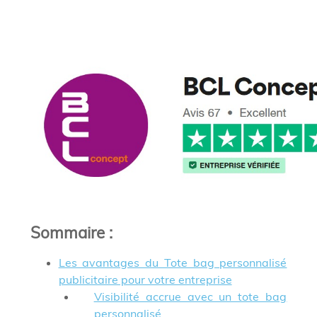
Sommaire
:
Les avantages du Tote bag personnalisé
publicitaire pour votre entreprise
Visibilité accrue avec un tote bag
personnalisé