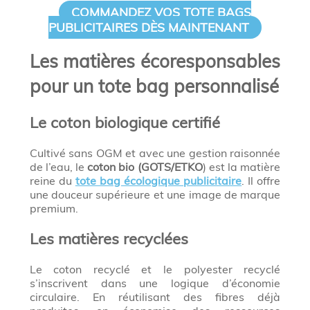
COMMANDEZ VOS TOTE BAGS
PUBLICITAIRES DÈS MAINTENANT
Les matières écoresponsables
pour un tote bag personnalisé
Le coton biologique certifié
Cultivé sans OGM et avec une gestion raisonnée
de l’eau, le
coton bio (GOTS/ETKO
) est la matière
reine du
tote bag écologique publicitaire
. Il offre
une douceur supérieure et une image de marque
premium.
Les matières recyclées
Le coton recyclé et le polyester recyclé
s’inscrivent dans une logique d’économie
circulaire. En réutilisant des fibres déjà