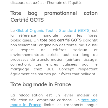
discours est axé sur l’humain et l’équité.
Tote bag promotionnel coton
Certifié GOTS
Le
Global Organic Textile Standard (GOTS)
est
la référence mondiale pour les fibres
biologiques. Un
tote bag certifié GOTS
garantit
non seulement l’origine bio des fibres, mais aussi
le respect de critères sociaux et
environnementaux stricts tout au long du
processus de transformation (teinture, tissage,
confection). Les encres utilisées pour le
marquage chez BCL Concept respectent
également ces normes pour éviter tout polluant.
Tote bag made in France
La relocalisation est un levier majeur de
réduction de l’empreinte carbone. Un
tote bag
made in France
limite les transports longue