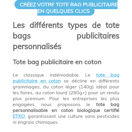
CRÉEZ VOTRE TOTE BAG PUBLICITAIRE
EN QUELQUES CLICS
Les différents types de tote
bags publicitaires
personnalisés
Tote bag publicitaire en coton
Le classique indémodable. Le
tote bag
publicitaire en coton
se décline en différents
grammages, du coton léger (140g) idéal pour
les foires, au coton lourd (280g+) pour un rendu
plus premium. Pour les entreprises les plus
engagées, nous proposons le
tote bag
personnalisable en coton biologique certifié
ETKO
, garantissant une culture sans pesticides
ni engrais chimiques.