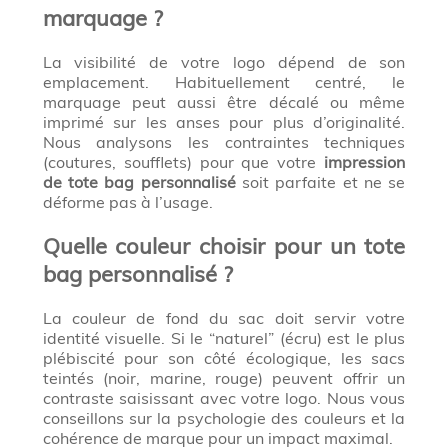
marquage ?
La visibilité de votre logo dépend de son
emplacement. Habituellement centré, le
marquage peut aussi être décalé ou même
imprimé sur les anses pour plus d’originalité.
Nous analysons les contraintes techniques
(coutures, soufflets) pour que votre
impression
de tote bag personnalisé
soit parfaite et ne se
déforme pas à l’usage.
Quelle couleur choisir pour un tote
bag personnalisé ?
La couleur de fond du sac doit servir votre
identité visuelle. Si le “naturel” (écru) est le plus
plébiscité pour son côté écologique, les sacs
teintés (noir, marine, rouge) peuvent offrir un
contraste saisissant avec votre logo. Nous vous
conseillons sur la psychologie des couleurs et la
cohérence de marque pour un impact maximal.