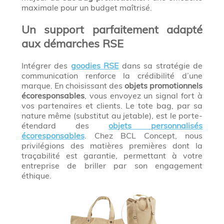
maximale pour un budget maîtrisé.
Un support parfaitement adapté
aux démarches RSE
Intégrer des
goodies RSE
dans sa stratégie de
communication renforce la crédibilité d’une
marque. En choisissant des
objets promotionnels
écoresponsables
, vous envoyez un signal fort à
vos partenaires et clients. Le tote bag, par sa
nature même (substitut au jetable), est le porte-
étendard des
objets personnalisés
écoresponsables
. Chez BCL Concept, nous
privilégions des matières premières dont la
traçabilité est garantie, permettant à votre
entreprise de briller par son engagement
éthique.