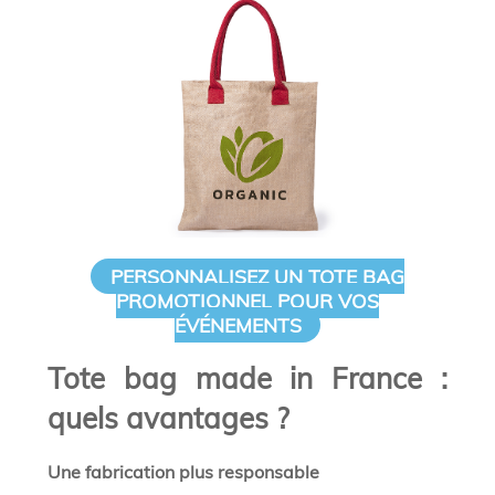
PERSONNALISEZ UN TOTE BAG
PROMOTIONNEL POUR VOS
ÉVÉNEMENTS
Tote bag made in France :
quels avantages ?
Une fabrication plus responsable