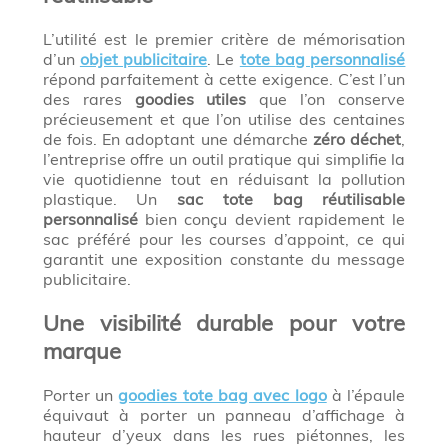
L’utilité est le premier critère de mémorisation
d’un
objet publicitaire
. Le
tote bag personnalisé
répond parfaitement à cette exigence. C’est l’un
des rares
goodies utiles
que l’on conserve
précieusement et que l’on utilise des centaines
de fois. En adoptant une démarche
zéro déchet
,
l’entreprise offre un outil pratique qui simplifie la
vie quotidienne tout en réduisant la pollution
plastique. Un
sac tote bag réutilisable
personnalisé
bien conçu devient rapidement le
sac préféré pour les courses d’appoint, ce qui
garantit une exposition constante du message
publicitaire.
Une visibilité durable pour votre
marque
Porter un
goodies tote bag avec logo
à l’épaule
équivaut à porter un panneau d’affichage à
hauteur d’yeux dans les rues piétonnes, les