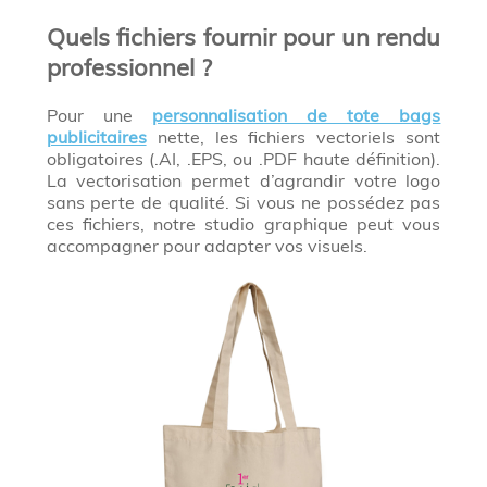
Quels fichiers fournir pour un rendu
professionnel ?
Pour une
personnalisation de tote bags
publicitaires
nette, les fichiers vectoriels sont
obligatoires (.AI, .EPS, ou .PDF haute définition).
La vectorisation permet d’agrandir votre logo
sans perte de qualité. Si vous ne possédez pas
ces fichiers, notre studio graphique peut vous
accompagner pour adapter vos visuels.