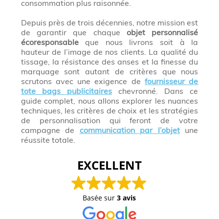
consommation plus raisonnée.
Depuis près de trois décennies, notre mission est
de garantir que chaque
objet personnalisé
écoresponsable
que nous livrons soit à la
hauteur de l’image de nos clients. La qualité du
tissage, la résistance des anses et la finesse du
marquage sont autant de critères que nous
scrutons avec une exigence de
fournisseur de
tote bags publicitaires
chevronné. Dans ce
guide complet, nous allons explorer les nuances
techniques, les critères de choix et les stratégies
de personnalisation qui feront de votre
campagne de
communication par l’objet
une
réussite totale.
EXCELLENT
Basée sur
3 avis