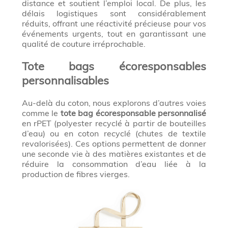
distance et soutient l’emploi local. De plus, les
délais logistiques sont considérablement
réduits, offrant une réactivité précieuse pour vos
événements urgents, tout en garantissant une
qualité de couture irréprochable.
Tote bags écoresponsables
personnalisables
Au-delà du coton, nous explorons d’autres voies
comme le
tote bag écoresponsable personnalisé
en rPET (polyester recyclé à partir de bouteilles
d’eau) ou en coton recyclé (chutes de textile
revalorisées). Ces options permettent de donner
une seconde vie à des matières existantes et de
réduire la consommation d’eau liée à la
production de fibres vierges.