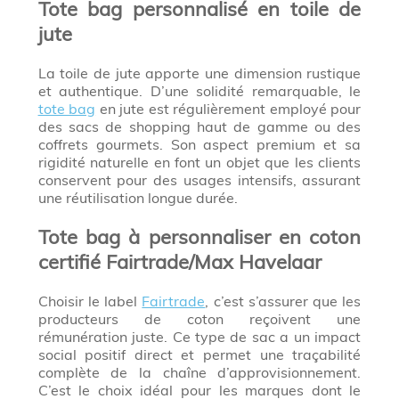
Tote bag personnalisé en toile de
jute
La toile de jute apporte une dimension rustique
et authentique. D’une solidité remarquable, le
tote bag
en jute est régulièrement employé pour
des sacs de shopping haut de gamme ou des
coffrets gourmets. Son aspect premium et sa
rigidité naturelle en font un objet que les clients
conservent pour des usages intensifs, assurant
une réutilisation longue durée.
Tote bag à personnaliser en coton
certifié Fairtrade/Max Havelaar
Choisir le label
Fairtrade
, c’est s’assurer que les
producteurs de coton reçoivent une
rémunération juste. Ce type de sac a un impact
social positif direct et permet une traçabilité
complète de la chaîne d’approvisionnement.
C’est le choix idéal pour les marques dont le