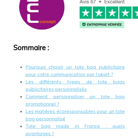
Sommaire
:
Pourquoi choisir un tote bag publicitaire
pour votre communication par l’objet ?
Les différents types de tote bags
publicitaires personnalisés
Comment personnaliser un tote bag
promotionnel ?
Les matières écoresponsables pour un tote
bag personnalisé
Tote bag made in France : quels
avantages ?