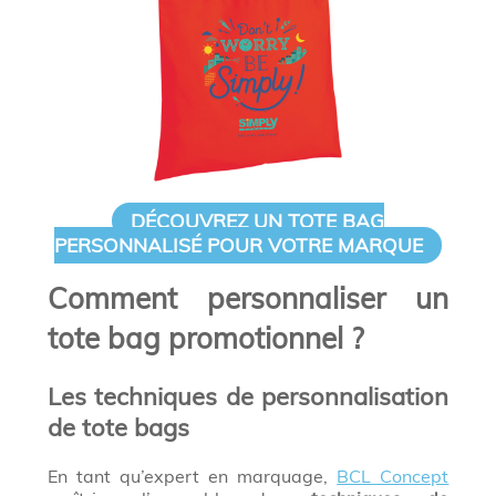
DÉCOUVREZ UN TOTE BAG
PERSONNALISÉ POUR VOTRE MARQUE
Comment personnaliser un
tote bag promotionnel ?
Les techniques de personnalisation
de tote bags
En tant qu’expert en marquage,
BCL Concept