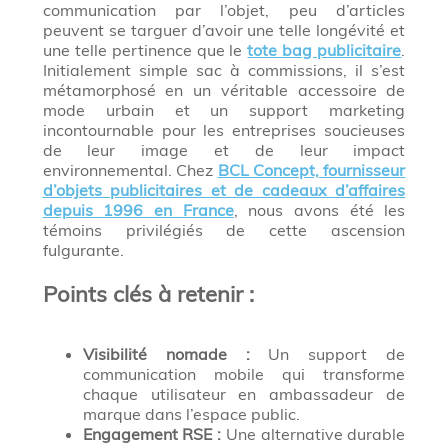
communication par l’objet, peu d’articles
peuvent se targuer d’avoir une telle longévité et
une telle pertinence que le
tote bag publicitaire
.
Initialement simple sac à commissions, il s’est
métamorphosé en un véritable accessoire de
mode urbain et un support marketing
incontournable pour les entreprises soucieuses
de leur image et de leur impact
environnemental. Chez
BCL Concept, fournisseur
d’objets publicitaires et de cadeaux d’affaires
depuis 1996 en France
, nous avons été les
témoins privilégiés de cette ascension
fulgurante.
Points clés à retenir :
Visibilité nomade :
Un support de
communication mobile qui transforme
chaque utilisateur en ambassadeur de
marque dans l’espace public.
Engagement RSE :
Une alternative durable