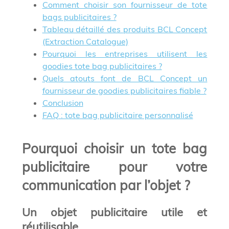
Comment choisir son fournisseur de tote
bags publicitaires ?
Tableau détaillé des produits BCL Concept
(Extraction Catalogue)
Pourquoi les entreprises utilisent les
goodies tote bag publicitaires ?
Quels atouts font de BCL Concept un
fournisseur de goodies publicitaires fiable ?
Conclusion
FAQ : tote bag publicitaire personnalisé
Pourquoi choisir un tote bag
publicitaire pour votre
communication par l’objet ?
Un objet publicitaire utile et
réutilisable