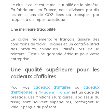
Le circuit court est le meilleur allié de la planète.
En fabriquant en France, nous divisons par dix
les émissions de CO2 liées au transport par
rapport à un import asiatique.
Une meilleure traçabilité
Le cadre réglementaire français assure des
conditions de travail dignes et un contrôle strict
des produits chimiques utilisés lors de la
teinture. C’est une garantie éthique pour votre
entreprise.
Une qualité supérieure pour les
cadeaux d’affaires
Pour vos
cadeaux d’affaires
ou
cadeaux
d’entreprise
, le “
Made in France
” est un gage de
prestige. Les finitions (surpiqûres, épaisseur du
tissu) sont souvent supérieures, renforçant la
valeur perçue du présent.