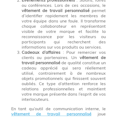
Événements professionnels
: Salons, foires
ou conférences. Lors de ces occasions, le
vêtement de travail personnalisé
permet
d’identifier rapidement les membres de
votre équipe dans une foule. Il transforme
chaque collaborateur en représentant
visible de votre marque et facilite la
reconnaissance par les visiteurs ou
participants qui recherchent des
informations sur vos produits ou services.
Cadeaux d’affaires
: Pour remercier vos
clients ou partenaires. Un
vêtement de
travail personnalisé
de qualité constitue un
cadeau apprécié qui sera réellement
utilisé, contrairement à de nombreux
objets promotionnels qui finissent souvent
oubliés. Ce type d’attention renforce les
relations professionnelles et maintient
votre marque présente dans l’esprit de vos
interlocuteurs.
En tant qu’outil de communication interne, le
vêtement de travail personnalisé
joue