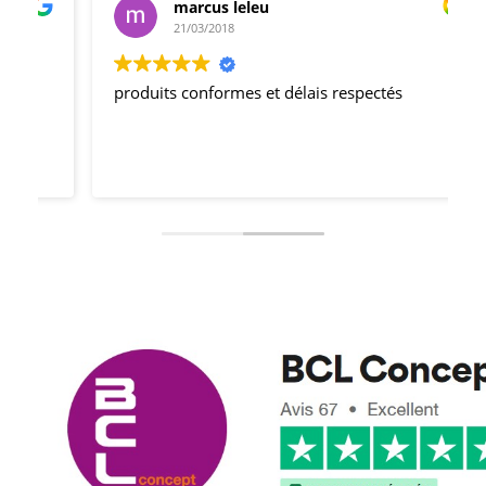
marcus leleu
21/03/2018
produits conformes et délais respectés