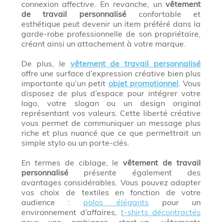
connexion affective. En revanche, un
vêtement
de travail personnalisé
confortable et
esthétique peut devenir un item préféré dans la
garde-robe professionnelle de son propriétaire,
créant ainsi un attachement à votre marque.
De plus, le
vêtement de travail personnalisé
offre une surface d’expression créative bien plus
importante qu’un petit
objet promotionnel
. Vous
disposez de plus d’espace pour intégrer votre
logo, votre slogan ou un design original
représentant vos valeurs. Cette liberté créative
vous permet de communiquer un message plus
riche et plus nuancé que ce que permettrait un
simple stylo ou un porte-clés.
En termes de ciblage, le
vêtement de travail
personnalisé
présente également des
avantages considérables. Vous pouvez adapter
vos choix de textiles en fonction de votre
audience :
polos élégants
pour un
environnement d’affaires,
t-shirts décontractés