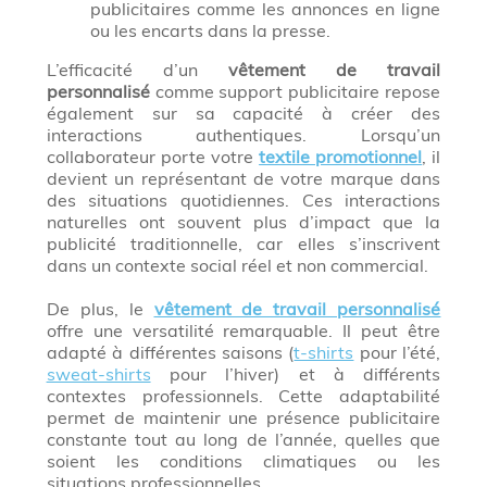
publicitaires comme les annonces en ligne
ou les encarts dans la presse.
L’efficacité d’un
vêtement de travail
personnalisé
comme support publicitaire repose
également sur sa capacité à créer des
interactions authentiques. Lorsqu’un
collaborateur porte votre
textile promotionnel
, il
devient un représentant de votre marque dans
des situations quotidiennes. Ces interactions
naturelles ont souvent plus d’impact que la
publicité traditionnelle, car elles s’inscrivent
dans un contexte social réel et non commercial.
De plus, le
vêtement de travail personnalisé
offre une versatilité remarquable. Il peut être
adapté à différentes saisons (
t-shirts
pour l’été,
sweat-shirts
pour l’hiver) et à différents
contextes professionnels. Cette adaptabilité
permet de maintenir une présence publicitaire
constante tout au long de l’année, quelles que
soient les conditions climatiques ou les
situations professionnelles.