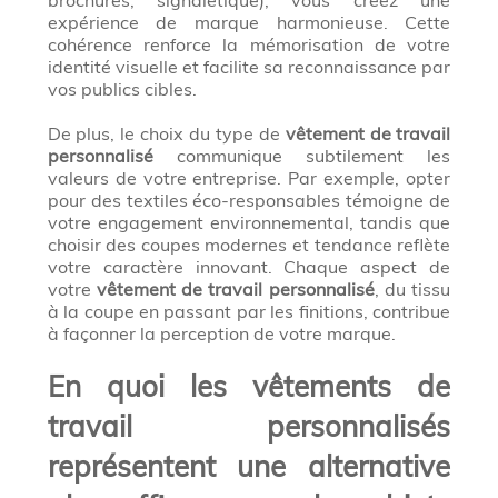
brochures, signalétique), vous créez une
expérience de marque harmonieuse. Cette
cohérence renforce la mémorisation de votre
identité visuelle et facilite sa reconnaissance par
vos publics cibles.
De plus, le choix du type de
vêtement de travail
personnalisé
communique subtilement les
valeurs de votre entreprise. Par exemple, opter
pour des textiles éco-responsables témoigne de
votre engagement environnemental, tandis que
choisir des coupes modernes et tendance reflète
votre caractère innovant. Chaque aspect de
votre
vêtement de travail personnalisé
, du tissu
à la coupe en passant par les finitions, contribue
à façonner la perception de votre marque.
En quoi les vêtements de
travail personnalisés
représentent une alternative