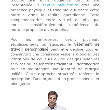
toucher une large audience de manière
instantanée, le
textile publicitaire
offre une
présence physique et tangible qui ancre votre
marque dans la réalité quotidienne. Cette
complémentarité entre virtuel et physique
enrichit considérablement l’expérience de
marque proposée à vos publics.
Pour les entreprises ayant plusieurs
établissements ou équipes, le
vêtement de
travail personnalisé
peut être décliné tout en
conservant une cohérence visuelle globale. Des
variations de couleurs ou de designs selon les
services ou les fonctions facilitent l’identification
tout en maintenant une identité de marque
unifiée. Cette approche structurée renforce la
perception d’une organisation professionnelle et
bien gérée.