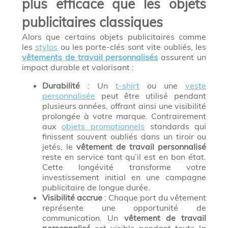
plus efficace que les objets
publicitaires classiques
Alors que certains objets publicitaires comme
les
stylos
ou les porte-clés sont vite oubliés, les
vêtements de travail personnalisés
assurent un
impact durable et valorisant :
Durabilité
: Un
t-shirt
ou une
veste
personnalisée
peut être utilisé pendant
plusieurs années, offrant ainsi une visibilité
prolongée à votre marque. Contrairement
aux
objets promotionnels
standards qui
finissent souvent oubliés dans un tiroir ou
jetés, le
vêtement de travail personnalisé
reste en service tant qu’il est en bon état.
Cette longévité transforme votre
investissement initial en une campagne
publicitaire de longue durée.
Visibilité accrue
: Chaque port du vêtement
représente une opportunité de
communication. Un
vêtement de travail