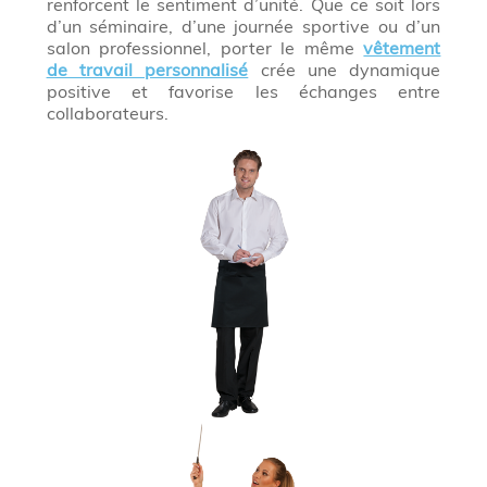
renforcent le sentiment d’unité. Que ce soit lors
d’un séminaire, d’une journée sportive ou d’un
salon professionnel, porter le même
vêtement
de travail personnalisé
crée une dynamique
positive et favorise les échanges entre
collaborateurs.