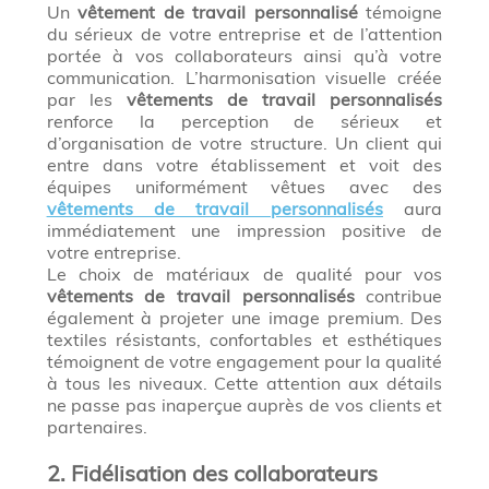
Un
vêtement de travail personnalisé
témoigne
du sérieux de votre entreprise et de l’attention
portée à vos collaborateurs ainsi qu’à votre
communication. L’harmonisation visuelle créée
par les
vêtements de travail personnalisés
renforce la perception de sérieux et
d’organisation de votre structure. Un client qui
entre dans votre établissement et voit des
équipes uniformément vêtues avec des
vêtements de travail personnalisés
aura
immédiatement une impression positive de
votre entreprise.
Le choix de matériaux de qualité pour vos
vêtements de travail personnalisés
contribue
également à projeter une image premium. Des
textiles résistants, confortables et esthétiques
témoignent de votre engagement pour la qualité
à tous les niveaux. Cette attention aux détails
ne passe pas inaperçue auprès de vos clients et
partenaires.
2. Fidélisation des collaborateurs