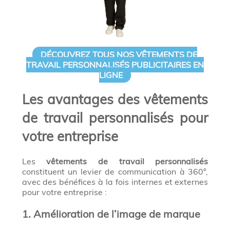
DÉCOUVREZ TOUS NOS VÊTEMENTS DE
TRAVAIL PERSONNALISÉS PUBLICITAIRES EN
LIGNE
Les avantages des vêtements
de travail personnalisés pour
votre entreprise
Les
vêtements de travail personnalisés
constituent un levier de communication à 360°,
avec des bénéfices à la fois internes et externes
pour votre entreprise :
1. Amélioration de l’image de marque