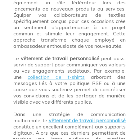
également un rôle fédérateur lors des
lancements de nouveaux produits ou services.
Équiper vos collaborateurs de textiles
spécifiquement conçus pour ces occasions crée
un sentiment d’appartenance à un projet
commun et stimule leur engagement. Cette
approche transforme chaque employé en
ambassadeur enthousiaste de vos nouveautés.
Le
vêtement de travail personnalisé
peut aussi
servir de support pour communiquer vos valeurs
ou vos engagements sociétaux. Par exemple,
une
collection de t-shirts
arborant des
messages liés à votre politique RSE ou à une
cause que vous soutenez permet de concrétiser
vos convictions et de les partager de manière
visible avec vos différents publics.
Dans une stratégie de communication
multicanale, le
vêtement de travail personnalisé
constitue un excellent complément aux supports
digitaux. Alors que ces derniers permettent de