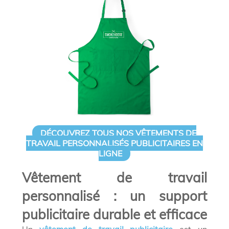
DÉCOUVREZ TOUS NOS VÊTEMENTS DE
TRAVAIL PERSONNALISÉS PUBLICITAIRES EN
LIGNE
Vêtement de travail
personnalisé : un support
publicitaire durable et efficace