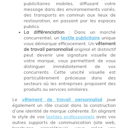
publicitaires mobiles, diffusant votre
message dans des environnements variés,
des transports en commun aux lieux de
restauration, en passant par les espaces
publics.
La différenciation
: Dans un marché
concurrentiel, un
textile publicitaire
unique
vous démarque efficacement. Un
vêtement
de travail personnalisé
original et distinctif
peut devenir une signature visuelle de
votre marque, vous permettant de vous
distinguer immédiatement de vos
concurrents. Cette unicité visuelle est
particulièrement précieuse dans des
secteurs où les entreprises proposent des
produits ou services similaires.
Le
vêtement de travail personnalisé
joue
également un rôle crucial dans la construction
d’une identité de marque cohérente. En alignant
le style de vos
textiles professionnels
avec vos
autres supports de communication (site web,