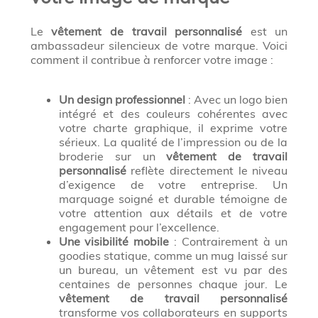
Le
vêtement de travail personnalisé
est un
ambassadeur silencieux de votre marque. Voici
comment il contribue à renforcer votre image :
Un design professionnel
: Avec un logo bien
intégré et des couleurs cohérentes avec
votre charte graphique, il exprime votre
sérieux. La qualité de l’impression ou de la
broderie sur un
vêtement de travail
personnalisé
reflète directement le niveau
d’exigence de votre entreprise. Un
marquage soigné et durable témoigne de
votre attention aux détails et de votre
engagement pour l’excellence.
Une visibilité mobile
: Contrairement à un
goodies statique, comme un mug laissé sur
un bureau, un vêtement est vu par des
centaines de personnes chaque jour. Le
vêtement de travail personnalisé
transforme vos collaborateurs en supports