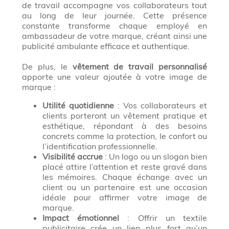
de travail accompagne vos collaborateurs tout
au long de leur journée. Cette présence
constante transforme chaque employé en
ambassadeur de votre marque, créant ainsi une
publicité ambulante efficace et authentique.
De plus, le
vêtement de travail personnalisé
apporte une valeur ajoutée à votre image de
marque :
Utilité quotidienne
: Vos collaborateurs et
clients porteront un vêtement pratique et
esthétique, répondant à des besoins
concrets comme la protection, le confort ou
l’identification professionnelle.
Visibilité accrue
: Un logo ou un slogan bien
placé attire l’attention et reste gravé dans
les mémoires. Chaque échange avec un
client ou un partenaire est une occasion
idéale pour affirmer votre image de
marque.
Impact émotionnel
: Offrir un textile
publicitaire crée un lien plus fort qu’un