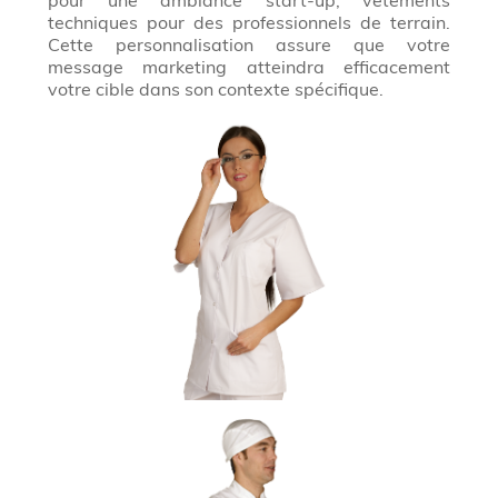
pour une ambiance start-up, vêtements
techniques pour des professionnels de terrain.
Cette personnalisation assure que votre
message marketing atteindra efficacement
votre cible dans son contexte spécifique.