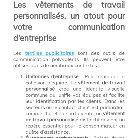
Les vêtements de travail
personnalisés, un atout pour
votre communication
d’entreprise
Les
textiles publicitaires
sont des outils de
communication polyvalents. Ils peuvent être
utilisés dans de nombreux contextes :
Uniformes d’entreprise
: Pour renforcer la
cohésion d’équipe. Le
vêtement de travail
personnalisé
crée une identité visuelle
commune qui unifie vos équipes et facilite
leur identification par les clients. Dans les
secteurs où le contact client est primordial,
comme l’hôtellerie ou la vente, un
vêtement
de travail personnalisé
distinctif devient un
repère essentiel pour le consommateur en
quête d’assistance.