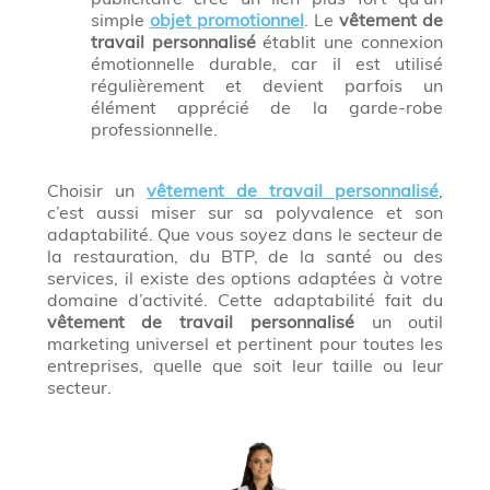
simple
objet promotionnel
. Le
vêtement de
travail personnalisé
établit une connexion
émotionnelle durable, car il est utilisé
régulièrement et devient parfois un
élément apprécié de la garde-robe
professionnelle.
Choisir un
vêtement de travail personnalisé
,
c’est aussi miser sur sa polyvalence et son
adaptabilité. Que vous soyez dans le secteur de
la restauration, du BTP, de la santé ou des
services, il existe des options adaptées à votre
domaine d’activité. Cette adaptabilité fait du
vêtement de travail personnalisé
un outil
marketing universel et pertinent pour toutes les
entreprises, quelle que soit leur taille ou leur
secteur.