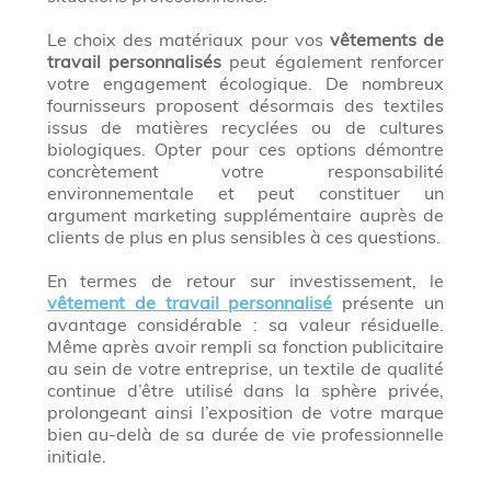
Le choix des matériaux pour vos
vêtements de
travail personnalisés
peut également renforcer
votre engagement écologique. De nombreux
fournisseurs proposent désormais des textiles
issus de matières recyclées ou de cultures
biologiques. Opter pour ces options démontre
concrètement votre responsabilité
environnementale et peut constituer un
argument marketing supplémentaire auprès de
clients de plus en plus sensibles à ces questions.
En termes de retour sur investissement, le
vêtement de travail personnalisé
présente un
avantage considérable : sa valeur résiduelle.
Même après avoir rempli sa fonction publicitaire
au sein de votre entreprise, un textile de qualité
continue d’être utilisé dans la sphère privée,
prolongeant ainsi l’exposition de votre marque
bien au-delà de sa durée de vie professionnelle
initiale.