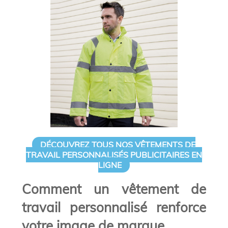
DÉCOUVREZ TOUS NOS VÊTEMENTS DE
TRAVAIL PERSONNALISÉS PUBLICITAIRES EN
LIGNE
Comment un vêtement de
travail personnalisé renforce
votre image de marque