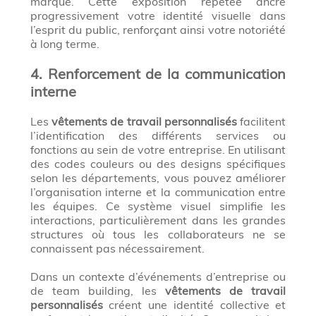
marque. Cette exposition répétée ancre
progressivement votre identité visuelle dans
l’esprit du public, renforçant ainsi votre notoriété
à long terme.
4. Renforcement de la communication
interne
Les
vêtements de travail personnalisés
facilitent
l’identification des différents services ou
fonctions au sein de votre entreprise. En utilisant
des codes couleurs ou des designs spécifiques
selon les départements, vous pouvez améliorer
l’organisation interne et la communication entre
les équipes. Ce système visuel simplifie les
interactions, particulièrement dans les grandes
structures où tous les collaborateurs ne se
connaissent pas nécessairement.
Dans un contexte d’événements d’entreprise ou
de team building, les
vêtements de travail
personnalisés
créent une identité collective et