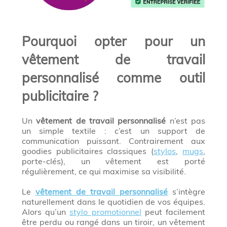
Pourquoi opter pour un
vêtement de travail
personnalisé comme outil
publicitaire ?
Un
vêtement de travail personnalisé
n’est pas
un simple textile : c’est un support de
communication puissant. Contrairement aux
goodies publicitaires classiques (
stylos
,
mugs
,
porte-clés), un vêtement est porté
régulièrement, ce qui maximise sa visibilité.
Le
vêtement de travail personnalisé
s’intègre
naturellement dans le quotidien de vos équipes.
Alors qu’un
stylo promotionnel
peut facilement
être perdu ou rangé dans un tiroir, un vêtement