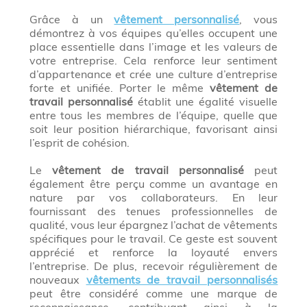
Grâce à un
vêtement personnalisé
, vous
démontrez à vos équipes qu’elles occupent une
place essentielle dans l’image et les valeurs de
votre entreprise. Cela renforce leur sentiment
d’appartenance et crée une culture d’entreprise
forte et unifiée. Porter le même
vêtement de
travail personnalisé
établit une égalité visuelle
entre tous les membres de l’équipe, quelle que
soit leur position hiérarchique, favorisant ainsi
l’esprit de cohésion.
Le
vêtement de travail personnalisé
peut
également être perçu comme un avantage en
nature par vos collaborateurs. En leur
fournissant des tenues professionnelles de
qualité, vous leur épargnez l’achat de vêtements
spécifiques pour le travail. Ce geste est souvent
apprécié et renforce la loyauté envers
l’entreprise. De plus, recevoir régulièrement de
nouveaux
vêtements de travail personnalisés
peut être considéré comme une marque de