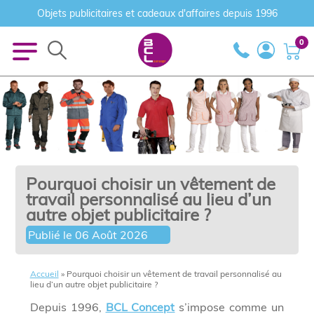
Objets publicitaires et cadeaux d'affaires depuis 1996
0
Pourquoi choisir un vêtement de
travail personnalisé au lieu d’un
autre objet publicitaire ?
Publié le
06 Août 2026
Accueil
»
Pourquoi choisir un vêtement de travail personnalisé au
lieu d’un autre objet publicitaire ?
Depuis 1996,
BCL Concept
s’impose comme un