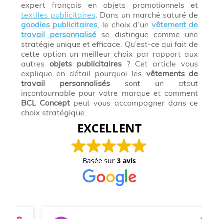
expert français en objets promotionnels et
textiles publicitaires
. Dans un marché saturé de
goodies publicitaires
, le choix d’un
vêtement de
travail personnalisé
se distingue comme une
stratégie unique et efficace. Qu’est-ce qui fait de
cette option un meilleur choix par rapport aux
autres
objets publicitaires
? Cet article vous
explique en détail pourquoi les
vêtements de
travail personnalisés
sont un atout
incontournable pour votre marque et comment
BCL Concept
peut vous accompagner dans ce
choix stratégique.
EXCELLENT
Basée sur
3 avis