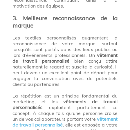
reconnaissance, contribuant ainsi à la
motivation des équipes.
3. Meilleure reconnaissance de la
marque
Les textiles personnalisés augmentent la
reconnaissance de votre marque, surtout
lorsqu’ils sont portés dans des lieux publics ou
lors d’événements professionnels. Un
vêtement
de travail personnalisé
bien conçu attire
naturellement le regard et suscite la curiosité. Il
peut devenir un excellent point de départ pour
engager la conversation avec de potentiels
clients ou partenaires.
La répétition est un principe fondamental du
marketing, et les
vêtements de travail
personnalisés
exploitent parfaitement ce
concept. À chaque fois qu’une personne croise
un de vos collaborateurs portant votre
vêtement
de travail personnalisé
, elle est exposée à votre