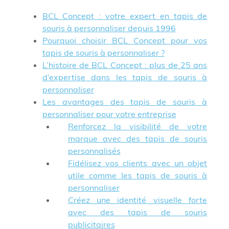
BCL Concept : votre expert en tapis de
souris à personnaliser depuis 1996
Pourquoi choisir BCL Concept pour vos
tapis de souris à personnaliser ?
L’histoire de BCL Concept : plus de 25 ans
d’expertise dans les tapis de souris à
personnaliser
Les avantages des tapis de souris à
personnaliser pour votre entreprise
Renforcez la visibilité de votre
marque avec des tapis de souris
personnalisés
Fidélisez vos clients avec un objet
utile comme les tapis de souris à
personnaliser
Créez une identité visuelle forte
avec des tapis de souris
publicitaires