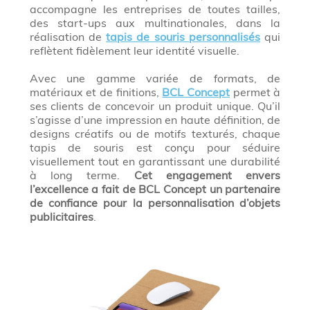
accompagne les entreprises de toutes tailles,
des start-ups aux multinationales, dans la
réalisation de
tapis de souris personnalisés
qui
reflètent fidèlement leur identité visuelle.
Avec une gamme variée de formats, de
matériaux et de finitions,
BCL Concept
permet à
ses clients de concevoir un produit unique. Qu’il
s’agisse d’une impression en haute définition, de
designs créatifs ou de motifs texturés, chaque
tapis de souris est conçu pour séduire
visuellement tout en garantissant une durabilité
à long terme.
Cet engagement envers
l’excellence a fait de BCL Concept un partenaire
de confiance pour la personnalisation d’objets
publicitaires
.