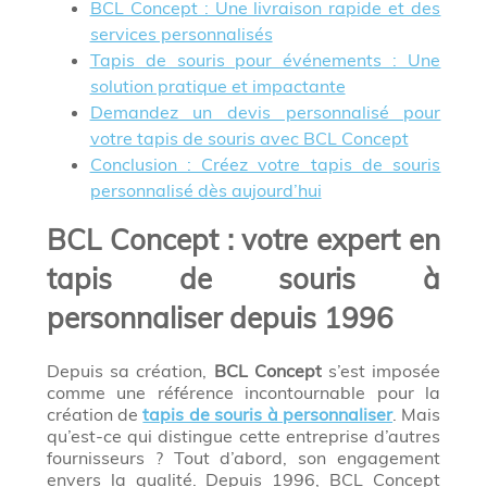
BCL Concept : Une livraison rapide et des
services personnalisés
Tapis de souris pour événements : Une
solution pratique et impactante
Demandez un devis personnalisé pour
votre tapis de souris avec BCL Concept
Conclusion : Créez votre tapis de souris
personnalisé dès aujourd’hui
BCL Concept : votre expert en
tapis de souris à
personnaliser depuis 1996
Depuis sa création,
BCL Concept
s’est imposée
comme une référence incontournable pour la
création de
tapis de souris à personnaliser
. Mais
qu’est-ce qui distingue cette entreprise d’autres
fournisseurs ? Tout d’abord, son engagement
envers la qualité. Depuis 1996, BCL Concept