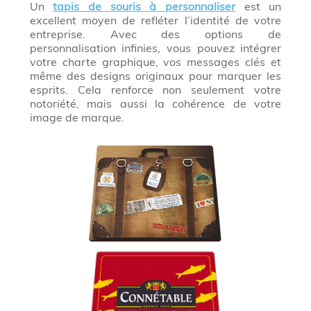
Un
tapis de souris à personnaliser
est un
excellent moyen de refléter l’identité de votre
entreprise. Avec des options de
personnalisation infinies, vous pouvez intégrer
votre charte graphique, vos messages clés et
même des designs originaux pour marquer les
esprits. Cela renforce non seulement votre
notoriété, mais aussi la cohérence de votre
image de marque.