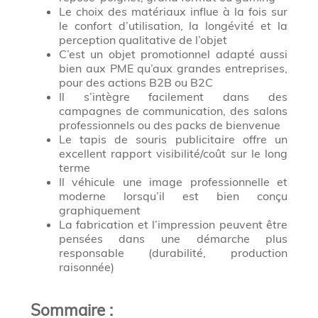
Le choix des matériaux influe à la fois sur
le confort d’utilisation, la longévité et la
perception qualitative de l’objet
C’est un objet promotionnel adapté aussi
bien aux PME qu’aux grandes entreprises,
pour des actions B2B ou B2C
Il s’intègre facilement dans des
campagnes de communication, des salons
professionnels ou des packs de bienvenue
Le tapis de souris publicitaire offre un
excellent rapport visibilité/coût sur le long
terme
Il véhicule une image professionnelle et
moderne lorsqu’il est bien conçu
graphiquement
La fabrication et l’impression peuvent être
pensées dans une démarche plus
responsable (durabilité, production
raisonnée)
Sommaire
: