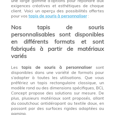
une large gamme d’options pour répondre aux
exigences créatives et esthétiques de chaque
client. Voici un aperçu des possibilités offertes
pour vos
tapis de souris à personnaliser
:
Nos tapis de souris
personnalisables sont disponibles
en différents formats et sont
fabriqués à partir de matériaux
variés
Les
tapis de souris à personnaliser
sont
disponibles dans une variété de formats pour
s’adapter à toutes les utilisations. Que vous
préfériez un tapis rectangulaire classique, un
modèle rond ou des dimensions spécifiques, BCL
Concept propose des solutions sur mesure. De
plus, plusieurs matériaux sont proposés, allant
du caoutchouc antidérapant au textile doux, en
passant par des surfaces rigides adaptées au
gaming.