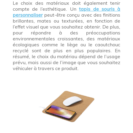
Le choix des matériaux doit également tenir
compte de l’esthétique. Un
tapis de souris à
personnaliser
peut-être conçu avec des finitions
brillantes, mates ou texturées, en fonction de
l’effet visuel que vous souhaitez obtenir. De plus,
pour répondre à des préoccupations
environnementales croissantes, des matériaux
écologiques comme le liège ou le caoutchouc
recyclé sont de plus en plus populaires. En
résumé, le choix du matériau dépend de l’usage
prévu, mais aussi de l’image que vous souhaitez
véhiculer à travers ce produit.