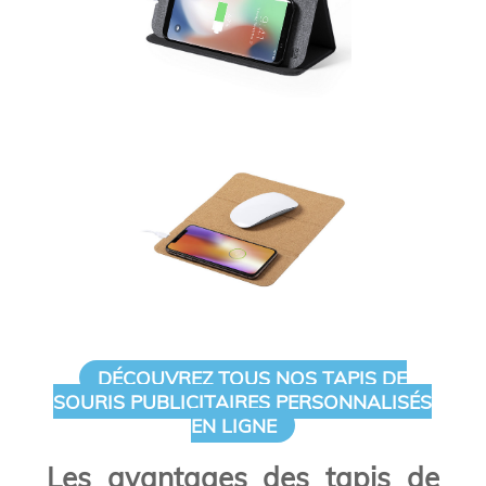
DÉCOUVREZ TOUS NOS TAPIS DE
SOURIS PUBLICITAIRES PERSONNALISÉS
EN LIGNE
Les avantages des tapis de