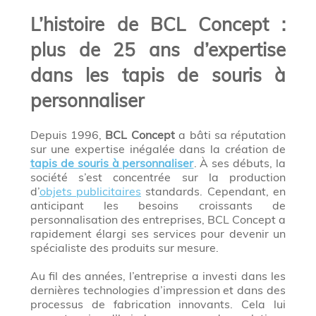
L’histoire de BCL Concept :
plus de 25 ans d’expertise
dans les tapis de souris à
personnaliser
Depuis 1996,
BCL Concept
a bâti sa réputation
sur une expertise inégalée dans la création de
tapis de souris à personnaliser
. À ses débuts, la
société s’est concentrée sur la production
d’
objets publicitaires
standards. Cependant, en
anticipant les besoins croissants de
personnalisation des entreprises, BCL Concept a
rapidement élargi ses services pour devenir un
spécialiste des produits sur mesure.
Au fil des années, l’entreprise a investi dans les
dernières technologies d’impression et dans des
processus de fabrication innovants. Cela lui