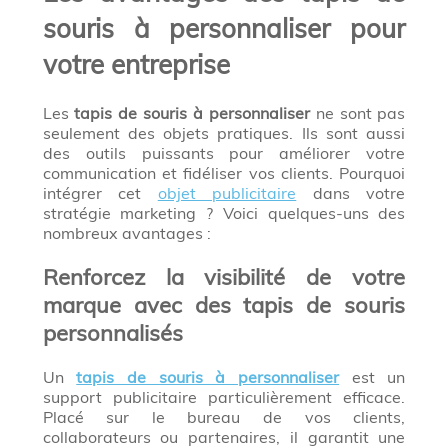
souris à personnaliser pour
votre entreprise
Les
tapis de souris à personnaliser
ne sont pas
seulement des objets pratiques. Ils sont aussi
des outils puissants pour améliorer votre
communication et fidéliser vos clients. Pourquoi
intégrer cet
objet publicitaire
dans votre
stratégie marketing ? Voici quelques-uns des
nombreux avantages :
Renforcez la visibilité de votre
marque avec des tapis de souris
personnalisés
Un
tapis de souris à personnaliser
est un
support publicitaire particulièrement efficace.
Placé sur le bureau de vos clients,
collaborateurs ou partenaires, il garantit une