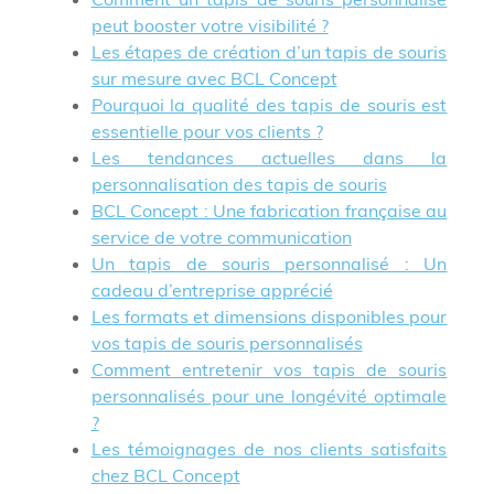
peut booster votre visibilité ?
Les étapes de création d’un tapis de souris
sur mesure avec BCL Concept
Pourquoi la qualité des tapis de souris est
essentielle pour vos clients ?
Les tendances actuelles dans la
personnalisation des tapis de souris
BCL Concept : Une fabrication française au
service de votre communication
Un tapis de souris personnalisé : Un
cadeau d’entreprise apprécié
Les formats et dimensions disponibles pour
vos tapis de souris personnalisés
Comment entretenir vos tapis de souris
personnalisés pour une longévité optimale
?
Les témoignages de nos clients satisfaits
chez BCL Concept