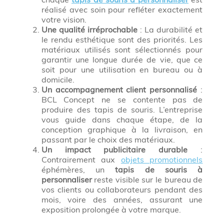
réalisé avec soin pour refléter exactement
votre vision.
Une qualité irréprochable
: La durabilité et
le rendu esthétique sont des priorités. Les
matériaux utilisés sont sélectionnés pour
garantir une longue durée de vie, que ce
soit pour une utilisation en bureau ou à
domicile.
Un accompagnement client personnalisé
:
BCL Concept ne se contente pas de
produire des tapis de souris. L’entreprise
vous guide dans chaque étape, de la
conception graphique à la livraison, en
passant par le choix des matériaux.
Un impact publicitaire durable
:
Contrairement aux
objets promotionnels
éphémères, un
tapis de souris à
personnaliser
reste visible sur le bureau de
vos clients ou collaborateurs pendant des
mois, voire des années, assurant une
exposition prolongée à votre marque.