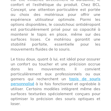
confort et l’esthétique du produit. Chez BCL
Concept, une attention particulière est portée
au choix des matériaux pour offrir une
expérience utilisateur optimale. Parmi les
options disponibles, le caoutchouc antidérapant
est particulièrement prisé pour sa capacité à
maintenir le tapis en place, même sur des
surfaces lisses. Ce matériau garantit une
stabilité parfaite, essentielle pour les
mouvements fluides de la souris.
Le tissu doux, quant à lui, est idéal pour assurer
un confort au toucher et une précision accrue
dans les mouvements. Il convient
particulièrement aux professionnels ou aux
gamers qui recherchent un
tapis de souris
personnalisé
à la fois fonctionnel et agréable à
utiliser. Certains modèles intègrent même des
surfaces texturées spécialement conçues pour
optimiser la précision des souris optiques et
laser.