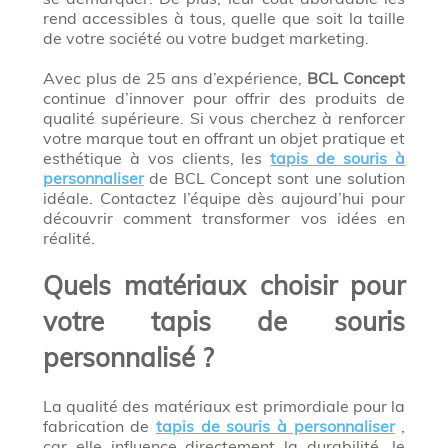
rend accessibles à tous, quelle que soit la taille
de votre société ou votre budget marketing.
Avec plus de 25 ans d’expérience,
BCL Concept
continue d’innover pour offrir des produits de
qualité supérieure. Si vous cherchez à renforcer
votre marque tout en offrant un objet pratique et
esthétique à vos clients, les
tapis de souris à
personnaliser
de BCL Concept sont une solution
idéale. Contactez l’équipe dès aujourd’hui pour
découvrir comment transformer vos idées en
réalité.
Quels matériaux choisir pour
votre tapis de souris
personnalisé ?
La qualité des matériaux est primordiale pour la
fabrication de
tapis de souris à personnaliser
,
car elle influence directement la durabilité, le