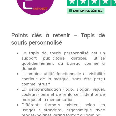
Points clés à retenir – Tapis de
souris personnalisé
Le tapis de souris personnalisé est un
support publicitaire durable, utilisé
quotidiennement au bureau comme à
domicile
Il combine utilité fonctionnelle et visibilité
continue de la marque, sans être perçu
comme intrusif
La personnalisation (logo, slogan, visuel,
couleurs) permet de renforcer l’identité de
marque et la mémorisation
Différents formats existent selon les
usages : standard, ergonomique avec
repose-poignet, grand format ou gaming