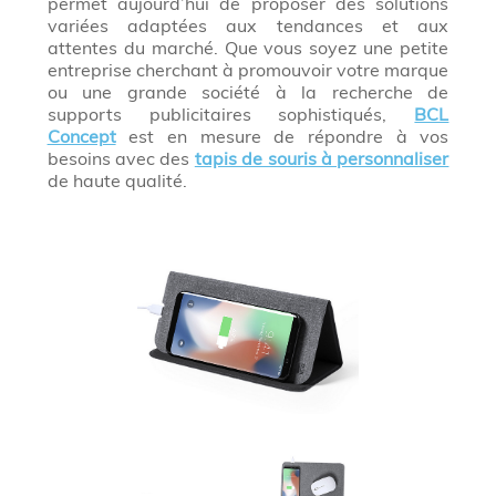
permet aujourd’hui de proposer des solutions
variées adaptées aux tendances et aux
attentes du marché. Que vous soyez une petite
entreprise cherchant à promouvoir votre marque
ou une grande société à la recherche de
supports publicitaires sophistiqués,
BCL
Concept
est en mesure de répondre à vos
besoins avec des
tapis de souris à personnaliser
de haute qualité.