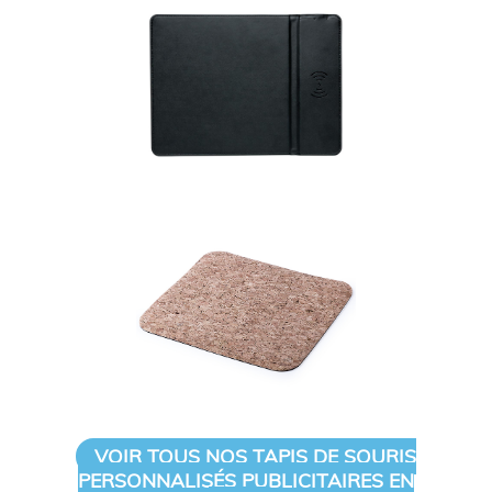
VOIR TOUS NOS TAPIS DE SOURIS
PERSONNALISÉS PUBLICITAIRES EN