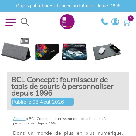
Objets publicitaires et cadeaux d'affaires depuis 1996
0
BCL Concept : fournisseur de
tapis de souris à personnaliser
depuis 1996
Publié le
08 Août 2026
Accueil
»
BCL Concept : fournisseur de tapis de souris à
personnaliser depuis 1996
Dans un monde de plus en plus numérique,