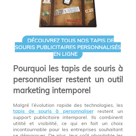
DÉCOUVREZ TOUS NOS TAPIS DE
SOURIS PUBLICITAIRES PERSONNALISÉS
EN LIGNE
Pourquoi les tapis de souris à
personnaliser restent un outil
marketing intemporel
Malgré l’évolution rapide des technologies, les
tapis de souris à personnaliser
restent un
support publicitaire intemporel. Ils combinent
utilité et visibilité, ce qui en fait un choix
incontournable pour les entreprises souhaitant
se démarquer. De plus, leur coût abordable les