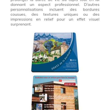
donnant un aspect professionnel. D’autres
personnalisations incluent des bordures
cousues, des textures uniques ou des
impressions en relief pour un effet visuel
surprenant.