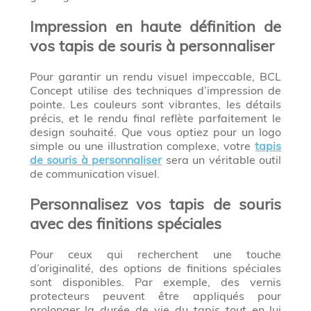
Impression en haute définition de
vos tapis de souris à personnaliser
Pour garantir un rendu visuel impeccable, BCL
Concept utilise des techniques d’impression de
pointe. Les couleurs sont vibrantes, les détails
précis, et le rendu final reflète parfaitement le
design souhaité. Que vous optiez pour un logo
simple ou une illustration complexe, votre
tapis
de souris à personnaliser
sera un véritable outil
de communication visuel.
Personnalisez vos tapis de souris
avec des finitions spéciales
Pour ceux qui recherchent une touche
d’originalité, des options de finitions spéciales
sont disponibles. Par exemple, des vernis
protecteurs peuvent être appliqués pour
prolonger la durée de vie du tapis tout en lui