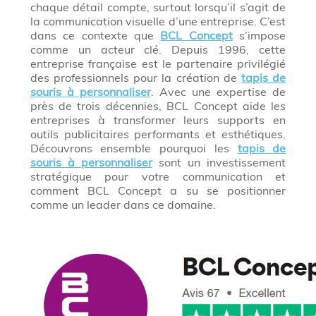
chaque détail compte, surtout lorsqu’il s’agit de
la communication visuelle d’une entreprise. C’est
dans ce contexte que
BCL Concept
s’impose
comme un acteur clé. Depuis 1996, cette
entreprise française est le partenaire privilégié
des professionnels pour la création de
tapis de
souris à personnaliser
. Avec une expertise de
près de trois décennies, BCL Concept aide les
entreprises à transformer leurs supports en
outils publicitaires performants et esthétiques.
Découvrons ensemble pourquoi les
tapis de
souris à personnaliser
sont un investissement
stratégique pour votre communication et
comment BCL Concept a su se positionner
comme un leader dans ce domaine.