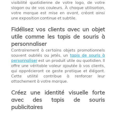
visibilité quotidienne de votre logo, de votre
slogan ou de vos couleurs. À chaque utilisation,
votre marque est mise en avant, créant ainsi
une exposition continue et subtile.
Fidélisez vos clients avec un objet
utile comme les tapis de souris à
personnaliser
Contrairement à certains objets promotionnels
souvent oubliés ou jetés, un
tapis de souris à
personnaliser
est un produit utile au quotidien. Il
offre une véritable valeur ajoutée à vos clients,
qui apprécieront ce geste pratique et élégant.
Cette utilité contribue à renforcer leur
attachement à votre marque.
Créez une identité visuelle forte
avec des tapis de souris
publicitaires