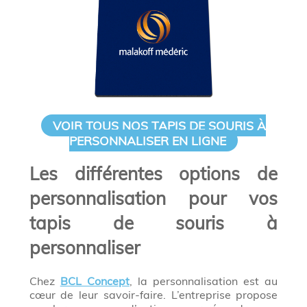
VOIR TOUS NOS TAPIS DE SOURIS À
PERSONNALISER EN LIGNE
Les différentes options de
personnalisation pour vos
tapis de souris à
personnaliser
Chez
BCL Concept
, la personnalisation est au
cœur de leur savoir-faire. L’entreprise propose