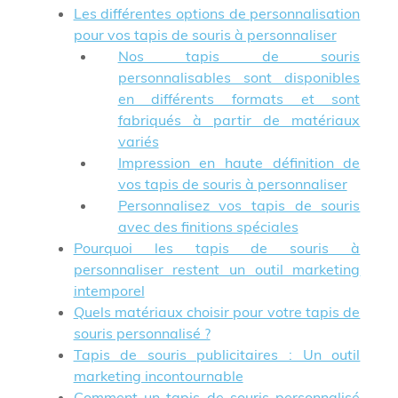
Les différentes options de personnalisation
pour vos tapis de souris à personnaliser
Nos tapis de souris
personnalisables sont disponibles
en différents formats et sont
fabriqués à partir de matériaux
variés
Impression en haute définition de
vos tapis de souris à personnaliser
Personnalisez vos tapis de souris
avec des finitions spéciales
Pourquoi les tapis de souris à
personnaliser restent un outil marketing
intemporel
Quels matériaux choisir pour votre tapis de
souris personnalisé ?
Tapis de souris publicitaires : Un outil
marketing incontournable
Comment un tapis de souris personnalisé