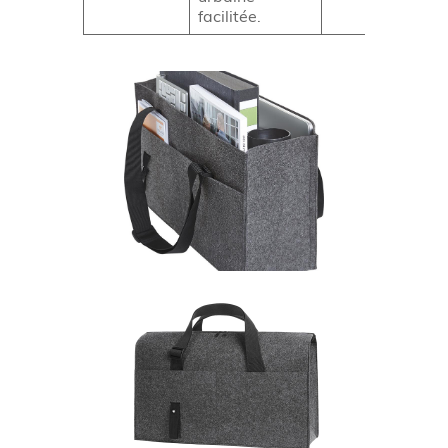
facilitée.