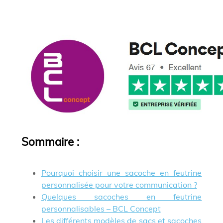
Sommaire
:
Pourquoi choisir une sacoche en feutrine
personnalisée pour votre communication ?
Quelques sacoches en feutrine
personnalisables – BCL Concept
Les différents modèles de sacs et sacoches