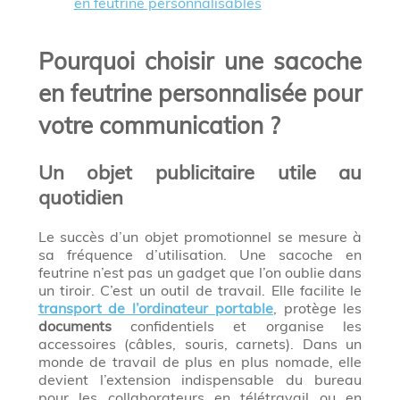
en feutrine personnalisables
Pourquoi choisir une sacoche
en feutrine personnalisée pour
votre communication ?
Un objet publicitaire utile au
quotidien
Le succès d’un objet promotionnel se mesure à
sa fréquence d’utilisation. Une sacoche en
feutrine n’est pas un gadget que l’on oublie dans
un tiroir. C’est un outil de travail. Elle facilite le
transport de l’ordinateur portable
, protège les
documents
confidentiels et organise les
accessoires (câbles, souris, carnets). Dans un
monde de travail de plus en plus nomade, elle
devient l’extension indispensable du bureau
pour les collaborateurs en télétravail ou en