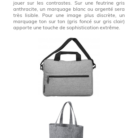
jouer sur les contrastes. Sur une feutrine gris
anthracite, un marquage blanc ou argenté sera
très lisible. Pour une image plus discrète, un
marquage ton sur ton (gris foncé sur gris clair)
apporte une touche de sophistication extrême.