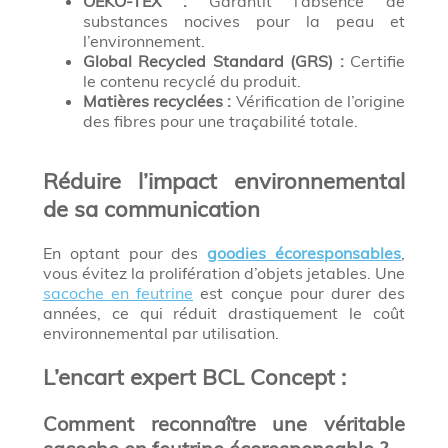
OEKO-TEX :
Garantit l’absence de
substances nocives pour la peau et
l’environnement.
Global Recycled Standard (GRS) :
Certifie
le contenu recyclé du produit.
Matières recyclées :
Vérification de l’origine
des fibres pour une traçabilité totale.
Réduire l’impact environnemental
de sa communication
En optant pour des
goodies écoresponsables
,
vous évitez la prolifération d’objets jetables. Une
sacoche en feutrine
est conçue pour durer des
années, ce qui réduit drastiquement le coût
environnemental par utilisation.
L’encart expert BCL Concept :
Comment reconnaître une véritable