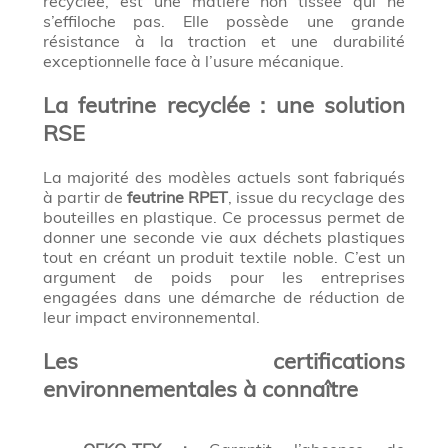
recyclée, est une matière non tissée qui ne
s’effiloche pas. Elle possède une grande
résistance à la traction et une durabilité
exceptionnelle face à l’usure mécanique.
La feutrine recyclée : une solution
RSE
La majorité des modèles actuels sont fabriqués
à partir de
feutrine RPET
, issue du recyclage des
bouteilles en plastique. Ce processus permet de
donner une seconde vie aux déchets plastiques
tout en créant un produit textile noble. C’est un
argument de poids pour les entreprises
engagées dans une démarche de réduction de
leur impact environnemental.
Les certifications
environnementales à connaître