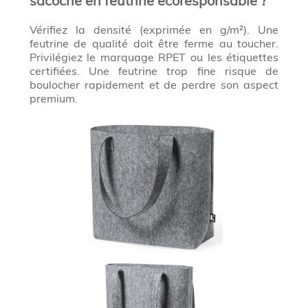
sacoche en feutrine écoresponsable ?
Vérifiez la densité (exprimée en g/m²). Une
feutrine de qualité doit être ferme au toucher.
Privilégiez le marquage RPET ou les étiquettes
certifiées. Une feutrine trop fine risque de
boulocher rapidement et de perdre son aspect
premium.