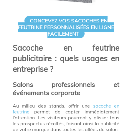
CONCEVEZ VOS SACOCHES EN
FEUTRINE PERSONNALISÉES EN LIGNE
FACILEMENT
Sacoche en feutrine
publicitaire : quels usages en
entreprise ?
Salons professionnels et
événements corporate
Au milieu des stands, offrir une
sacoche en
feutrine
permet de capter immédiatement
l’attention. Les visiteurs pourront y glisser tous
les prospectus récoltés, faisant ainsi la publicité
de votre marque dans toutes les allées du salon.