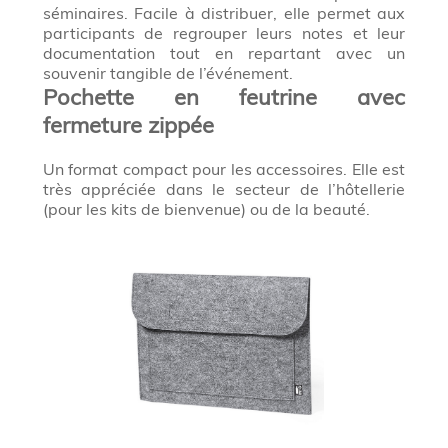
séminaires. Facile à distribuer, elle permet aux
participants de regrouper leurs notes et leur
documentation tout en repartant avec un
souvenir tangible de l’événement.
Pochette en feutrine avec
fermeture zippée
Un format compact pour les accessoires. Elle est
très appréciée dans le secteur de l’hôtellerie
(pour les kits de bienvenue) ou de la beauté.