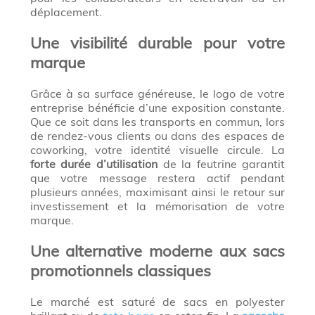
déplacement.
Une visibilité durable pour votre
marque
Grâce à sa surface généreuse, le logo de votre
entreprise bénéficie d’une exposition constante.
Que ce soit dans les transports en commun, lors
de rendez-vous clients ou dans des espaces de
coworking, votre identité visuelle circule. La
forte durée d’utilisation
de la feutrine garantit
que votre message restera actif pendant
plusieurs années, maximisant ainsi le retour sur
investissement et la mémorisation de votre
marque.
Une alternative moderne aux sacs
promotionnels classiques
Le marché est saturé de sacs en polyester