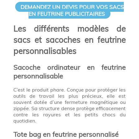
DEMANDEZ UN DEVIS POUR VOS SACS
EN FEUTRINE PUBLICITAIRES
Les différents modèles de
sacs et sacoches en feutrine
personnalisables
Sacoche ordinateur en feutrine
personnalisable
C’est le produit phare. Conçue pour protéger les
outils de travail les plus précieux, elle est
souvent dotée d’une fermeture magnétique ou
zippée. Sa structure dense protège efficacement
contre les rayures et les petits chocs du
quotidien.
Tote bag en feutrine personnalisé