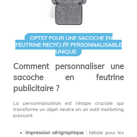
OPTEZ POUR UNE SACOCHE EN
FEUTRINE RECYCLÉE PERSONNALISABLE
UNIQUE
Comment personnaliser une
sacoche en feutrine
publicitaire ?
La personnalisation est l’étape cruciale qui
transforme un objet neutre en un outil marketing
puissant.
Impression sérigraphique :
Idéale pour les