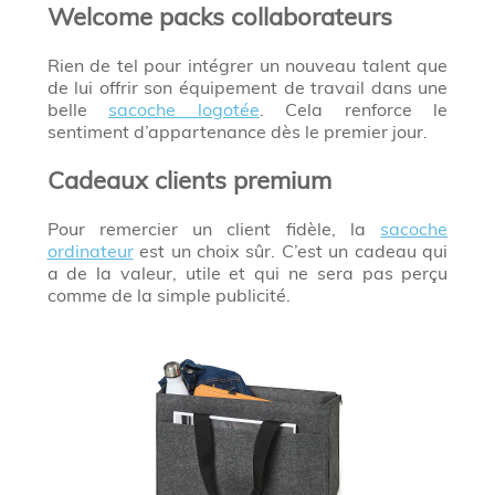
Welcome packs collaborateurs
Rien de tel pour intégrer un nouveau talent que
de lui offrir son équipement de travail dans une
belle
sacoche logotée
. Cela renforce le
sentiment d’appartenance dès le premier jour.
Cadeaux clients premium
Pour remercier un client fidèle, la
sacoche
ordinateur
est un choix sûr. C’est un cadeau qui
a de la valeur, utile et qui ne sera pas perçu
comme de la simple publicité.