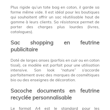
Plus rigide qu’un tote bag en coton, il garde sa
forme même vide. Il est idéal pour les boutiques
qui souhaitent offrir un sac réutilisable haut de
gamme à leurs clients. Sa résistance permet de
porter des charges plus lourdes (livres,
catalogues).
Sac shopping en feutrine
publicitaire
Doté de larges anses (parfois en cuir ou en coton
tissé), ce modèle est parfait pour une utilisation
intensive. Son look “nature” s’accorde
parfaitement avec des marques de cosmétiques
bio ou des enseignes de décoration.
Sacoche documents en feutrine
recyclée personnalisable
Le format A4 est le standard pour les