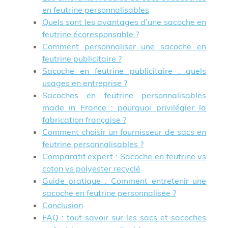
en feutrine personnalisables
Quels sont les avantages d’une sacoche en
feutrine écoresponsable ?
Comment personnaliser une sacoche en
feutrine publicitaire ?
Sacoche en feutrine publicitaire : quels
usages en entreprise ?
Sacoches en feutrine personnalisables
made in France : pourquoi privilégier la
fabrication française ?
Comment choisir un fournisseur de sacs en
feutrine personnalisables ?
Comparatif expert : Sacoche en feutrine vs
coton vs polyester recyclé
Guide pratique : Comment entretenir une
sacoche en feutrine personnalisée ?
Conclusion
FAQ : tout savoir sur les sacs et sacoches