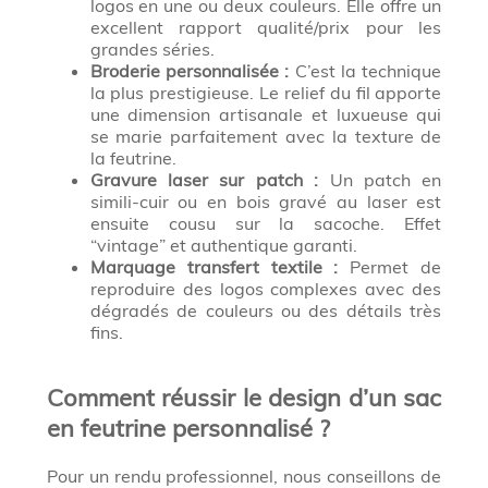
logos en une ou deux couleurs. Elle offre un
excellent rapport qualité/prix pour les
grandes séries.
Broderie personnalisée :
C’est la technique
la plus prestigieuse. Le relief du fil apporte
une dimension artisanale et luxueuse qui
se marie parfaitement avec la texture de
la feutrine.
Gravure laser sur patch :
Un patch en
simili-cuir ou en bois gravé au laser est
ensuite cousu sur la sacoche. Effet
“vintage” et authentique garanti.
Marquage transfert textile :
Permet de
reproduire des logos complexes avec des
dégradés de couleurs ou des détails très
fins.
Comment réussir le design d’un sac
en feutrine personnalisé ?
Pour un rendu professionnel, nous conseillons de