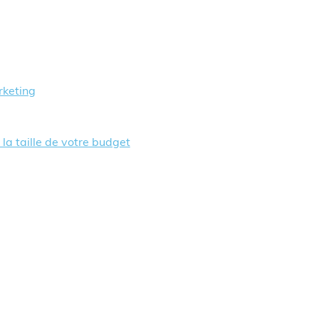
rketing
la taille de votre budget