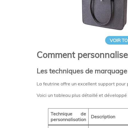
VOIR TO
Comment personnaliser 
Les techniques de marquage 
La feutrine offre un excellent support pour
Voici un tableau plus détaillé et développé
Technique de
Description
personnalisation