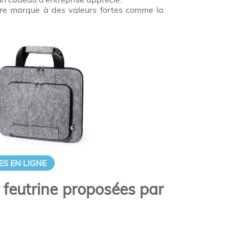
tre marque à des valeurs fortes comme la
S EN LIGNE
n feutrine proposées par