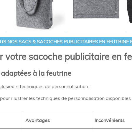
US NOS SACS & SACOCHES PUBLICITAIRES EN FEUTRINE 
votre sacoche publicitaire en fe
adaptées à la feutrine
 plusieurs techniques de personnalisation :
 pour illustrer les techniques de personnalisation disponibles
Avantages
Inconvénients