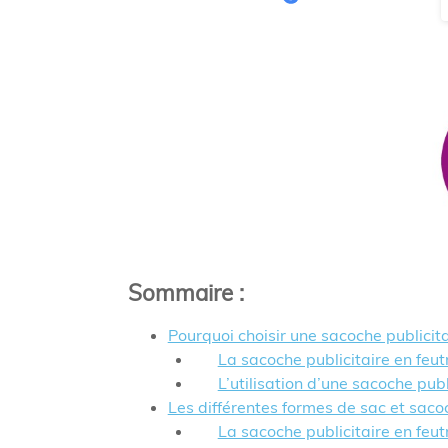
Sommaire
:
Pourquoi choisir une sacoche publicita
La sacoche publicitaire en feu
L’utilisation d’une sacoche pub
Les différentes formes de sac et saco
La sacoche publicitaire en feut