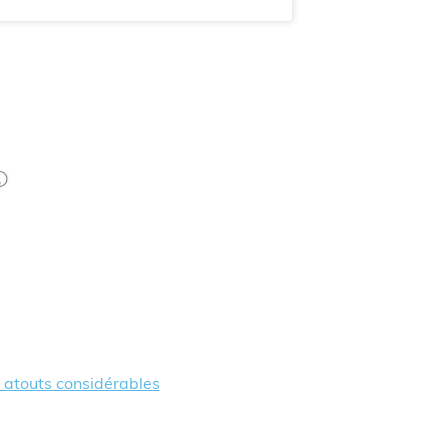
s atouts considérables