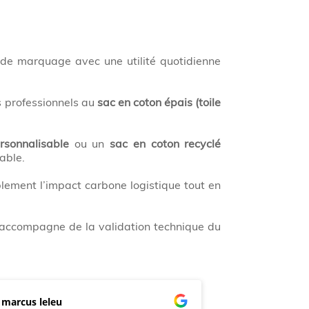
e marquage avec une utilité quotidienne
 professionnels au
sac en coton épais (toile
rsonnalisable
ou un
sac en coton recyclé
able.
lement l’impact carbone logistique tout en
accompagne de la validation technique du
marcus leleu