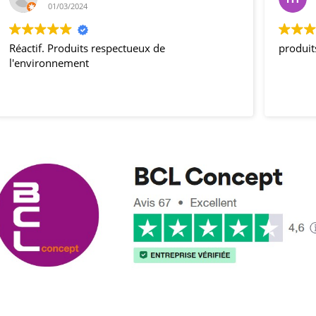
01/03/2024
Réactif. Produits respectueux de
produit
l'environnement