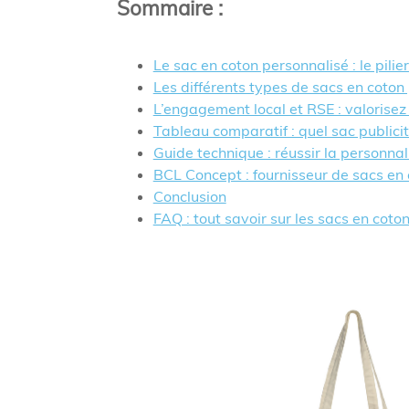
Sommaire
:
Le sac en coton personnalisé : le pili
Les différents types de sacs en coton 
L’engagement local et RSE : valorisez
Tableau comparatif : quel sac publici
Guide technique : réussir la personnal
BCL Concept : fournisseur de sacs en
Conclusion
FAQ : tout savoir sur les sacs en coton