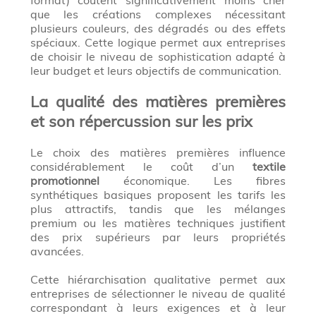
que les créations complexes nécessitant
plusieurs couleurs, des dégradés ou des effets
spéciaux. Cette logique permet aux entreprises
de choisir le niveau de sophistication adapté à
leur budget et leurs objectifs de communication.
La qualité des matières premières
et son répercussion sur les prix
Le choix des matières premières influence
considérablement le coût d’un
textile
promotionnel
économique. Les fibres
synthétiques basiques proposent les tarifs les
plus attractifs, tandis que les mélanges
premium ou les matières techniques justifient
des prix supérieurs par leurs propriétés
avancées.
Cette hiérarchisation qualitative permet aux
entreprises de sélectionner le niveau de qualité
correspondant à leurs exigences et à leur