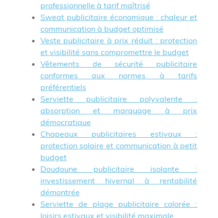
professionnelle à tarif maîtrisé
Sweat publicitaire économique : chaleur et
communication à budget optimisé
Veste publicitaire à prix réduit : protection
et visibilité sans compromettre le budget
Vêtements de sécurité publicitaire
conformes aux normes à tarifs
préférentiels
Serviette publicitaire polyvalente :
absorption et marquage à prix
démocratique
Chapeaux publicitaires estivaux :
protection solaire et communication à petit
budget
Doudoune publicitaire isolante :
investissement hivernal à rentabilité
démontrée
Serviette de plage publicitaire colorée :
loisirs estivaux et visibilité maximale