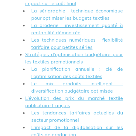
impact sur le coût final
La sérigraphie : technique économique
pour optimiser les budgets textiles
La broderie : investissement qualité à
rentabilité démontrée
Les techniques numériques : flexibilité
tarifaire pour petites séries
Stratégies d’optimisation budgétaire pour
les textiles promotionnels
La planification annuelle : clé de
l’optimisation des coûts textiles
Le mix produits intelligent :
diversification budgétaire optimisée
L’évolution des prix du marché textile
publicitaire français
Les tendances tarifaires actuelles du
secteur promotionnel
L’impact de la digitalisation sur les
coûts de production