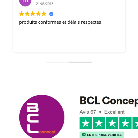
21/03/2018
produits conformes et délais respectés