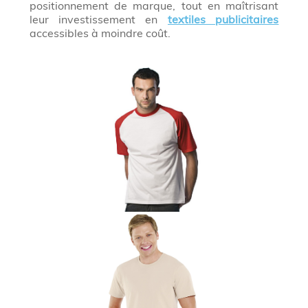
positionnement de marque, tout en maîtrisant
leur investissement en
textiles publicitaires
accessibles à moindre coût.