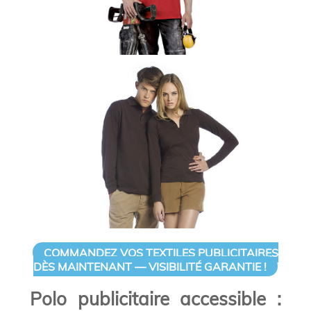
COMMANDEZ VOS TEXTILES PUBLICITAIRES
DÈS MAINTENANT — VISIBILITÉ GARANTIE !
Polo publicitaire accessible :