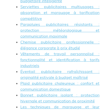
budgétaire intelligente
Serviettes publicitaires multiusages :
absorption et marquage à tarification
compétitive
Parapluies publicitaires résistants :
protection météorologique et
communication maximale
Chemise publicitaire professionnelle :
élégance corporate à prix étudié
Vêtements de travail personnalisé :
fonctionnalité et identification à tarifs
industriels
Éventail publicitaire rafraîchissant :
originalité estivale à budget maîtrisé
Plaid publicitaire chaleureux : confort et
communication domestique
Bonnet publicitaire isolant : protection
hivernale et communication de proximité
Les techniques de marquage et leur