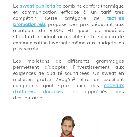
Le
sweat publicitaire
combine confort thermique
et communication efficace à un tarif très
compétitif. Cette catégorie de
textiles
promotionnels
propose des prix débutant aux
alentours de 8,90€ HT pour les modèles
standard, rendant accessible cette solution de
communication hivernale même aux budgets les
plus serrés.
Les molletons de différents grammages
permettent d’adapter l’investissement aux
exigences de qualité souhaitées. Un sweat en
molleton gratté 280g/m² offre un excellent
compromis qualité-prix pour des
cadeaux
d’affaires durables
et appréciés des
destinataires.