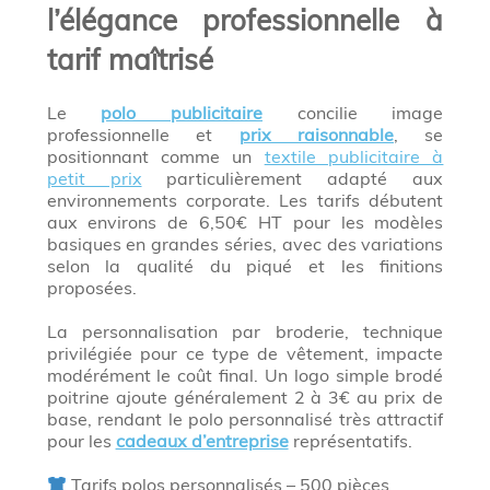
l’élégance professionnelle à
tarif maîtrisé
Le
polo publicitaire
concilie image
professionnelle et
prix raisonnable
, se
positionnant comme un
textile publicitaire à
petit prix
particulièrement adapté aux
environnements corporate. Les tarifs débutent
aux environs de 6,50€ HT pour les modèles
basiques en grandes séries, avec des variations
selon la qualité du piqué et les finitions
proposées.
La personnalisation par broderie, technique
privilégiée pour ce type de vêtement, impacte
modérément le coût final. Un logo simple brodé
poitrine ajoute généralement 2 à 3€ au prix de
base, rendant le polo personnalisé très attractif
pour les
cadeaux d’entreprise
représentatifs.
Tarifs polos personnalisés – 500 pièces