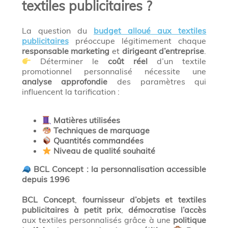
textiles publicitaires ?
La question du
budget alloué aux textiles
publicitaires
préoccupe légitimement chaque
responsable marketing
et
dirigeant d’entreprise
.
Déterminer le
coût réel
d’un textile
promotionnel personnalisé nécessite une
analyse approfondie
des paramètres qui
influencent la tarification :
Matières utilisées
Techniques de marquage
Quantités commandées
Niveau de qualité souhaité
BCL Concept : la personnalisation accessible
depuis 1996
BCL Concept
,
fournisseur d’objets et textiles
publicitaires à petit prix
,
démocratise l’accès
aux textiles personnalisés grâce à une
politique