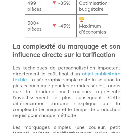
499
-35%
Optimisation
pièces
budgétaire
500+
-45%
Maximum
pièces
d’économies
La complexité du marquage et son
influence directe sur la tarification
Les techniques de personnalisation impactent
directement le coût final d’un
objet publicitaire
textile
. La sérigraphie simple reste la solution la
plus économique pour les grandes séries, tandis
que la broderie multi-couleurs représente
l’investissement le plus conséquent. Cette
différenciation tarifaire s’explique par la
complexité technique et le temps de production
requis pour chaque méthode.
Les marquages simples (une couleur, petit
format) coûtent significativement moins cher