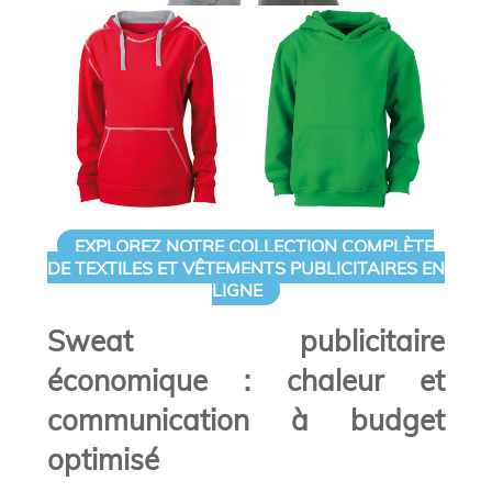
EXPLOREZ NOTRE COLLECTION COMPLÈTE
DE TEXTILES ET VÊTEMENTS PUBLICITAIRES EN
LIGNE
Sweat publicitaire
économique : chaleur et
communication à budget
optimisé