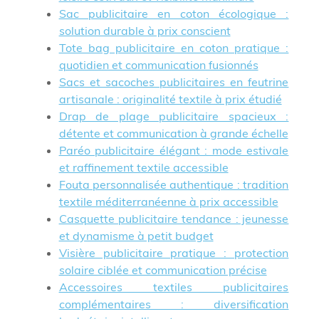
Sac publicitaire en coton écologique :
solution durable à prix conscient
Tote bag publicitaire en coton pratique :
quotidien et communication fusionnés
Sacs et sacoches publicitaires en feutrine
artisanale : originalité textile à prix étudié
Drap de plage publicitaire spacieux :
détente et communication à grande échelle
Paréo publicitaire élégant : mode estivale
et raffinement textile accessible
Fouta personnalisée authentique : tradition
textile méditerranéenne à prix accessible
Casquette publicitaire tendance : jeunesse
et dynamisme à petit budget
Visière publicitaire pratique : protection
solaire ciblée et communication précise
Accessoires textiles publicitaires
complémentaires : diversification