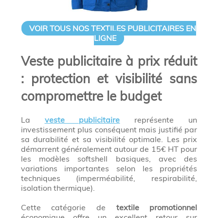
VOIR TOUS NOS TEXTILES PUBLICITAIRES EN
LIGNE
Veste publicitaire à prix réduit
: protection et visibilité sans
compromettre le budget
La
veste publicitaire
représente un
investissement plus conséquent mais justifié par
sa durabilité et sa visibilité optimale. Les prix
démarrent généralement autour de 15€ HT pour
les modèles softshell basiques, avec des
variations importantes selon les propriétés
techniques (imperméabilité, respirabilité,
isolation thermique).
Cette catégorie de
textile promotionnel
économique offre un excellent retour sur