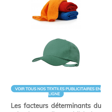
VOIR TOUS NOS TEXTILES PUBLICITAIRES EN
LIGNE
Les facteurs déterminants du