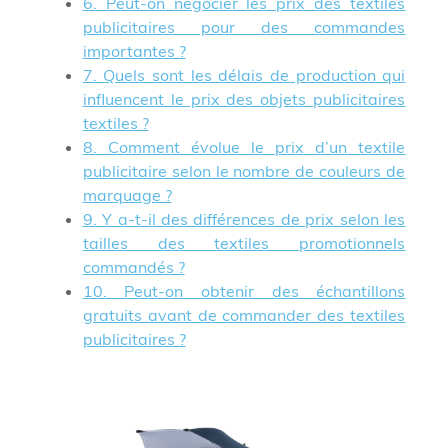
6. Peut-on négocier les prix des textiles
publicitaires pour des commandes
importantes ?
7. Quels sont les délais de production qui
influencent le prix des objets publicitaires
textiles ?
8. Comment évolue le prix d’un textile
publicitaire selon le nombre de couleurs de
marquage ?
9. Y a-t-il des différences de prix selon les
tailles des textiles promotionnels
commandés ?
10. Peut-on obtenir des échantillons
gratuits avant de commander des textiles
publicitaires ?