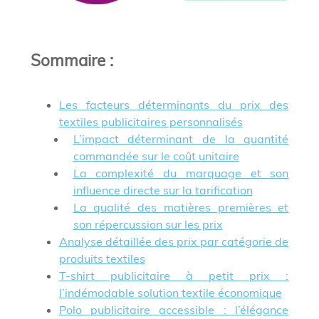
Sommaire
:
Les facteurs déterminants du prix des
textiles publicitaires personnalisés
L’impact déterminant de la quantité
commandée sur le coût unitaire
La complexité du marquage et son
influence directe sur la tarification
La qualité des matières premières et
son répercussion sur les prix
Analyse détaillée des prix par catégorie de
produits textiles
T-shirt publicitaire à petit prix :
l’indémodable solution textile économique
Polo publicitaire accessible : l’élégance