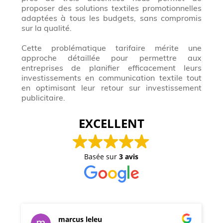
proposer des solutions textiles promotionnelles
adaptées à tous les budgets, sans compromis
sur la qualité.
Cette problématique tarifaire mérite une
approche détaillée pour permettre aux
entreprises de planifier efficacement leurs
investissements en communication textile tout
en optimisant leur retour sur investissement
publicitaire.
EXCELLENT
Basée sur
3 avis
marcus leleu