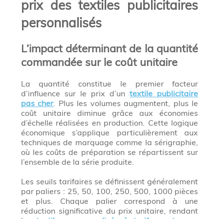
prix des textiles publicitaires
personnalisés
L’impact déterminant de la quantité
commandée sur le coût unitaire
La quantité constitue le premier facteur
d’influence sur le prix d’un
textile publicitaire
pas cher
. Plus les volumes augmentent, plus le
coût unitaire diminue grâce aux économies
d’échelle réalisées en production. Cette logique
économique s’applique particulièrement aux
techniques de marquage comme la sérigraphie,
où les coûts de préparation se répartissent sur
l’ensemble de la série produite.
Les seuils tarifaires se définissent généralement
par paliers : 25, 50, 100, 250, 500, 1000 pièces
et plus. Chaque palier correspond à une
réduction significative du prix unitaire, rendant