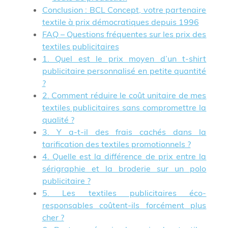
Conclusion : BCL Concept, votre partenaire
textile à prix démocratiques depuis 1996
FAQ – Questions fréquentes sur les prix des
textiles publicitaires
1. Quel est le prix moyen d’un t-shirt
publicitaire personnalisé en petite quantité
?
2. Comment réduire le coût unitaire de mes
textiles publicitaires sans compromettre la
qualité ?
3. Y a-t-il des frais cachés dans la
tarification des textiles promotionnels ?
4. Quelle est la différence de prix entre la
sérigraphie et la broderie sur un polo
publicitaire ?
5. Les textiles publicitaires éco-
responsables coûtent-ils forcément plus
cher ?