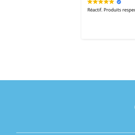
Réactif. Produits resp