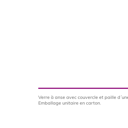
Verre à anse avec couvercle et paille d´une
Emballage unitaire en carton.