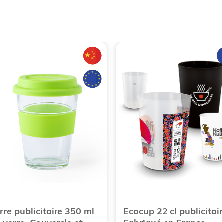
rre publicitaire 350 ml
Ecocup 22 cl publicitair