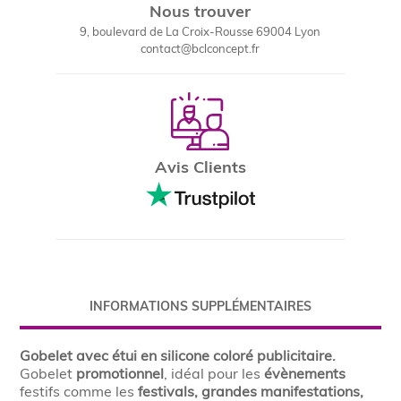
Nous trouver
9, boulevard de La Croix-Rousse 69004 Lyon
contact@bclconcept.fr
Avis Clients
INFORMATIONS SUPPLÉMENTAIRES
Gobelet avec étui en silicone coloré publicitaire.
Gobelet
promotionnel
, idéal pour les
évènements
festifs comme les
festivals, grandes manifestations,