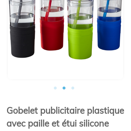
Gobelet publicitaire plastique
avec paille et étui silicone