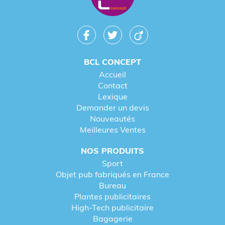
BCL CONCEPT
Accueil
Contact
Lexique
Demander un devis
Nouveautés
Meilleures Ventes
NOS PRODUITS
Sport
Objet pub fabriqués en France
Bureau
Plantes publicitaires
High-Tech publicitaire
Bagagerie