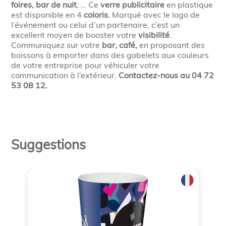
foires, bar de nuit
, … Ce
verre publicitaire
en plastique
est disponible en 4
coloris.
Marqué avec le logo de
l’événement ou celui d’un partenaire, c’est un
excellent moyen de booster votre
visibilité
.
Communiquez sur votre
bar, café,
en proposant des
boissons à emporter dans des gobelets aux couleurs
de votre entreprise pour véhiculer votre
communication à l’extérieur.
Contactez-nous au 04 72
53 08 12.
Suggestions