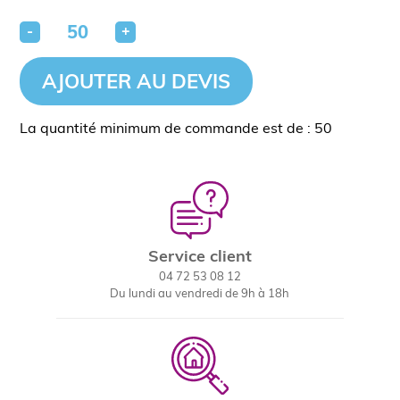
-
+
AJOUTER AU DEVIS
La quantité minimum de commande est de : 50
Service client
04 72 53 08 12
Du lundi au vendredi de 9h à 18h