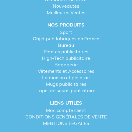
Nouveautés
Meilleures Ventes
NOS PRODUITS
Sport
Objet pub fabriqués en France
Bureau
Plantes publicitaires
High-Tech publicitaire
Bagagerie
Vêtements et Accessoires
La maison et plein-air
Mugs publicitaires
Tapis de souris publicitaire
LIENS UTILES
Mon compte client
CONDITIONS GÉNÉRALES DE VENTE
MENTIONS LÉGALES