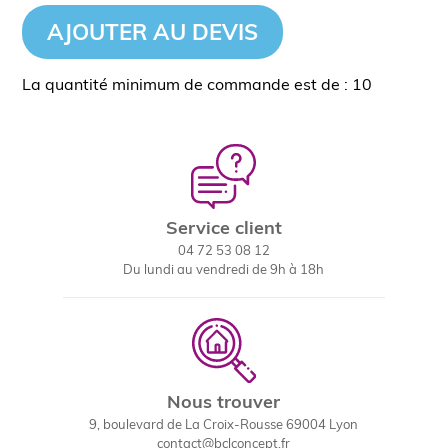
AJOUTER AU DEVIS
La quantité minimum de commande est de : 10
Service client
04 72 53 08 12
Du lundi au vendredi de 9h à 18h
Nous trouver
9, boulevard de La Croix-Rousse 69004 Lyon
contact@bclconcept.fr