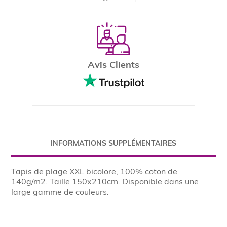
Avis Clients
INFORMATIONS SUPPLÉMENTAIRES
Tapis de plage XXL bicolore, 100% coton de
140g/m2. Taille 150x210cm. Disponible dans une
large gamme de couleurs.