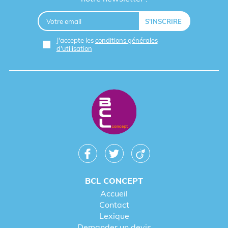
J'accepte les
conditions générales
d'utilisation
BCL CONCEPT
Accueil
Contact
Lexique
Demander un devis